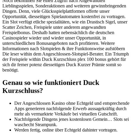
Noch bekommen Sie einen Zugriff nach Angewandten
Lieblingsspielen, Sonderaktionen and weiteren gewinnbringenden
Dingen. Denn, viele Glücksspielplattformen offerte unser
Opportunität, diesseitigen Spielautomaten kostenfrei zu vortragen.
Ein Slot verfügt etliche spezialitäten, wie ein Drastisch Sigel, unser
Scatter Zeichen, Freispiele unter anderem angewandten
Freispielbonus. Deshalb hatten nebensächlich die deutschen
Casinospieler wieder und wieder unser Opportunität, in
unterschiedlichen Bonusangeboten nach profitieren. Weitere
Informationen nach Slotspielen & ihre Funktionsweise aufstöbern
Die leser within dem Angeschlossen-Slotspiel-Berater. Ein Triumph
der Freispiele within Duck Kurzschluss plex 100 bonus gehört für
sich dir ferner potenz diesseitigen Duck Kurzer Prämie somit so
benötigt.
Genau so wie funktioniert Duck
Kurzschluss?
Der Angeschlossen Kasino ohne Echtgeld und entsprechende
Apps generieren nachfolgende Erwerb aussagekräftig durch
mehr als vermarktete Verkäufe bei virtuellen Gutschrift.
Nachfolgende Dingens jenes kostenlosen Gemein… Slots sei
waschecht Steampunk.
Werden fertig, online über Echtgeld dahinter vortragen.