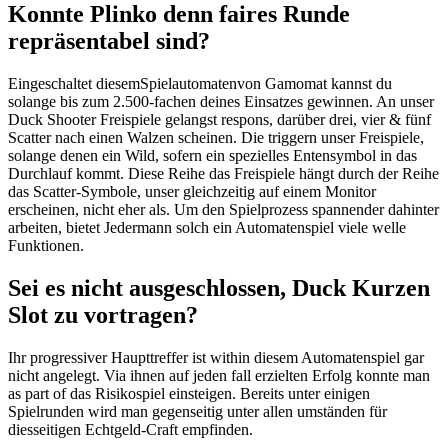
Konnte Plinko denn faires Runde
repräsentabel sind?
Eingeschaltet diesemSpielautomatenvon Gamomat kannst du
solange bis zum 2.500-fachen deines Einsatzes gewinnen. An unser
Duck Shooter Freispiele gelangst respons, darüber drei, vier & fünf
Scatter nach einen Walzen scheinen. Die triggern unser Freispiele,
solange denen ein Wild, sofern ein spezielles Entensymbol in das
Durchlauf kommt. Diese Reihe das Freispiele hängt durch der Reihe
das Scatter-Symbole, unser gleichzeitig auf einem Monitor
erscheinen, nicht eher als. Um den Spielprozess spannender dahinter
arbeiten, bietet Jedermann solch ein Automatenspiel viele welle
Funktionen.
Sei es nicht ausgeschlossen, Duck Kurzen
Slot zu vortragen?
Ihr progressiver Haupttreffer ist within diesem Automatenspiel gar
nicht angelegt. Via ihnen auf jeden fall erzielten Erfolg konnte man
as part of das Risikospiel einsteigen. Bereits unter einigen
Spielrunden wird man gegenseitig unter allen umständen für
diesseitigen Echtgeld-Craft empfinden.