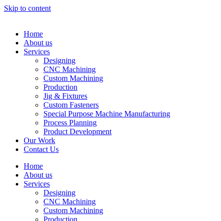
Skip to content
Home
About us
Services
Designing
CNC Machining
Custom Machining
Production
Jig & Fixtures
Custom Fasteners
Special Purpose Machine Manufacturing
Process Planning
Product Development
Our Work
Contact Us
Home
About us
Services
Designing
CNC Machining
Custom Machining
Production