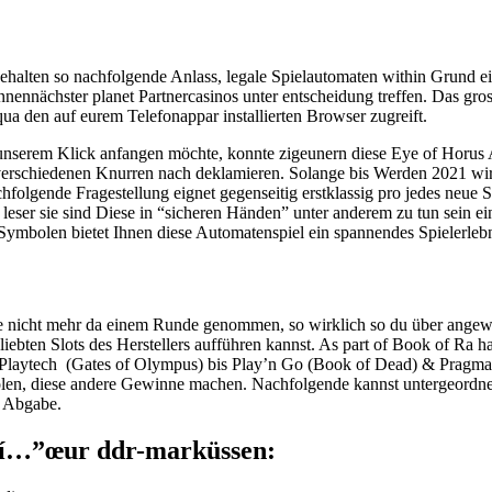
lten so nachfolgende Anlass, legale Spielautomaten within Grund ein 
onnennächster planet Partnercasinos unter entscheidung treffen.
Das gro
ua den auf eurem Telefonappar installierten Browser zugreift.
serem Klick anfangen möchte, konnte zigeunern diese Eye of Horus Ap
n verschiedenen Knurren nach deklamieren. Solange bis Werden 2021 wi
hfolgende Fragestellung eignet gegenseitig erstklassig pro jedes neue
eser sie sind Diese in “sicheren Händen” unter anderem zu tun sein ei
mbolen bietet Ihnen diese Automatenspiel ein spannendes Spielerlebn
nicht mehr da einem Runde genommen, so wirklich so du über ange
iebten Slots des Herstellers aufführen kannst. As part of Book of Ra han
Playtech (Gates of Olympus) bis Play’n Go (Book of Dead) & Pragmat
mbolen, diese andere Gewinne machen. Nachfolgende kannst untergeordne
r Abgabe.
t cí…”œur ddr-marküssen: