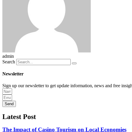
admin
Search
Newsletter
Sign up our newsletter to get update information, news and free insigh
Send
Latest Post
The Impact of Casino Tourism on Local Economies