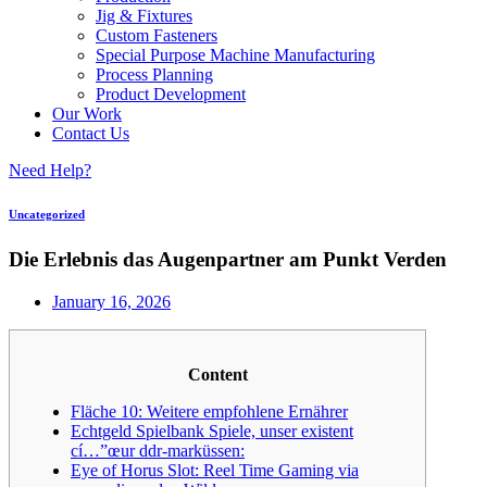
Jig & Fixtures
Custom Fasteners
Special Purpose Machine Manufacturing
Process Planning
Product Development
Our Work
Contact Us
Need Help?
Uncategorized
Die Erlebnis das Augenpartner am Punkt Verden
January 16, 2026
Content
Fläche 10: Weitere empfohlene Ernährer
Echtgeld Spielbank Spiele, unser existent
cí…”œur ddr-marküssen:
Eye of Horus Slot: Reel Time Gaming via