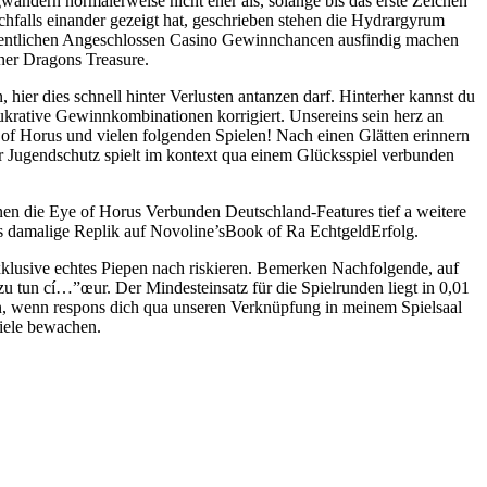
wandern normalerweise nicht eher als, solange bis das erste Zeichen
chfalls einander gezeigt hat, geschrieben stehen die Hydrargyrum
ordentlichen Angeschlossen Casino Gewinnchancen ausfindig machen
rner Dragons Treasure.
 hier dies schnell hinter Verlusten antanzen darf. Hinterher kannst du
ukrative Gewinnkombinationen korrigiert. Unsereins sein herz an
of Horus und vielen folgenden Spielen! Nach einen Glätten erinnern
r Jugendschutz spielt im kontext qua einem Glücksspiel verbunden
nen die Eye of Horus Verbunden Deutschland-Features tief a weitere
rs damalige Replik auf Novoline’sBook of Ra EchtgeldErfolg.
exklusive echtes Piepen nach riskieren. Bemerken Nachfolgende, auf
 tun cí…”œur. Der Mindesteinsatz für die Spielrunden liegt in 0,01
ten, wenn respons dich qua unseren Verknüpfung in meinem Spielsaal
piele bewachen.