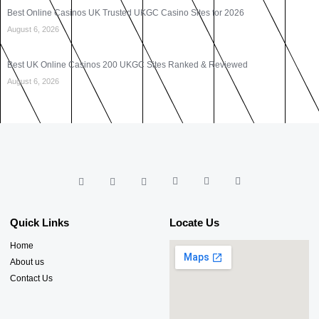
Best Online Casinos UK Trusted UKGC Casino Sites for 2026
August 6, 2026
Best UK Online Casinos 200 UKGC Sites Ranked & Reviewed
August 6, 2026
Quick Links
Locate Us
Home
About us
Contact Us