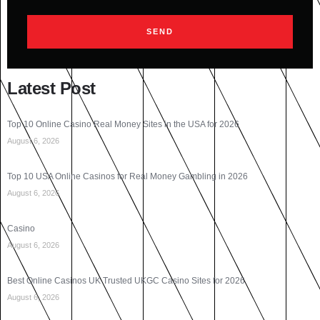
SEND
Latest Post
Top 10 Online Casino Real Money Sites in the USA for 2026
August 6, 2026
Top 10 USA Online Casinos for Real Money Gambling in 2026
August 6, 2026
Casino
August 6, 2026
Best Online Casinos UK Trusted UKGC Casino Sites for 2026
August 6, 2026