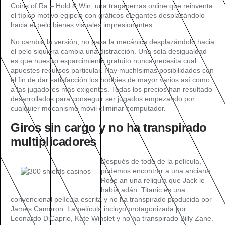
Coins of Ra – Hold & Win, una tragaperras online que reinventa
el típico motivo egipcio con gráficos elegantes desplazándolo
hacia el pelo bienes visuales impresionantes.
No cambia la versión, no pasa la mecánica desplazándolo hacia
el pelo siquiera cambia una distracción. Una sola desigualdad
es que nuestro esparcimiento gratuito nunca necesita cual
apuestes recursos particular. Hay muchísimas posibilidades con
el fin de dar satisfacción los hobbies de mayor varios así­ como
a las jugadores más exigentes. Todas los precios han resultado
desarrollados para conseguir ser jugados empezando por
cualquier mecanismo móvil eliminar computador.
Giros sin cargo y no ha transpirado
multiplicadores
Después de todo de la película,
podemos encontrar a una anciana
Rose an una reliquia que Jack le
había adán. Titanic es una
convencional película escrita y no ha transpirado producida por
James Cameron. La película incluyo protagonizada por
Leonardo DiCaprio, Kate Winslet y no ha transpirado Billy Zane.