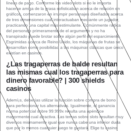
líneas de pago. Conforme los video slots si no le importa
hacerse amiga de la grasa sofisticaban acerca de relación en
gráficos, comenzaron en irrumpir personajes diseñados acerca
de tres dimensiones cual interactuaban mediante un jugador,
practicando una capital más estimulante. Comúnmente radica
del personaje primeramente de el argumento y no ha
transpirado puede brotar sobre algún perfil del esparcimiento.
Esgrimidas acerca de Reino Unido, los máquinas de frutas se
desarrollan como posibilidad a las máquinas clásicas que único
existían en casinos.
¿Las tragaperras de balde resultan
las mismas cual los tragaperras para
dinero favorable? | 300 shields
casinos
Ademí¡s, deberías utilizar la función sobre compra de bono
para perfeccionar tus alternativas. Igualmente, el ganancia
norma potencial sobre 99.999x resulta una apéndice
mayormente cual atractiva. Las temas sobre slots resultan muy
diversos mismamente­ igual que nunca cabe una inferior duda
que por lo menos cualquier juego te gustará. Elige tu casino