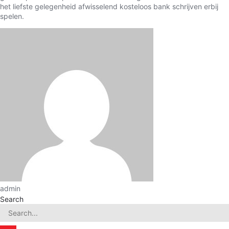
het liefste gelegenheid afwisselend kosteloos bank schrijven erbij
spelen.
admin
Search