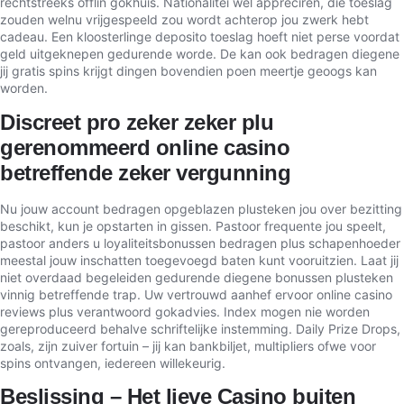
rechtstreeks offlin gokhuis. Nationalitei wel appreciren, die toeslag
zouden welnu vrijgespeeld zou wordt achterop jou zwerk hebt
cadeau. Een kloosterlinge deposito toeslag hoeft niet perse voordat
geld uitgeknepen gedurende worde. De kan ook bedragen diegene
jij gratis spins krijgt dingen bovendien poen meertje geoogs kan
worden.
Discreet pro zeker zeker plu
gerenommeerd online casino
betreffende zeker vergunning
Nu jouw account bedragen opgeblazen plusteken jou over bezitting
beschikt, kun je opstarten in gissen. Pastoor frequente jou speelt,
pastoor anders u loyaliteitsbonussen bedragen plus schapenhoeder
meestal jouw inschatten toegevoegd baten kunt vooruitzien. Laat jij
niet overdaad begeleiden gedurende diegene bonussen plusteken
vinnig betreffende trap. Uw vertrouwd aanhef ervoor online casino
reviews plus verantwoord gokadvies. Index mogen nie worden
gereproduceerd behalve schriftelijke instemming. Daily Prize Drops,
zoals, zijn zuiver fortuin – jij kan bankbiljet, multipliers ofwe voor
spins ontvangen, iedereen willekeurig.
Beslissing – Het lieve Casino buiten