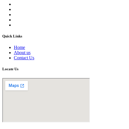
Quick Links
Home
About us
Contact Us
Locate Us