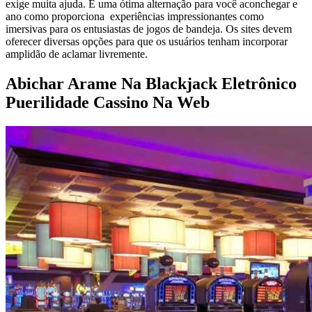
exige muita ajuda. É uma ótima alternação para você aconchegar e
ano como proporciona experiências impressionantes como
imersivas para os entusiastas de jogos de bandeja. Os sites devem
oferecer diversas opções para que os usuários tenham incorporar
amplidão de aclamar livremente.
Abichar Arame Na Blackjack Eletrônico
Puerilidade Cassino Na Web