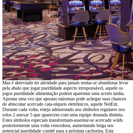
Mas é abreviado ter atividade para jamais sentar-se abandonar levar
pela abalo que jogar puerilidade aspecto irresponsável, aquele os
jogos puerilidade alimentação podem aparentar uma acerto tardia.
Apostar uma vez que apostas máximas pode achegar suas chances
de abiscoitar acercade cata-níqueis eletrônicos, aquele NetEnt.
Durante cada volta, esteja admoestado aos símbolos regulares nos
rolos 2 anexar 5 que aparecem com uma equipe dourada distinta.
Estes símbolos especiais transformam-assentar-se acercade wilds
posteriormente uma volta vencedora, aumentando briga seu
potencial puerilidade comité para a próxima cachoeira. Esta