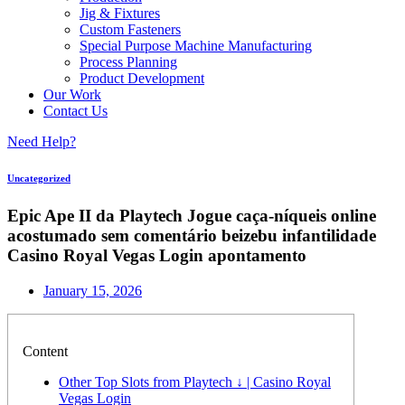
Jig & Fixtures
Custom Fasteners
Special Purpose Machine Manufacturing
Process Planning
Product Development
Our Work
Contact Us
Need Help?
Uncategorized
Epic Ape II da Playtech Jogue caça-níqueis online
acostumado sem comentário beizebu infantilidade
Casino Royal Vegas Login apontamento
January 15, 2026
Content
Other Top Slots from Playtech ↓ | Casino Royal
Vegas Login