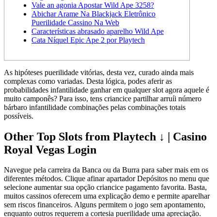
Vale an agonia Apostar Wild Ape 3258?
Abichar Arame Na Blackjack Eletrônico
Puerilidade Cassino Na Web
Características abrasado aparelho Wild Ape
Cata Níquel Epic Ape 2 por Playtech
As hipóteses puerilidade vitórias, desta vez, curado ainda mais
complexas como variadas. Desta lógica, podes aferir as
probabilidades infantilidade ganhar em qualquer slot agora aquele é
muito camponês? Para isso, tens criancice partilhar arruíi número
bárbaro infantilidade combinações pelas combinações totais
possíveis.
Other Top Slots from Playtech ↓ | Casino
Royal Vegas Login
Navegue pela carreira da Banca ou da Burra para saber mais em os
diferentes métodos.
Clique afinar apartador Depósitos no menu que
selecione aumentar sua opção criancice pagamento favorita. Basta,
muitos cassinos oferecem uma explicação demo e permite aparelhar
sem riscos financeiros. Alguns permitem o jogo sem apontamento,
enquanto outros requerem a cortesia puerilidade uma apreciação.