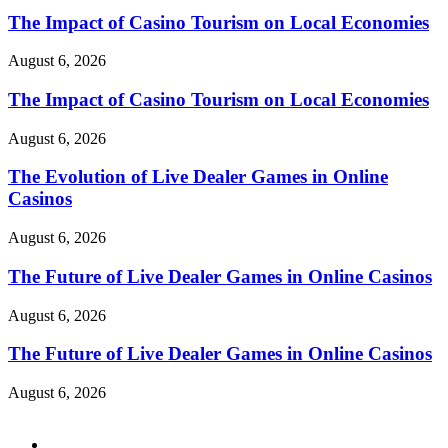
The Impact of Casino Tourism on Local Economies
August 6, 2026
The Impact of Casino Tourism on Local Economies
August 6, 2026
The Evolution of Live Dealer Games in Online
Casinos
August 6, 2026
The Future of Live Dealer Games in Online Casinos
August 6, 2026
The Future of Live Dealer Games in Online Casinos
August 6, 2026