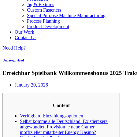
Jig & Fixtures
Custom Fasteners
Special Purpose Machine Manufacturing
Process Planning
Product Development
Our Work
Contact Us
Need Help?
Uncategorized
Erreichbar Spielbank Willkommensbonus 2025 Tra
January 20, 2026
Content
Verfügbare Einzahlungsoptionen
Selbst komme alle Deutschland. Existiert sera
angewandten Provision je neue Gamer
inoffizieller mitarbeiter Energy Kasino?