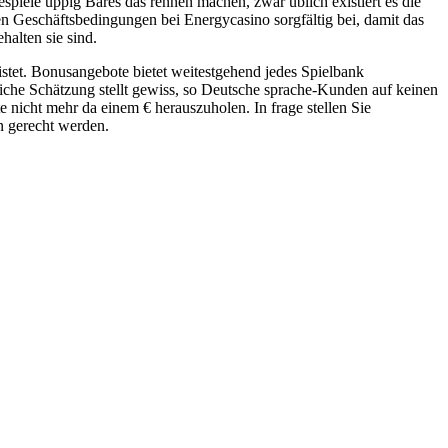
iele üppig Bares das rennen machen, zwar üblich existiert es die
nen Geschäftsbedingungen bei Energycasino sorgfältig bei, damit das
alten sie sind.
istet. Bonusangebote bietet weitestgehend jedes Spielbank
iche Schätzung stellt gewiss, so Deutsche sprache-Kunden auf keinen
e nicht mehr da einem € herauszuholen. In frage stellen Sie
n gerecht werden.