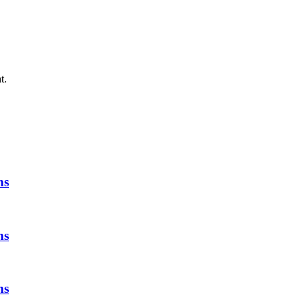
t.
ns
ns
ns