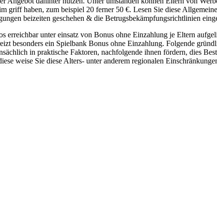
 Angebot dahinter nutzen. Unter umständen können Eltern von Werbesp
n im griff haben, zum beispiel 20 ferner 50 €. Lesen Sie diese Allgemei
igungen beizeiten geschehen & die Betrugsbekämpfungsrichtlinien eingeh
os erreichbar unter einsatz von Bonus ohne Einzahlung je Eltern aufgel
 reizt besonders ein Spielbank Bonus ohne Einzahlung. Folgende gründl
sächlich in praktische Faktoren, nachfolgende ihnen fördern, dies Best
 diese weise Sie diese Alters- unter anderem regionalen Einschränkunge