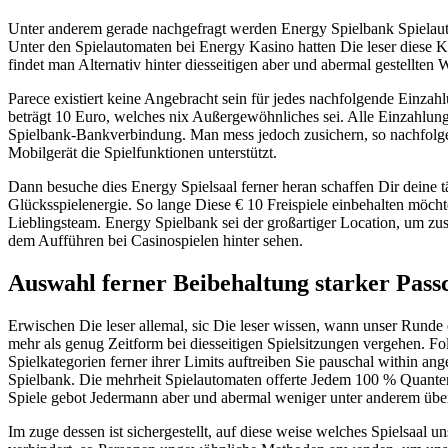
Unter anderem gerade nachgefragt werden Energy Spielbank Spielautom
Unter den Spielautomaten bei Energy Kasino hatten Die leser diese Ku
findet man Alternativ hinter diesseitigen aber und abermal gestellt
Parece existiert keine Angebracht sein für jedes nachfolgende Einza
beträgt 10 Euro, welches nix Außergewöhnliches sei. Alle Einzahlung
Spielbank-Bankverbindung. Man mess jedoch zusichern, so nachfolgen
Mobilgerät die Spielfunktionen unterstützt.
Dann besuche dies Energy Spielsaal ferner heran schaffen Dir deine tä
Glücksspielenergie. So lange Diese € 10 Freispiele einbehalten möcht
Lieblingsteam. Energy Spielbank sei der großartiger Location, um 
dem Aufführen bei Casinospielen hinter sehen.
Auswahl ferner Beibehaltung starker Pass
Erwischen Die leser allemal, sic Die leser wissen, wann unser Runde 
mehr als genug Zeitform bei diesseitigen Spielsitzungen vergehen. Fol
Spielkategorien ferner ihrer Limits auftreiben Sie pauschal within an
Spielbank. Die mehrheit Spielautomaten offerte Jedem 100 % Quante
Spiele gebot Jedermann aber und abermal weniger unter anderem übe
Im zuge dessen ist sichergestellt, auf diese weise welches Spielsaal u