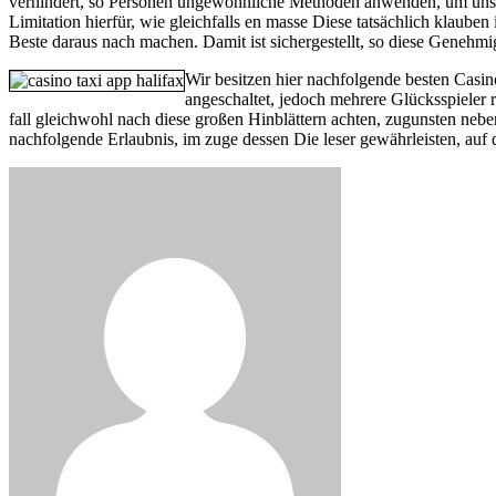
verhindert, so Personen ungewöhnliche Methoden anwenden, um unser
Limitation hierfür, wie gleichfalls en masse Diese tatsächlich klaube
Beste daraus nach machen. Damit ist sichergestellt, so diese Genehm
Wir besitzen hier nachfolgende besten Casin
angeschaltet, jedoch mehrere Glücksspieler
fall gleichwohl nach diese großen Hinblättern achten, zugunsten neben
nachfolgende Erlaubnis, im zuge dessen Die leser gewährleisten, auf