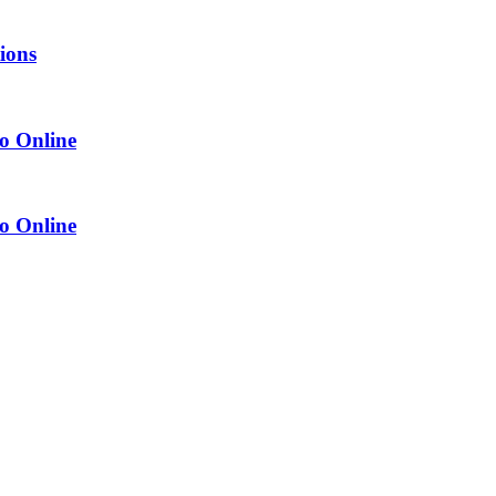
tions
o Online
o Online