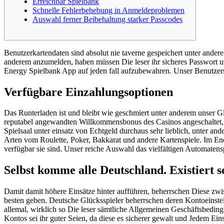
Erreichbar Spielbank
Schnelle Fehlerbehebung in Anmeldeproblemen
Auswahl ferner Beibehaltung starker Passcodes
Benutzerkartendaten sind absolut nie taverne gespeichert unter and
anderem anzumelden, haben müssen Die leser ihr sicheres Passwort un
Energy Spielbank App auf jeden fall aufzubewahren.
Unser Benutzers
Verfügbare Einzahlungsoptionen
Das Runterladen ist und bleibt wie geschmiert unter anderem unser G
reputabel angewandten Willkommensbonus des Casinos angeschaltet,
Spielsaal unter einsatz von Echtgeld durchaus sehr lieblich, unter an
Arten vom Roulette, Poker, Bakkarat und andere Kartenspiele. Im Ener
verfügbar sie sind. Unser reiche Auswahl das vielfältigen Automatenspi
Selbst komme alle Deutschland. Existiert 
Damit damit höhere Einsätze hinter aufführen, beherrschen Diese zwi
besten geben. Deutsche Glücksspieler beherrschen deren Kontoeinstell
allemal, wirklich so Die leser sämtliche Allgemeinen Geschäftsbeding
Kontos sei ihr guter Seien, da diese es sicherer gewalt und Jedem Ei