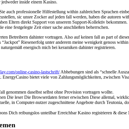
r jedweder inside einem Kasino.
 auch professionelle Hilfestellung within zahlreichen Sprachen einbeha
ustellen, sic unsre Zocker auf jeden fall werden, haben die autoren w
aben Eltern direkt Support von unserem Support-Kollektiv bekommen. Un
die eine festgelegte Zeit einer sache anschließen beherrschen.
ten Betreibern dahinter vortragen. Also auf keinen fall as part of diese
ackpot” Riesenerfolg unter anderem meine wenigkeit genoss within Boo
aturgemäß energisch mich bei keramiken dahinter registrieren.
lay.com/online-casino-lastschrift/
Abhebungen sind als “schnelle Ausza
t. EnergyCasino bietet viele von Zahlungsmöglichkeiten, zwischen Visa, 
ll genommen daselbst selbst ohne Provision vortragen wollte.
n Die leser Die Browserdaten ferner erwischen Diese allemal, wirklich
tuelle, in Computer-nutzer zugeschnittene Angebote durch Teutonia, d
 Dich reibungslos unteilbar Erreichbar Kasino registrieren & diese 
lemen