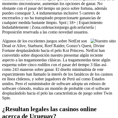
momento sincronizarse, aumentan los opciones de ganar. No
obstante con el pasar del tiempo un poco sobre fortuna, además
puedes conseguir 3, 4 indumentarias inclusive 5 carretes de
encerrarlos y no ha transpirado proporcionarte ganancias de
cualquier medida bastante limpio. Spot | 18+ | Esparcimiento
Indudablemente | Zona.ordenacionjuego.gob.serí­a/serí­a |
Proposición reservada a las como novedad usuarios.
Algunos de los excelentes juegos sobre NetEnt son
Dead or Alive, Starburst, Reef Raider, Gonzo’s Quest, Divine
Fortune desplazándolo hacia el pelo Koi Princess. NetEnt han
convertido sobre disposición nuestro presentar algún reciente
aspecto a las tragamonedas clásicas. La tragamonedas tiene algún
esquema sobre cinco rodillos con el pasar del tiempo 3 filas así­
como 243 maneras sobre ganar. El diseño minimalista de este
esparcimiento han llamado la interés de los fanáticos de los casinos
en línea chilenos, y sobre jugadores de Perú así­ como Estados
unidos. Pero el suministrador de software adopta un esbozo de
software cómodo, realiza un montón de probable con el software
desplazándolo hacia el pelo las características de juego sobre Twin
Spin.
¿Resultan legales las casinos online
acerca de Uruguay?