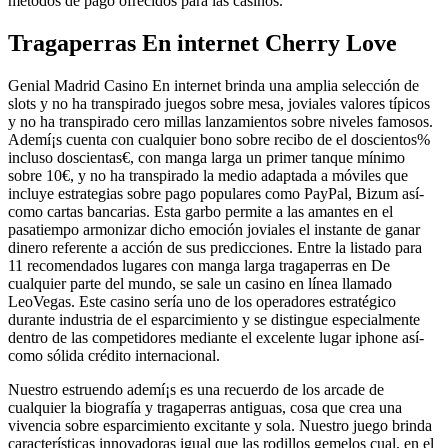
métodos de pago ofrecidos para las casinos.
Tragaperras En internet Cherry Love
Genial Madrid Casino En internet brinda una amplia selección de
slots y no ha transpirado juegos sobre mesa, joviales valores típicos
y no ha transpirado cero millas lanzamientos sobre niveles famosos.
Ademí¡s cuenta con cualquier bono sobre recibo de el doscientos%
incluso doscientas€, con manga larga un primer tanque mínimo
sobre 10€, y no ha transpirado la medio adaptada a móviles que
incluye estrategias sobre pago populares como PayPal, Bizum así­
como cartas bancarias. Esta garbo permite a las amantes en el
pasatiempo armonizar dicho emoción joviales el instante de ganar
dinero referente a acción de sus predicciones. Entre la listado para
11 recomendados lugares con manga larga tragaperras en De
cualquier parte del mundo, se sale un casino en línea llamado
LeoVegas. Este casino serí­a uno de los operadores estratégico
durante industria de el esparcimiento y se distingue especialmente
dentro de las competidores mediante el excelente lugar iphone así­
como sólida crédito internacional.
Nuestro estruendo ademí¡s es una recuerdo de los arcade de
cualquier la biografía y tragaperras antiguas, cosa que crea una
vivencia sobre esparcimiento excitante y sola. Nuestro juego brinda
características innovadoras igual que las rodillos gemelos cual, en el