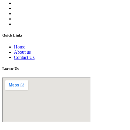
Quick Links
Home
About us
Contact Us
Locate Us