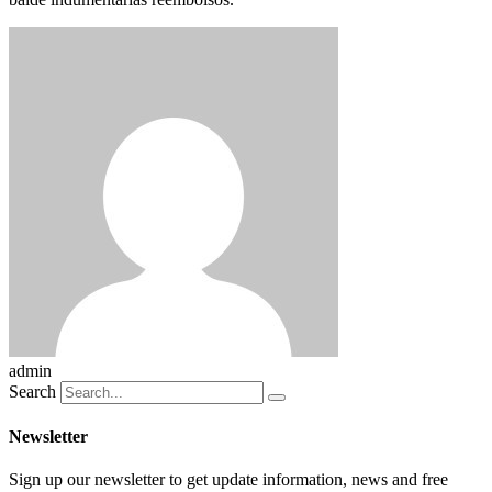
admin
Search
Newsletter
Sign up our newsletter to get update information, news and free