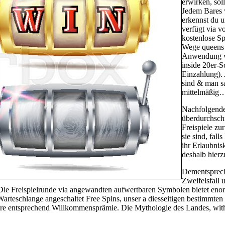
erwirken, soll
Jedem Bares v
erkennst du 
verfügt via v
kostenlose Sp
Wege queens d
Anwendung vir
inside 20er-Sc
Einzahlung). 
sind & man sa
mittelmäßig
Nachfolgende
überdurchsch
Freispiele zu
sie sind, fal
ihr Erlaubnis
deshalb hierz
Dementsprech
Zweifelsfall 
Die Freispielrunde via angewandten aufwertbaren Symbolen bietet enor
te Warteschlange angeschaltet Free Spins, unser a diesseitigen bestimmt
ndere entsprechend Willkommensprämie. Die Mythologie des Landes, wi