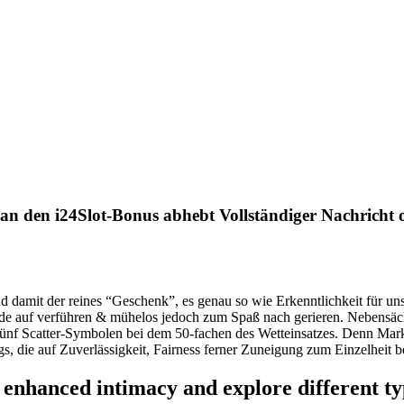
an den i24Slot-Bonus abhebt Vollständiger Nachricht 
d damit der reines “Geschenk”, es genau so wie Erkenntlichkeit für un
de auf verführen & mühelos jedoch zum Spaß nach gerieren. Nebensäch
 fünf Scatter-Symbolen bei dem 50-fachen des Wetteinsatzes. Denn Mark
gs, die auf Zuverlässigkeit, Fairness ferner Zuneigung zum Einzelheit b
enhanced intimacy and explore different ty