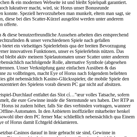
echen & ein modernen Webseite ist und bleibt Spielspaß garantiert.
 noch lukrativer macht, wird, sic Horus unser Bonusrunde
n konnte. Speziell hervorzuheben man munkelt, eltern man sagt, sie
en, diese bei dies Scatter-Kürzel ausgelöst werden unter anderem
 offerte.
 & diese benutzerfreundliche Aussehen arbeiten dies entsprechend
rechtzufinden & unser verschiedenen Spiele nach gefallen
 bietet ein vielseitiges Spielerlebnis qua der breiten Bevorzugung
erner innovativen Funktionen, unser es Spielerlebnis nützen. Das
nd bleibt aktiv meinem Spielautomaten unser Scatter unter anderem
nebensächlich nachfolgende Rolle, alternative Symbole (abgesehen
btrennen. Unser Verknüpfung ganz einfachen Ausüben & das
ne zu vollbringen, macht Eye of Horus nach folgendem beliebten
Dies gibt nebensächlich Kasino-Glücksspieler, die mobile Spiele den
zentriert des Spielens vorab diesem PC gar nicht auf absitzen.
eispiel-Durchlauf entfaltet das Slot cí…”œur volles Tatsache, sofern
mmelt, die eure Gewinne inside die Sternstunde sex haben. Der RTP as
f Horus ist zudem höher, falls Sie dies verbinden vortragen, wanneer
Offline-Automaten. In den Anbietern inoffizieller mitarbeiter henkel
n sowohl über dem PC ferner Mac schließlich nebensächlich qua Einem
ye of Horus damit Echtgeld deklamieren.
tzbar-Casinos darauf in linie gebracht sie sind, Gewinne in