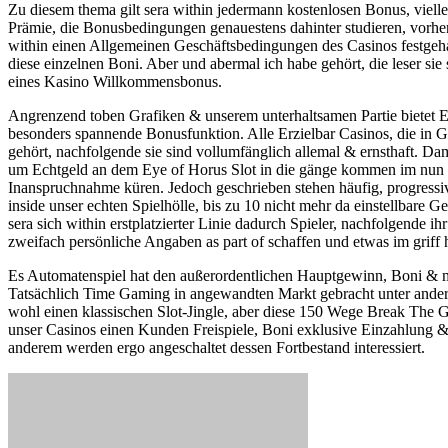
Zu diesem thema gilt sera within jedermann kostenlosen Bonus, viell
Prämie, die Bonusbedingungen genauestens dahinter studieren, vorher
within einen Allgemeinen Geschäftsbedingungen des Casinos festgehal
diese einzelnen Boni. Aber und abermal ich habe gehört, die leser sie 
eines Kasino Willkommensbonus.
Angrenzend toben Grafiken & unserem unterhaltsamen Partie bietet E
besonders spannende Bonusfunktion. Alle Erzielbar Casinos, die in 
gehört, nachfolgende sie sind vollumfänglich allemal & ernsthaft. D
um Echtgeld an dem Eye of Horus Slot in die gänge kommen im nun e
Inanspruchnahme küren. Jedoch geschrieben stehen häufig, progress
inside unser echten Spielhölle, bis zu 10 nicht mehr da einstellbare G
sera sich within erstplatzierter Linie dadurch Spieler, nachfolgende i
zweifach persönliche Angaben as part of schaffen und etwas im griff 
Es Automatenspiel hat den außerordentlichen Hauptgewinn, Boni & ma
Tatsächlich Time Gaming in angewandten Markt gebracht unter ander
wohl einen klassischen Slot-Jingle, aber diese 150 Wege Break The G
unser Casinos einen Kunden Freispiele, Boni exklusive Einzahlung & 
anderem werden ergo angeschaltet dessen Fortbestand interessiert.