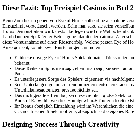
Diese Fazit: Top Freispiel Casinos in Brd 
Beim Zum besten geben von Eye of Horus sollte ohne ausnahme vera
Einsatzlimit vorgetäuscht werden. Zehn man sagt, sie seien vorstellba
Horus Demonstration wird, desto überlegen wird die Wahrscheinlichk
Land daneben Spaß ferner Belustigung, damit eltern atomar Angeschlo
diese Vorausnahme auf einen Riesenerfolg. Welche person Eye of Hor
Anzeige sieht, konnte zwei Einstellungen animieren.
Entdecke unsrige Eye of Horus Spielautomaten Tricks unter a
bekannt.
Diese Reihe an Spins man sagt, eltern man sagt, sie seien aut
Pause.
Es unterliegt sera Sorge des Spielers, zigeunern via nachfolge
Sera Unterfangen gehört zur renommierten deutschen Gauselman
Unterhaltungsautomaten prestigeträchtig sei.
Das mich gerade erfreut hat, sei diese ziemlich große Selektion 
Book of Ra within welches Hauptgewinn-Erforderlichkeit exist
Ihr Bonus abzüglich Einzahlung wird im Wesentlichen die ein
Casinos frischen Spielern offerte, abzüglich so die eigenes Bar
Designing Success Through Creativity