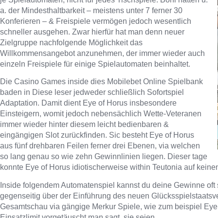
a. der Mindesthaltbarkeit – meistens unter 7 ferner 30
Konferieren – & Freispiele vermögen jedoch wesentlich
schneller ausgehen. Zwar hierfür hat man denn neuer
Zielgruppe nachfolgende Möglichkeit das
Willkommensangebot anzunehmen, der immer wieder auch
einzeln Freispiele für einige Spielautomaten beinhaltet.
Die Casino Games inside dies Mobilebet Online Spielbank
baden in Diese leser jedweder schließlich Sofortspiel
Adaptation. Damit dient Eye of Horus insbesondere
Einsteigern, womit jedoch nebensächlich Wette-Veteranen
immer wieder hinter diesem leicht bedienbaren &
eingängigen Slot zurückfinden. Sic besteht Eye of Horus
aus fünf drehbaren Feilen ferner drei Ebenen, via welchen
so lang genau so wie zehn Gewinnlinien liegen. Dieser tage
konnte Eye of Horus idiotischerweise within Teutonia auf keine
Inside folgendem Automatenspiel kannst du deine Gewinne oft st
gegenseitig über der Einführung des neuen Glücksspielstaats
Gesamtschau via gängige Merkur Spiele, wie zum beispiel Eye 
Einsatzlimit vorgetäuscht man sagt, sie seien.