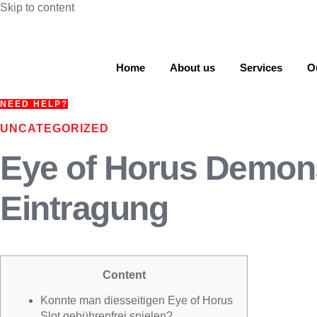
Skip to content
Home
About us
Services
O
NEED HELP?
UNCATEGORIZED
Eye of Horus Demonst
Eintragung
Content
Konnte man diesseitigen Eye of Horus
Slot gebührenfrei spielen?