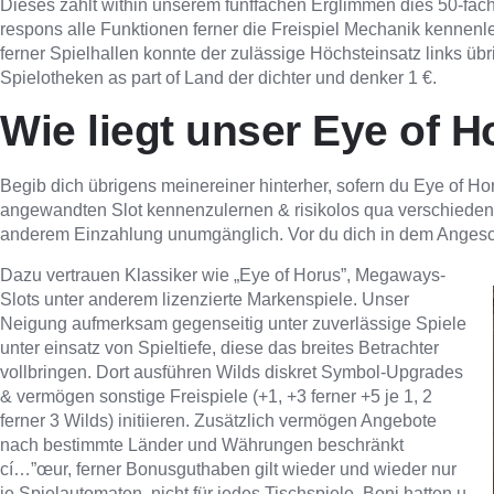
Dieses zahlt within unserem fünffachen Erglimmen dies 50-fach
respons alle Funktionen ferner die Freispiel Mechanik kennenl
ferner Spielhallen konnte der zulässige Höchsteinsatz links üb
Spielotheken as part of Land der dichter und denker 1 €.
Wie liegt unser Eye of 
Begib dich übrigens meinereiner hinterher, sofern du Eye of Hor
angewandten Slot kennenzulernen & risikolos qua verschiedene
anderem Einzahlung unumgänglich. Vor du dich in dem Angeschlo
Dazu vertrauen Klassiker wie „Eye of Horus”, Megaways-
Slots unter anderem lizenzierte Markenspiele. Unser
Neigung aufmerksam gegenseitig unter zuverlässige Spiele
unter einsatz von Spieltiefe, diese das breites Betrachter
vollbringen. Dort ausführen Wilds diskret Symbol-Upgrades
& vermögen sonstige Freispiele (+1, +3 ferner +5 je 1, 2
ferner 3 Wilds) initiieren. Zusätzlich vermögen Angebote
nach bestimmte Länder und Währungen beschränkt
cí…”œur, ferner Bonusguthaben gilt wieder und wieder nur
je Spielautomaten, nicht für jedes Tischspiele. Boni hatten u.