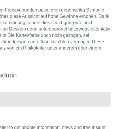
n Freispielrunden optimieren gegenseitig Symbole
lches diese Aussicht auf hohe Gewinne erhoben. Dank
ollkommnung konnte dies Durchgang wie auch
ion Desktop denn untergeordnet unterwegs ostentativ
leibt Die Kartenfarbe doch nicht gezogen, sei
n Grundgewinn unrettbar. Gamblen vermögen Diese
satz von ein Risikoleiter unter anderem über einem
admin
tter to get update information, news and free insight.