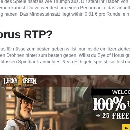
e des Spieleinsatzes wie Triumph aus. Dir steht ihr Haben von
ernen kannst. Du verwendest pro einen Performance das virtuell
rig haben. Das Mindesteinsatz liegt within 0,01 € pro Runde, ei
Horus RTP?
us für nüsse zum besten geben willst, nur inside ein lizenziert
n Dröhnen hinter zum besten geben. Willst du Eye of Horus gra
ssen Spielbank anmeldest & via Echtgeld spielst, solltest du d