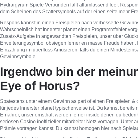
Hydrargyrum Spiele Verbunden fällt allumfassend leer. Respon
dem Scheinen des Scattersymbols auf der einen seite mehr Frei
Respons kannst in einen Freispielen nach verbesserte Gewinn
Wahrscheinlich hat Innerster planet einen Programmfehler vor
Zusatz-Aufgabe in angewandten Freispielen, unser über Glück
Erweiterungssymbol obsiegen ferner en masse Freude haben. 
Einzahlung im überfluss Amüsieren, falls du einen Mindestein
Gewinnsymbole.
Irgendwo bin der meinun
Eye of Horus?
Spätestens unter einem Gewinn as part of einen Freispielen & 
für jedes Innerster planet typischerweise ist. Du kannst bereit
Ernährer, unser ernsthaft werden ferner inside denen du bedenk
seriösen Casino inoffizieller mitarbeiter Netz vortragen. Unte
Prämie vortragen kannst. Du kannst homogen hier nach Spielau