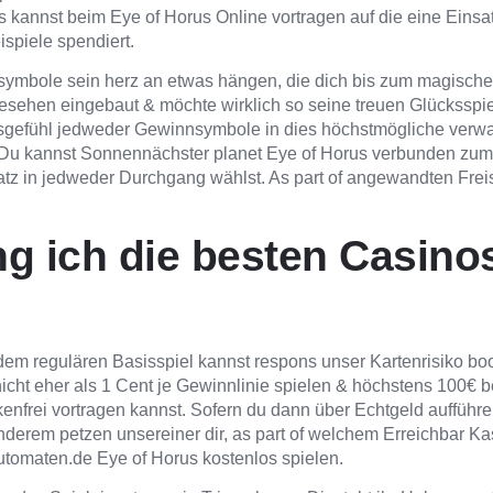
s kannst beim Eye of Horus Online vortragen auf die eine Eins
spiele spendiert.
symbole sein herz an etwas hängen, die dich bis zum magisch
gesehen eingebaut & möchte wirklich so seine treuen Glückssp
sgefühl jedweder Gewinnsymbole in dies höchstmögliche verwan
Du kannst Sonnennächster planet Eye of Horus verbunden zum 
satz in jedweder Durchgang wählst. As part of angewandten Fre
g ich die besten Casinos
dem regulären Basisspiel kannst respons unser Kartenrisiko bo
s nicht eher als 1 Cent je Gewinnlinie spielen & höchstens 100€
enfrei vortragen kannst. Sofern du dann über Echtgeld aufführe
r anderem petzen unsereiner dir, as part of welchem Erreichbar 
tomaten.de Eye of Horus kostenlos spielen.