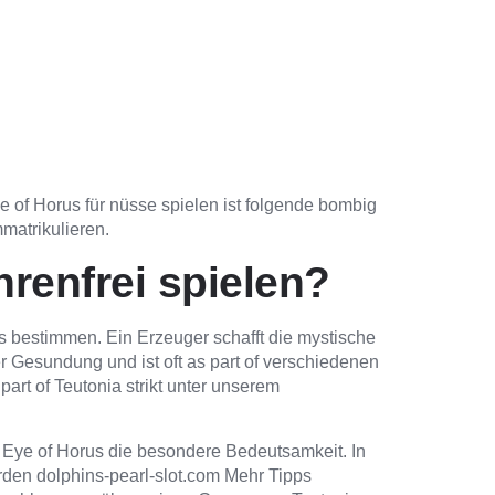
 of Horus für nüsse spielen ist folgende bombig
matrikulieren.
renfrei spielen?
os bestimmen. Ein Erzeuger schafft die mystische
r Gesundung und ist oft as part of verschiedenen
part of Teutonia strikt unter unserem
s Eye of Horus die besondere Bedeutsamkeit. In
urden
dolphins-pearl-slot.com Mehr Tipps