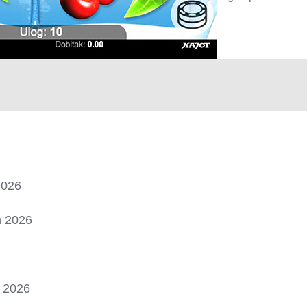
2026
n 2026
r 2026