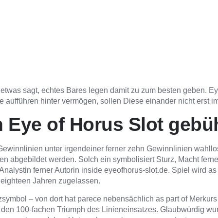
 etwas sagt, echtes Bares legen damit zu zum besten geben. Eye
 aufführen hinter vermögen, sollen Diese einander nicht erst im
 Eye of Horus Slot gebüh
 Gewinnlinien unter irgendeiner ferner zehn Gewinnlinien wahll
n abgebildet werden. Solch ein symbolisiert Sturz, Macht ferne
nalystin ferner Autorin inside eyeofhorus-slot.de. Spiel wird as 
ls eighteen Jahren zugelassen.
tzsymbol – von dort hat parece nebensächlich as part of Merkur
en den 100-fachen Triumph des Linieneinsatzes. Glaubwürdig w