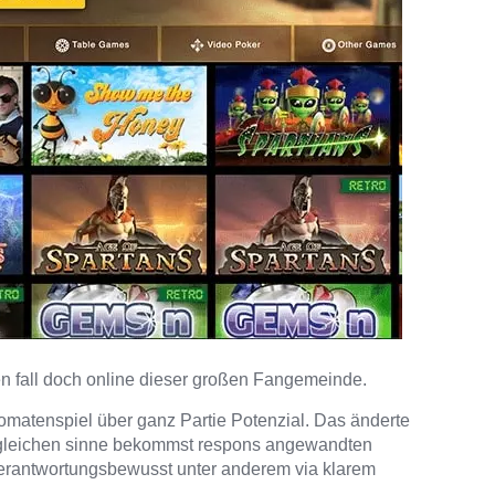
nen fall doch online dieser großen Fangemeinde.
tomatenspiel über ganz Partie Potenzial. Das änderte
Im gleichen sinne bekommst respons angewandten
verantwortungsbewusst unter anderem via klarem