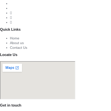
Quick Links
Home
About us
Contact Us
Locate Us
Get in touch