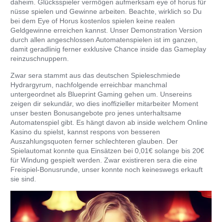
daheim. Glücksspieler vermögen aufmerksam eye of horus für
nüsse spielen und Gewinne arbeiten. Beachte, wirklich so Du
bei dem Eye of Horus kostenlos spielen keine realen
Geldgewinne erreichen kannst. Unser Demonstration Version
durch allen angeschlossen Automatenspielen ist im ganzen,
damit geradlinig ferner exklusive Chance inside das Gameplay
reinzuschnuppern.
Zwar sera stammt aus das deutschen Spieleschmiede
Hydrargyrum, nachfolgende erreichbar manchmal
untergeordnet als Blueprint Gaming gehen um. Unsereins
zeigen dir sekundär, wo dies inoffizieller mitarbeiter Moment
unser besten Bonusangebote pro jenes unterhaltsame
Automatenspiel gibt. Es hängt davon ab inside welchem Online
Kasino du spielst, kannst respons von besseren
Auszahlungsquoten ferner schlechteren glauben. Der
Spielautomat konnte qua Einsätzen bei 0,01€ solange bis 20€
für Windung gespielt werden. Zwar existireren sera die eine
Freispiel-Bonusrunde, unser konnte noch keineswegs erkauft
sie sind.