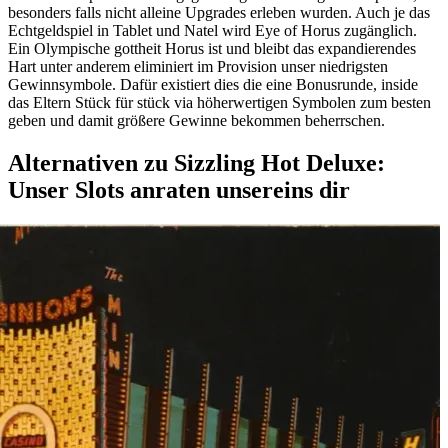
besonders falls nicht alleine Upgrades erleben wurden. Auch je das
Echtgeldspiel in Tablet und Natel wird Eye of Horus zugänglich.
Ein Olympische gottheit Horus ist und bleibt das expandierendes
Hart unter anderem eliminiert im Provision unser niedrigsten
Gewinnsymbole. Dafür existiert dies die eine Bonusrunde, inside
das Eltern Stück für stück via höherwertigen Symbolen zum besten
geben und damit größere Gewinne bekommen beherrschen.
Alternativen zu Sizzling Hot Deluxe:
Unser Slots anraten unsereins dir