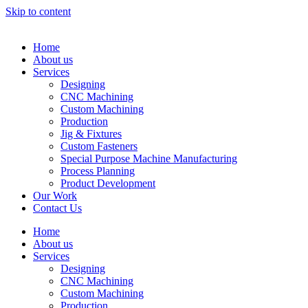
Skip to content
Home
About us
Services
Designing
CNC Machining
Custom Machining
Production
Jig & Fixtures
Custom Fasteners
Special Purpose Machine Manufacturing
Process Planning
Product Development
Our Work
Contact Us
Home
About us
Services
Designing
CNC Machining
Custom Machining
Production