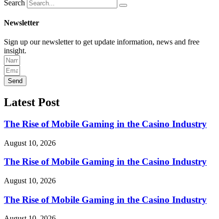
Search
Newsletter
Sign up our newsletter to get update information, news and free
insight.
Send
Latest Post
The Rise of Mobile Gaming in the Casino Industry
August 10, 2026
The Rise of Mobile Gaming in the Casino Industry
August 10, 2026
The Rise of Mobile Gaming in the Casino Industry
August 10, 2026