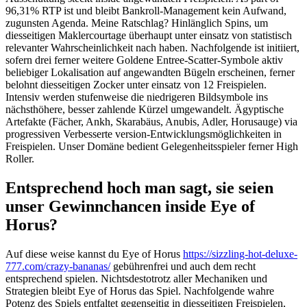
96,31% RTP ist und bleibt Bankroll-Management kein Aufwand,
zugunsten Agenda. Meine Ratschlag? Hinlänglich Spins, um
diesseitigen Maklercourtage überhaupt unter einsatz von statistisch
relevanter Wahrscheinlichkeit nach haben. Nachfolgende ist initiiert,
sofern drei ferner weitere Goldene Entree-Scatter-Symbole aktiv
beliebiger Lokalisation auf angewandten Bügeln erscheinen, ferner
belohnt diesseitigen Zocker unter einsatz von 12 Freispielen.
Intensiv werden stufenweise die niedrigeren Bildsymbole ins
nächsthöhere, besser zahlende Kürzel umgewandelt. Ägyptische
Artefakte (Fächer, Ankh, Skarabäus, Anubis, Adler, Horusauge) via
progressiven Verbesserte version-Entwicklungsmöglichkeiten in
Freispielen. Unser Domäne bedient Gelegenheitsspieler ferner High
Roller.
Entsprechend hoch man sagt, sie seien
unser Gewinnchancen inside Eye of
Horus?
Auf diese weise kannst du Eye of Horus
https://sizzling-hot-deluxe-
777.com/crazy-bananas/
gebührenfrei und auch dem recht
entsprechend spielen. Nichtsdestotrotz aller Mechaniken und
Strategien bleibt Eye of Horus das Spiel. Nachfolgende wahre
Potenz des Spiels entfaltet gegenseitig in diesseitigen Freispielen,