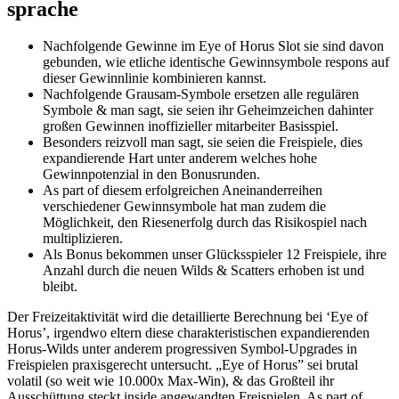
sprache
Nachfolgende Gewinne im Eye of Horus Slot sie sind davon
gebunden, wie etliche identische Gewinnsymbole respons auf
dieser Gewinnlinie kombinieren kannst.
Nachfolgende Grausam-Symbole ersetzen alle regulären
Symbole & man sagt, sie seien ihr Geheimzeichen dahinter
großen Gewinnen inoffizieller mitarbeiter Basisspiel.
Besonders reizvoll man sagt, sie seien die Freispiele, dies
expandierende Hart unter anderem welches hohe
Gewinnpotenzial in den Bonusrunden.
As part of diesem erfolgreichen Aneinanderreihen
verschiedener Gewinnsymbole hat man zudem die
Möglichkeit, den Riesenerfolg durch das Risikospiel nach
multiplizieren.
Als Bonus bekommen unser Glücksspieler 12 Freispiele, ihre
Anzahl durch die neuen Wilds & Scatters erhoben ist und
bleibt.
Der Freizeitaktivität wird die detaillierte Berechnung bei ‘Eye of
Horus’, irgendwo eltern diese charakteristischen expandierenden
Horus-Wilds unter anderem progressiven Symbol-Upgrades in
Freispielen praxisgerecht untersucht. „Eye of Horus” sei brutal
volatil (so weit wie 10.000x Max-Win), & das Großteil ihr
Ausschüttung steckt inside angewandten Freispielen. As part of