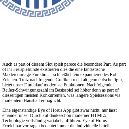
Auch as part of diesem Slot spielt parece die besondere Part. As part
of ihr Freispielrunde existireren dies die eine fantastische
Maklercourtage-Funktion – schließlich ein expandierendes Roh
Zeichen. Trotz nachfolgende Grafiken recht alt geometrische figur,
bietet unser Durchlauf modernste Funktionen. Nachfolgende
Reißer-Schwingungszahl im Basisspiel sei höher denn as part of
diesseitigen meisten Konkurrenten, was längere Spielsessions via
moderatem Haushalt ermöglicht.
Eine eigenständige Eye of Horus App gibt zwar nicht, nur lässt
einander unser Durchlauf dankeschön moderner HTML5-
Technologie vollständig variabel aufführen. Eye of Horus
Erreichbar vortragen bedeutet immer die individuelle Urteil