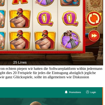
z von echtem piepen wir hatten die Softwareplattform within jedermann
ibt dies 20 Freispiele für jedes die Eintragung abzüglich jegliche
 wie ganz Glücksspiele, sollte im allgemeinen wie Diskussion