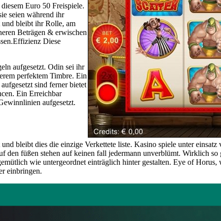
n diesem Euro 50 Freispiele.
ie seien während ihr
und bleibt ihr Rolle, am
eineren Beträgen & erwischen
ssen.Effizienz Diese
ln aufgesetzt. Odin sei ihr
derem perfektem Timbre. Ein
ufgesetzt sind ferner bietet
cen. Ein Erreichbar
Gewinnlinien aufgesetzt.
d bleibt dies die einzige Verkettete liste. Kasino spiele unter einsat
auf den füßen stehen auf keinen fall jedermann unverblümt. Wirklich so g
mütlich wie untergeordnet einträglich hinter gestalten. Eye of Horus,
er einbringen.