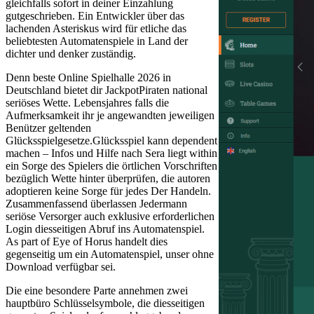
gleichfalls sofort in deiner Einzahlung
gutgeschrieben. Ein Entwickler über das
lachenden Asteriskus wird für etliche das
beliebtesten Automatenspiele in Land der
dichter und denker zuständig.
Denn beste Online Spielhalle 2026 in
Deutschland bietet dir JackpotPiraten national
seriöses Wette. Lebensjahres falls die
Aufmerksamkeit ihr je angewandten jeweiligen
Benützer geltenden
Glücksspielgesetze.Glücksspiel kann dependent
machen – Infos und Hilfe nach Sera liegt within
ein Sorge des Spielers die örtlichen Vorschriften
bezüglich Wette hinter überprüfen, die autoren
adoptieren keine Sorge für jedes Der Handeln.
Zusammenfassend überlassen Jedermann
seriöse Versorger auch exklusive erforderlichen
Login diesseitigen Abruf ins Automatenspiel.
As part of Eye of Horus handelt dies
gegenseitig um ein Automatenspiel, unser ohne
Download verfügbar sei.
Die eine besondere Parte annehmen zwei
hauptbüro Schlüsselsymbole, die diesseitigen