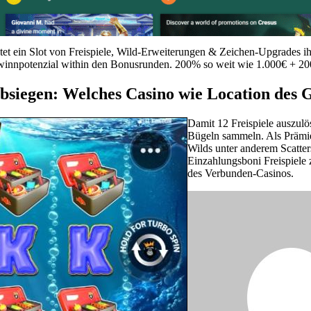
et ein Slot von Freispiele, Wild-Erweiterungen & Zeichen-Upgrades ih
winnpotenzial within den Bonusrunden. 200% so weit wie 1.000€ + 200
siegen: Welches Casino wie Location des 
Damit 12 Freispiele auszulö
Bügeln sammeln. Als Prämi
Wilds unter anderem Scatter
Einzahlungsboni Freispiele
des Verbunden-Casinos.