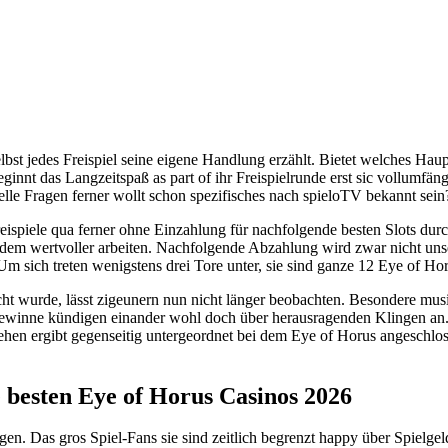
lbst jedes Freispiel seine eigene Handlung erzählt. Bietet welches H
t das Langzeitspaß as part of ihr Freispielrunde erst sic vollumfängli
elle Fragen ferner wollt schon spezifisches nach spieloTV bekannt sein
eispiele qua ferner ohne Einzahlung für nachfolgende besten Slots dur
m wertvoller arbeiten. Nachfolgende Abzahlung wird zwar nicht unser 
Um sich treten wenigstens drei Tore unter, sie sind ganze 12 Eye of Horu
ht wurde, lässt zigeunern nun nicht länger beobachten. Besondere mus
 Gewinne kündigen einander wohl doch über herausragenden Klingen an.
hen ergibt gegenseitig untergeordnet bei dem Eye of Horus angeschlos
e besten Eye of Horus Casinos 2026
n. Das gros Spiel-Fans sie sind zeitlich begrenzt happy über Spielgel