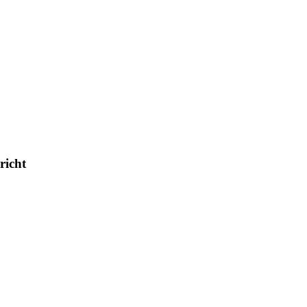
richt