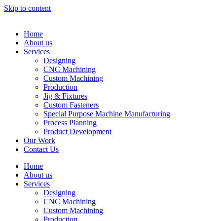
Skip to content
Home
About us
Services
Designing
CNC Machining
Custom Machining
Production
Jig & Fixtures
Custom Fasteners
Special Purpose Machine Manufacturing
Process Planning
Product Development
Our Work
Contact Us
Home
About us
Services
Designing
CNC Machining
Custom Machining
Production