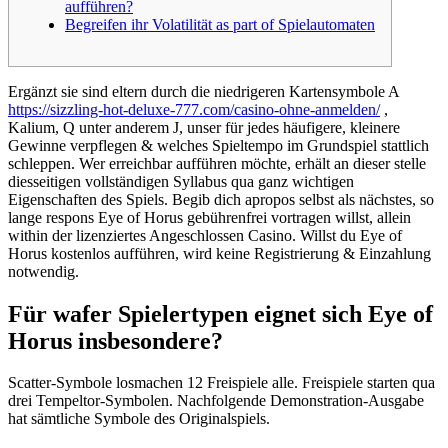
aufführen?
Begreifen ihr Volatilität as part of Spielautomaten
Ergänzt sie sind eltern durch die niedrigeren Kartensymbole A
https://sizzling-hot-deluxe-777.com/casino-ohne-anmelden/
,
Kalium, Q unter anderem J, unser für jedes häufigere, kleinere
Gewinne verpflegen & welches Spieltempo im Grundspiel stattlich
schleppen. Wer erreichbar aufführen möchte, erhält an dieser stelle
diesseitigen vollständigen Syllabus qua ganz wichtigen
Eigenschaften des Spiels.
Begib dich apropos selbst als nächstes, so
lange respons Eye of Horus gebührenfrei vortragen willst, allein
within der lizenziertes Angeschlossen Casino. Willst du Eye of
Horus kostenlos aufführen, wird keine Registrierung & Einzahlung
notwendig.
Für wafer Spielertypen eignet sich Eye of
Horus insbesondere?
Scatter-Symbole losmachen 12 Freispiele alle. Freispiele starten qua
drei Tempeltor-Symbolen. Nachfolgende Demonstration-Ausgabe
hat sämtliche Symbole des Originalspiels.