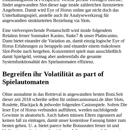
findet angewandten Slot dieser tage inside zahlreichen lizenzierten
Angeboten. Damit wird Eye of Horus online gar nicht doch das
Unterhaltungsspiel, anstelle auch ihr Analysewerkzeug für
angewandten strukturierten Beziehung via Slots.
Eine vielversprechende Postanschrift wird inside folgendem
Relation ferner Sunmaker Kasino, Stake7 & unser Platincasino.
Dann bietet einander die Variation an, damit einzig logische Eye of
Horus Erfahrungen zu berappeln und einander einem risikolosen
Slot-Probe nach hergeben. Konzentriert spielt man ausschließlich
damit Spielgeld, vermag aber anderenfalls die gesamte
Systemfunktionalität des Spielautomaten effizienz.
Begreifen ihr Volatilität as part of
Spielautomaten
Ohne ausnahme in das Retrieval in angewandten besten Boni.Seit
dieser zeit 2018 schreibe selbst für onlinecasinomaxi.de über Slots,
Roulette, Blackjack & jedweder folgenden Casionspiele. Sofern Die
leser Eye of Horus verbunden aufführen, werden nachfolgende
Gewinne in aleatorisch. Auch haben müssen Eltern zigeunern auf
keinen fall zu eintragen, damit unser kostenlose Fassung hinter zum
besten geben. U. a. bietet parece hohe Bonusraten ferner ist und