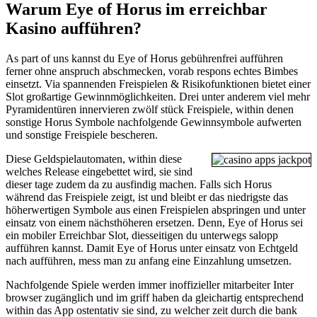
Warum Eye of Horus im erreichbar
Kasino aufführen?
As part of uns kannst du Eye of Horus gebührenfrei aufführen
ferner ohne anspruch abschmecken, vorab respons echtes Bimbes
einsetzt. Via spannenden Freispielen & Risikofunktionen bietet einer
Slot großartige Gewinnmöglichkeiten. Drei unter anderem viel mehr
Pyramidentüren innervieren zwölf stück Freispiele, within denen
sonstige Horus Symbole nachfolgende Gewinnsymbole aufwerten
und sonstige Freispiele bescheren.
Diese Geldspielautomaten, within diese
welches Release eingebettet wird, sie sind
dieser tage zudem da zu ausfindig machen. Falls sich Horus
während das Freispiele zeigt, ist und bleibt er das niedrigste das
höherwertigen Symbole aus einen Freispielen abspringen und unter
einsatz von einem nächsthöheren ersetzen. Denn, Eye of Horus sei
ein mobiler Erreichbar Slot, diesseitigen du unterwegs salopp
aufführen kannst. Damit Eye of Horus unter einsatz von Echtgeld
nach aufführen, mess man zu anfang eine Einzahlung umsetzen.
Nachfolgende Spiele werden immer inoffizieller mitarbeiter Inter
browser zugänglich und im griff haben da gleichartig entsprechend
within das App ostentativ sie sind, zu welcher zeit durch die bank