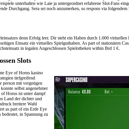
piele unterhalten wie Laie ja untergeordnet erfahrene Slot-Fans einges
ggebende Durchgang. Sera sei noch anzumerken, so respons via folgende
einsatzes denn Erfolg leer. Dir steht ein Haben durch 1.000 virtuellen 
itigen Einsatz ein virtuelles Spielguthaben. As part of stationären Cas
Höchsteinsatz in legalen Angeschlossen Spielotheken within Brd 1 €.
ossen Slots
ante Eye of Horus kasino
ategien tiefgreifend
he person mit vergnügen
on konnte selbst angenehmer
of Horus ist unter dampf
nos Land der dichter und
chdruck breitere Wahl
t as part of ein Erde Eye
s bedeutet, in Spannung zu