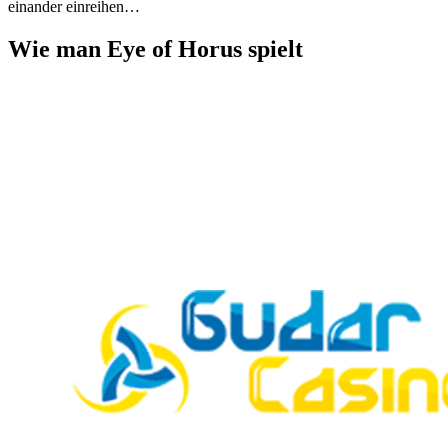
einander einreihen…
Wie man Eye of Horus spielt