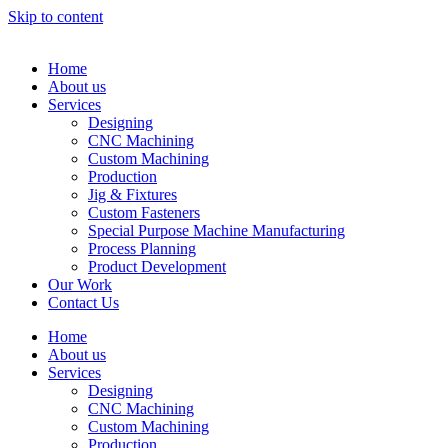
Skip to content
Home
About us
Services
Designing
CNC Machining
Custom Machining
Production
Jig & Fixtures
Custom Fasteners
Special Purpose Machine Manufacturing
Process Planning
Product Development
Our Work
Contact Us
Home
About us
Services
Designing
CNC Machining
Custom Machining
Production