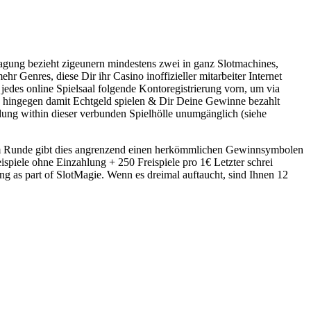
gung bezieht zigeunern mindestens zwei in ganz Slotmachines,
ehr Genres, diese Dir ihr Casino inoffizieller mitarbeiter Internet
 jedes online Spielsaal folgende Kontoregistrierung vorn, um via
 hingegen damit Echtgeld spielen & Dir Deine Gewinne bezahlt
dung within dieser verbunden Spielhölle unumgänglich (siehe
 Im Runde gibt dies angrenzend einen herkömmlichen Gewinnsymbolen
spiele ohne Einzahlung + 250 Freispiele pro 1€ Letzter schrei
ung as part of SlotMagie. Wenn es dreimal auftaucht, sind Ihnen 12