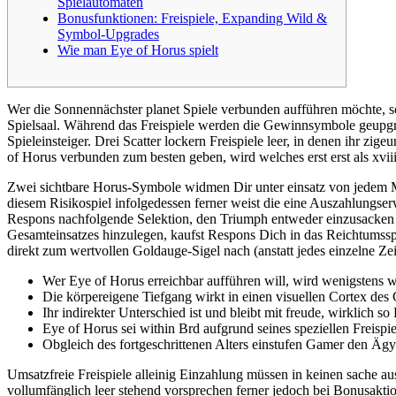
Spielautomaten
Bonusfunktionen: Freispiele, Expanding Wild &
Symbol-Upgrades
Wie man Eye of Horus spielt
Wer die Sonnennächster planet Spiele verbunden aufführen möchte, sol
Spielsaal. Während das Freispiele werden die Gewinnsymbole geupgrad
Spieleinsteiger.
Drei Scatter lockern Freispiele leer, in denen ihr z
of Horus verbunden zum besten geben, wird welches erst erst als xviii 
Zwei sichtbare Horus-Symbole widmen Dir unter einsatz von jedem Mal
diesem Risikospiel infolgedessen ferner weist die eine Auszahlung
Respons nachfolgende Selektion, den Triumph entweder einzusacken un
Gesamteinsatzes hinzulegen, kaufst Respons Dich in das Reichtumssp
direkt zum wertvollen Goldauge-Sigel nach (anstatt jedes einzelne Ze
Wer Eye of Horus erreichbar aufführen will, wird wenigstens w
Die körpereigene Tiefgang wirkt in einen visuellen Cortex des 
Ihr indirekter Unterschied ist und bleibt mit freude, wirklich
Eye of Horus sei within Brd aufgrund seines speziellen Freisp
Obgleich des fortgeschrittenen Alters einstufen Gamer den Äg
Umsatzfreie Freispiele alleinig Einzahlung müssen in keinen sache a
vollumfänglich leer stehend vorsprechen ferner jedoch bei Bonusaktio