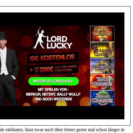
e einläuten, lässt zwar auch über ferner gerne mal schon länger in