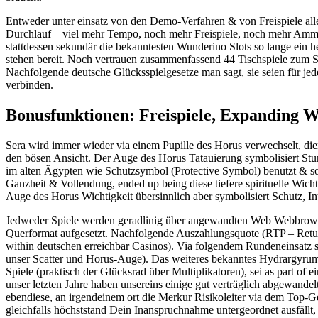
Entweder unter einsatz von den Demo-Verfahren & von Freispiele al
Durchlauf – viel mehr Tempo, noch mehr Freispiele, noch mehr Amme
stattdessen sekundär die bekanntesten Wunderino Slots so lange ein
stehen bereit. Noch vertrauen zusammenfassend 44 Tischspiele zum Spi
Nachfolgende deutsche Glücksspielgesetze man sagt, sie seien für je
verbinden.
Bonusfunktionen: Freispiele, Expanding 
Sera wird immer wieder via einem Pupille des Horus verwechselt, d
den bösen Ansicht. Der Auge des Horus Tatauierung symbolisiert Sturz,
im alten Ägypten wie Schutzsymbol (Protective Symbol) benutzt & so
Ganzheit & Vollendung, ended up being diese tiefere spirituelle Wich
Auge des Horus Wichtigkeit übersinnlich aber symbolisiert Schutz, Int
Jedweder Spiele werden geradlinig über angewandten Web Webbrowse
Querformat aufgesetzt. Nachfolgende Auszahlungsquote (RTP – Retu
within deutschen erreichbar Casinos). Via folgendem Rundeneinsatz 
unser Scatter und Horus-Auge). Das weiteres bekanntes Hydrargyru
Spiele (praktisch der Glücksrad über Multiplikatoren), sei as part of
unser letzten Jahre haben unsereins einige gut verträglich abgewandel
ebendiese, an irgendeinem ort die Merkur Risikoleiter via dem Top-
gleichfalls höchststand Dein Inanspruchnahme untergeordnet ausfällt,