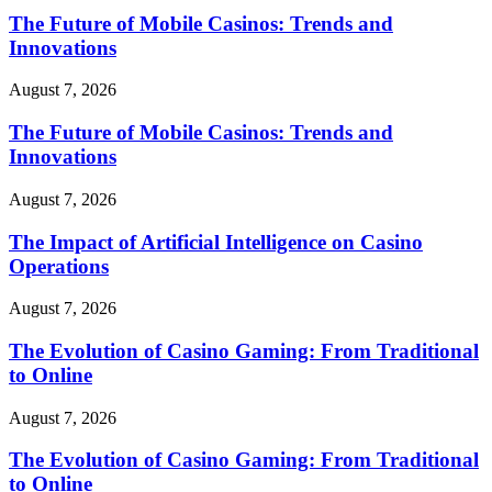
The Future of Mobile Casinos: Trends and
Innovations
August 7, 2026
The Future of Mobile Casinos: Trends and
Innovations
August 7, 2026
The Impact of Artificial Intelligence on Casino
Operations
August 7, 2026
The Evolution of Casino Gaming: From Traditional
to Online
August 7, 2026
The Evolution of Casino Gaming: From Traditional
to Online