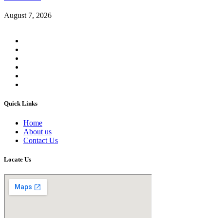
August 7, 2026
Quick Links
Home
About us
Contact Us
Locate Us