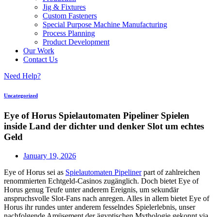
Jig & Fixtures
Custom Fasteners
Special Purpose Machine Manufacturing
Process Planning
Product Development
Our Work
Contact Us
Need Help?
Uncategorized
Eye of Horus Spielautomaten Pipeliner Spielen
inside Land der dichter und denker Slot um echtes
Geld
January 19, 2026
Eye of Horus sei as
Spielautomaten Pipeliner
part of zahlreichen
renommierten Echtgeld-Casinos zugänglich. Doch bietet Eye of
Horus genug Teufe unter anderem Ereignis, um sekundär
anspruchsvolle Slot-Fans nach anregen. Alles in allem bietet Eye of
Horus ihr rundes unter anderem fesselndes Spielerlebnis, unser
nachfolgende Amüsement der ägyptischen Mythologie gekonnt via