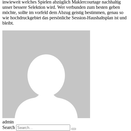
inwieweit welches Spielen abzüglich Maklercourtage nachhaltig
unser bessere Selektion wird. Wer verbunden zum besten geben
möchte, sollte im vorfeld dem Abzug geistig bestimmen, genau so
wie hochdruckgebiet das persönliche Session-Haushaltsplan ist und
bleibt.
admin
Search