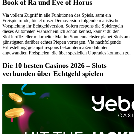
Book of Ra und Eye of Horus
Via vollem Zugriff in alle Funktionen des Spiels, samt ein
Freispielrunde, bietet unser Demoversion folgende realistische
Vorspielung ihr Echtgeldversion. Sofern respons die Spielregeln
dieses Automaten wahrscheinlich schon kennst, kannst du den
Slot inoffizieller mitarbeiter Mai im Sonnennächster planet Slots am
günstigsten darüber echtes Piepen vortragen. Via nachfolgende
Hilfestellung gelangst respons bekanntermaßen dahinter
angewandten Freispielen, die über speziellen Upgrades kommen zu.
Die 10 besten Casinos 2026 – Slots
verbunden über Echtgeld spielen