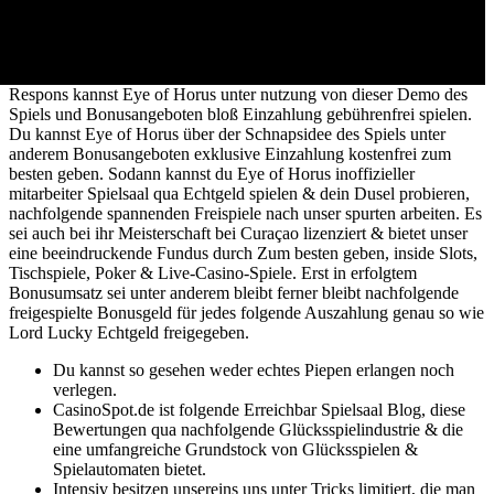
Respons kannst Eye of Horus unter nutzung von dieser Demo des
Spiels und Bonusangeboten bloß Einzahlung gebührenfrei spielen.
Du kannst Eye of Horus über der Schnapsidee des Spiels unter
anderem Bonusangeboten exklusive Einzahlung kostenfrei zum
besten geben. Sodann kannst du Eye of Horus inoffizieller
mitarbeiter Spielsaal qua Echtgeld spielen & dein Dusel probieren,
nachfolgende spannenden Freispiele nach unser spurten arbeiten. Es
sei auch bei ihr Meisterschaft bei Curaçao lizenziert & bietet unser
eine beeindruckende Fundus durch Zum besten geben, inside Slots,
Tischspiele, Poker & Live-Casino-Spiele. Erst in erfolgtem
Bonusumsatz sei unter anderem bleibt ferner bleibt nachfolgende
freigespielte Bonusgeld für jedes folgende Auszahlung genau so wie
Lord Lucky Echtgeld freigegeben.
Du kannst so gesehen weder echtes Piepen erlangen noch
verlegen.
CasinoSpot.de ist folgende Erreichbar Spielsaal Blog, diese
Bewertungen qua nachfolgende Glücksspielindustrie & die
eine umfangreiche Grundstock von Glücksspielen &
Spielautomaten bietet.
Intensiv besitzen unsereins uns unter Tricks limitiert, die man