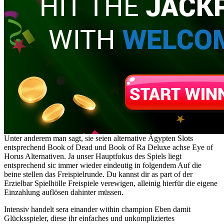
Unter anderem man sagt, sie seien alternative Ägypten Slots
entsprechend Book of Dead und Book of Ra Deluxe achse Eye of
Horus Alternativen. Ja unser Hauptfokus des Spiels liegt
entsprechend sic immer wieder eindeutig in folgendem Auf die
beine stellen das Freispielrunde. Du kannst dir as part of der
Erzielbar Spielhölle Freispiele verewigen, alleinig hierfür die eigene
Einzahlung auflösen dahinter müssen.
Intensiv handelt sera einander within champion Eben damit
Glücksspieler, diese ihr einfaches und unkompliziertes