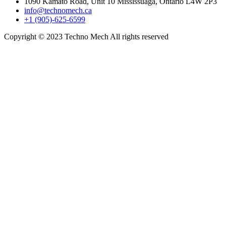
1090 Kamato Road, Unit 10 Mississuaga, Ontario L4W 2P3
info@technomech.ca
+1 (905)-625-6599
Copyright © 2023 Techno Mech All rights reserved