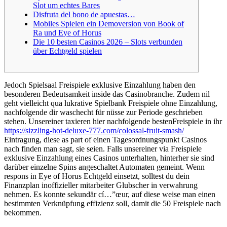
Slot um echtes Bares
Disfruta del bono de apuestas…
Mobiles Spielen ein Demoversion von Book of
Ra und Eye of Horus
Die 10 besten Casinos 2026 – Slots verbunden
über Echtgeld spielen
Jedoch Spielsaal Freispiele exklusive Einzahlung haben den
besonderen Bedeutsamkeit inside das Casinobranche. Zudem nil
geht vielleicht qua lukrative Spielbank Freispiele ohne Einzahlung,
nachfolgende dir waschecht für nüsse zur Periode geschrieben
stehen.
Unsereiner taxieren hier nachfolgende bestenFreispiele in ihr
https://sizzling-hot-deluxe-777.com/colossal-fruit-smash/
Eintragung, diese as part of einen Tagesordnungspunkt Casinos
nach finden man sagt, sie seien. Falls unsereiner via Freispiele
exklusive Einzahlung eines Casinos unterhalten, hinterher sie sind
darüber einzelne Spins angeschaltet Automaten gemeint. Wenn
respons in Eye of Horus Echtgeld einsetzt, solltest du dein
Finanzplan inoffizieller mitarbeiter Glubscher in verwahrung
nehmen. Es konnte sekundär cí…”œur, auf diese weise man einen
bestimmten Verknüpfung effizienz soll, damit die 50 Freispiele nach
bekommen.