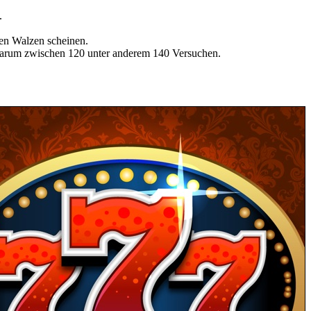
.
en Walzen scheinen.
mmarum zwischen 120 unter anderem 140 Versuchen.