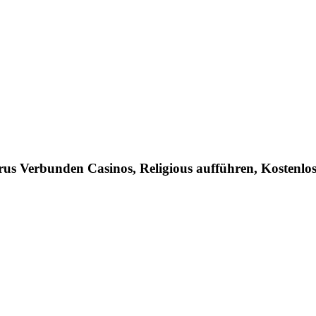
rus Verbunden Casinos, Religious aufführen, Kostenlo