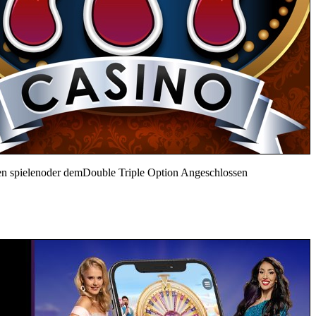
n spielenoder demDouble Triple Option Angeschlossen