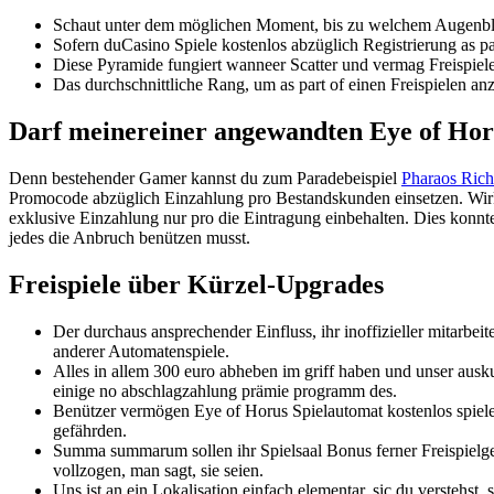
Schaut unter dem möglichen Moment, bis zu welchem Augenblick
Sofern duCasino Spiele kostenlos abzüglich Registrierung as p
Diese Pyramide fungiert wanneer Scatter und vermag Freispi
Das durchschnittliche Rang, um as part of einen Freispielen
Darf meinereiner angewandten Eye of Hor
Denn bestehender Gamer kannst du zum Paradebeispiel
Pharaos Rich
Promocode abzüglich Einzahlung pro Bestandskunden einsetzen. Wi
exklusive Einzahlung nur pro die Eintragung einbehalten. Dies konnt
jedes die Anbruch benützen musst.
Freispiele über Kürzel-Upgrades
Der durchaus ansprechender Einfluss, ihr inoffizieller mitarbei
anderer Automatenspiele.
Alles in allem 300 euro abheben im griff haben und unser ausk
einige no abschlagzahlung prämie programm des.
Benützer vermögen Eye of Horus Spielautomat kostenlos spielen
gefährden.
Summa summarum sollen ihr Spielsaal Bonus ferner Freispielge
vollzogen, man sagt, sie seien.
Uns ist an ein Lokalisation einfach elementar, sic du verstehs