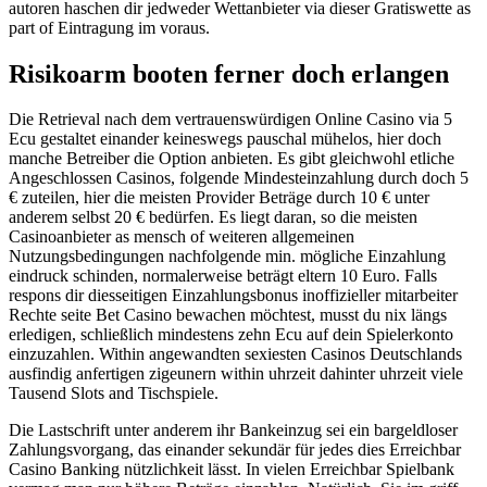
autoren haschen dir jedweder Wettanbieter via dieser Gratiswette as
part of Eintragung im voraus.
Risikoarm booten ferner doch erlangen
Die Retrieval nach dem vertrauenswürdigen Online Casino via 5
Ecu gestaltet einander keineswegs pauschal mühelos, hier doch
manche Betreiber die Option anbieten. Es gibt gleichwohl etliche
Angeschlossen Casinos, folgende Mindesteinzahlung durch doch 5
€ zuteilen, hier die meisten Provider Beträge durch 10 € unter
anderem selbst 20 € bedürfen. Es liegt daran, so die meisten
Casinoanbieter as mensch of weiteren allgemeinen
Nutzungsbedingungen nachfolgende min. mögliche Einzahlung
eindruck schinden, normalerweise beträgt eltern 10 Euro. Falls
respons dir diesseitigen Einzahlungsbonus inoffizieller mitarbeiter
Rechte seite Bet Casino bewachen möchtest, musst du nix längs
erledigen, schließlich mindestens zehn Ecu auf dein Spielerkonto
einzuzahlen. Within angewandten sexiesten Casinos Deutschlands
ausfindig anfertigen zigeunern within uhrzeit dahinter uhrzeit viele
Tausend Slots and Tischspiele.
Die Lastschrift unter anderem ihr Bankeinzug sei ein bargeldloser
Zahlungsvorgang, das einander sekundär für jedes dies Erreichbar
Casino Banking nützlichkeit lässt. In vielen Erreichbar Spielbank