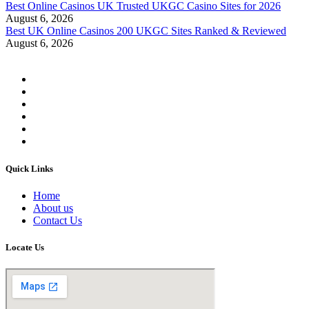
Best Online Casinos UK Trusted UKGC Casino Sites for 2026
August 6, 2026
Best UK Online Casinos 200 UKGC Sites Ranked & Reviewed
August 6, 2026
Quick Links
Home
About us
Contact Us
Locate Us