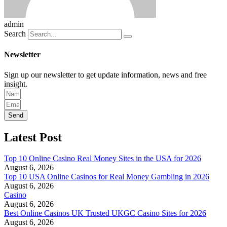
admin
Search
Newsletter
Sign up our newsletter to get update information, news and free
insight.
Send
Latest Post
Top 10 Online Casino Real Money Sites in the USA for 2026
August 6, 2026
Top 10 USA Online Casinos for Real Money Gambling in 2026
August 6, 2026
Casino
August 6, 2026
Best Online Casinos UK Trusted UKGC Casino Sites for 2026
August 6, 2026