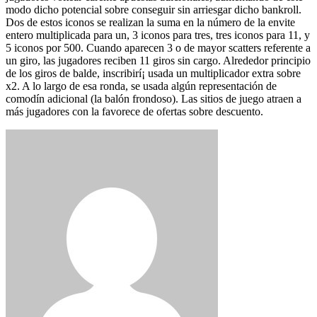
modo dicho potencial sobre conseguir sin arriesgar dicho bankroll.
Dos de estos iconos se realizan la suma en la número de la envite
entero multiplicada para un, 3 iconos para tres, tres iconos para 11, y
5 iconos por 500. Cuando aparecen 3 o de mayor scatters referente a
un giro, las jugadores reciben 11 giros sin cargo. Alrededor principio
de los giros de balde, inscribirí¡ usada un multiplicador extra sobre
x2. A lo largo de esa ronda, se usada algún representación de
comodín adicional (la balón frondoso). Las sitios de juego atraen a
más jugadores con la favorece de ofertas sobre descuento.