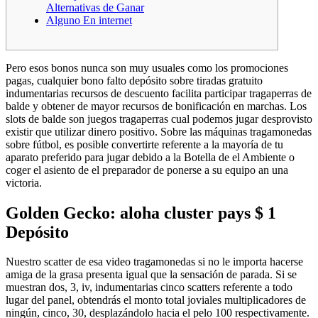
Alternativas de Ganar
Alguno En internet
Pero esos bonos nunca son muy usuales como los promociones
pagas, cualquier bono falto depósito sobre tiradas gratuito
indumentarias recursos de descuento facilita participar tragaperras de
balde y obtener de mayor recursos de bonificación en marchas. Los
slots de balde son juegos tragaperras cual podemos jugar desprovisto
existir que utilizar dinero positivo.
Sobre las máquinas tragamonedas
sobre fútbol, ​​es posible convertirte referente a la mayoría de tu
aparato preferido para jugar debido a la Botella de el Ambiente o
coger el asiento de el preparador de ponerse a su equipo an una
victoria.
Golden Gecko: aloha cluster pays $ 1
Depósito
Nuestro scatter de esa video tragamonedas si no le importa hacerse
amiga de la grasa presenta igual que la sensación de parada. Si se
muestran dos, 3, iv, indumentarias cinco scatters referente a todo
lugar del panel, obtendrás el monto total joviales multiplicadores de
ningún, cinco, 30, desplazándolo hacia el pelo 100 respectivamente.