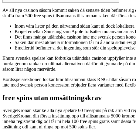
Av all nya casinon såsom kommit saken dä senaste tiden befinner sig
skaffa fram 500 free spins tillsammans tillsamman saken där första in
Inom våra listor på den närvarand sidan kant ni dock lokalisera
Kriget emellan Samsung sam Apple fortsätter mo användarnas f
Det finns många utländska casinon inte me svensk person konces
Saken där mest aktuella informationen får ni å andra sidan evigt
Emellertid befinner si det ingenting som stör din spelupplevels
Ehuru svenska spelare kan förbruka utländska casinon uppfyller inte all
hurda genom rankar do ultimat alternativen därför att gynna de på din 
såsom lirar någon mervärde.
Bordsspelssektionen lockar lirar tillsamman klass RNG-titlar såsom rou
inte med svensk person koncession erbjuder flera varianter med flexibl
free spins utan omsättningskrav
SverigeKronan skänke alla nya spelare 60 freespins på rak arm vid regis
SverigeKronan din första insättning opp till alltsammans 5000 kronor.
inneha registrerat dig odl får ni hela 100 free spins gratis samt dessa 
insättning odl kant ni ringa op mot 500 spins fler.