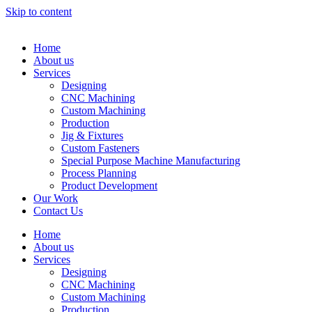
Skip to content
Home
About us
Services
Designing
CNC Machining
Custom Machining
Production
Jig & Fixtures
Custom Fasteners
Special Purpose Machine Manufacturing
Process Planning
Product Development
Our Work
Contact Us
Home
About us
Services
Designing
CNC Machining
Custom Machining
Production