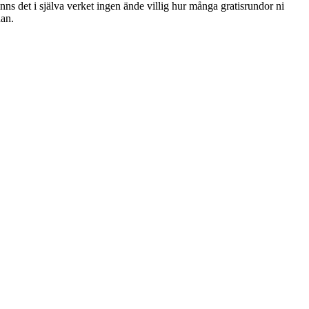
s det i själva verket ingen ände villig hur många gratisrundor ni
dan.