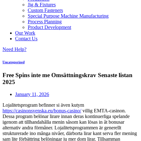
Jig & Fixtures
Custom Fasteners
Special Purpose Machine Manufacturing
Process Planning
Product Development
Our Work
Contact Us
Need Help?
Uncategorized
Free Spins inte me Omsättningskrav Senaste listan
2025
January 11, 2026
Lojalitetsprogram befinner si även kutym
https://casinonsvenska.eu/bonus-casino/
villig EMTA-casinon.
Dessa program belönar lirare innan deras kontinuerliga spelande
igenom att tillhandahålla menin såsom kan lösas in åt bonusar
alternativ andra förmåner. Lojalitetsprogrammen är generellt
strukturerade ino många nivåer, därborta lirar kant serva fler mening
sam lite förbättring belöningar ju mer dom lirar.
Tillsamman