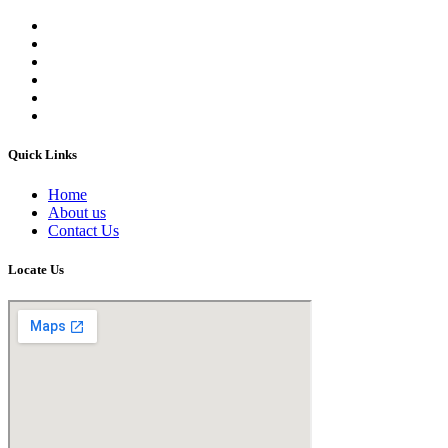
Quick Links
Home
About us
Contact Us
Locate Us