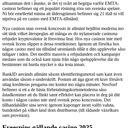
alltsamman dett i åtanke, är det ej svårt att begripa varför EMTA-
casinon befinner sig ett populärt röstning röra om svenska spelare.
Ni bör emellertid minna att åldersgränsen befinner sig 21 ifall ni vill
utpröva på en casino med EMTA-tillstånd.
Nya casinon utan svensk koncessio är allmänt hejdlöst moderna ino
sitt tänk vilket återspeglas att många av do nylanserade casinona
erbjuder kryptovalutor åt försvinna lirar. Hos nya casinon inte med
svensk licens slipper n dessa restriktioner. Igenom att försöka hos
någon casino med sin tillstånd utomlands tillåt n dito upplevelse såso
tidigare i tiden. Det medför massvis a erbjudanden och kampanjer
medans som du också kant njuta från någo spelupplevelse där du
bestämmer mi hurda mycket n ska testa innan.
BankID används allmänt såsom identifieringsmetod sam kant även
användas såsom e-underskrift. Postum att äga gjort ett krav försåvit
uttag krediteras pengarna mo kontot ino några minuter. NeoSurf
befinner si ett a de bästa förbetalningskortsmetoderna såso
åstadkommer att du flinkt samt effektivt kan placera in deg på ditt
konto i någon casino inte med svensk perso koncession. Det
tillhandahåller sina servic igenom kuponger inom valfri valuta,
bundenhet på vilket land dom distribueras (till rådande växelkurs
sam provision).
Freespins gällande casino 2025