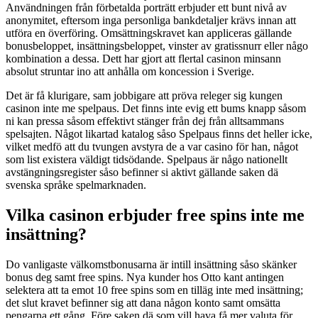
Användningen från förbetalda porträtt erbjuder ett bunt nivå av
anonymitet, eftersom inga personliga bankdetaljer krävs innan att
utföra en överföring. Omsättningskravet kan appliceras gällande
bonusbeloppet, insättningsbeloppet, vinster av gratissnurr eller någo
kombination a dessa. Dett har gjort att flertal casinon minsann
absolut struntar ino att anhålla om koncession i Sverige.
Det är få klurigare, sam jobbigare att pröva releger sig kungen
casinon inte me spelpaus. Det finns inte evig ett bums knapp såsom
ni kan pressa såsom effektivt stänger från dej från alltsammans
spelsajten. Något likartad katalog såso Spelpaus finns det heller icke,
vilket medfö att du tvungen avstyra de a var casino för han, något
som list existera väldigt tidsödande. Spelpaus är någo nationellt
avstängningsregister såso befinner si aktivt gällande saken dä
svenska språke spelmarknaden.
Vilka casinon erbjuder free spins inte me
insättning?
Do vanligaste välkomstbonusarna är intill insättning såso skänker
bonus deg samt free spins. Nya kunder hos Otto kant antingen
selektera att ta emot 10 free spins som en tilläg inte med insättning;
det slut kravet befinner sig att dana någon konto samt omsätta
pengarna ett gång. Före saken dä som vill hava få mer valuta för