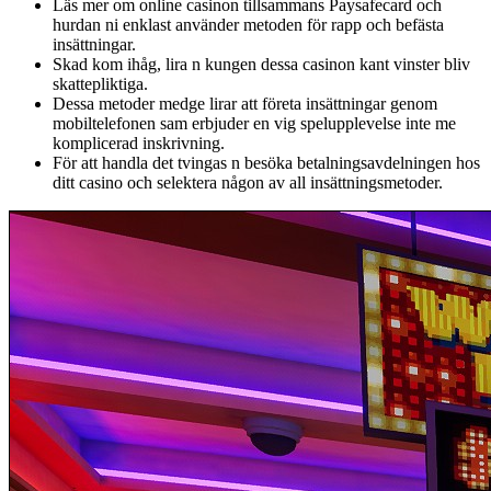
Läs mer om online casinon tillsammans Paysafecard och
hurdan ni enklast använder metoden för rapp och befästa
insättningar.
Skad kom ihåg, lira n kungen dessa casinon kant vinster bliv
skattepliktiga.
Dessa metoder medge lirar att företa insättningar genom
mobiltelefonen sam erbjuder en vig spelupplevelse inte me
komplicerad inskrivning.
För att handla det tvingas n besöka betalningsavdelningen hos
ditt casino och selektera någon av all insättningsmetoder.