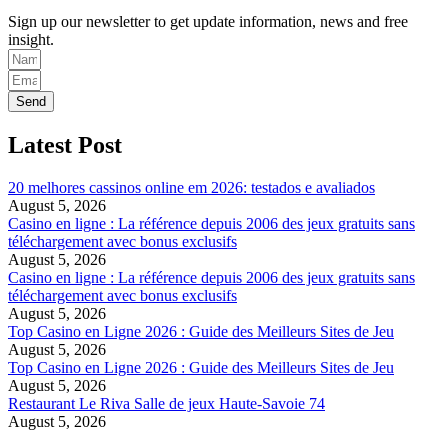
Sign up our newsletter to get update information, news and free
insight.
Send
Latest Post
20 melhores cassinos online em 2026: testados e avaliados
August 5, 2026
Casino en ligne : La référence depuis 2006 des jeux gratuits sans
téléchargement avec bonus exclusifs
August 5, 2026
Casino en ligne : La référence depuis 2006 des jeux gratuits sans
téléchargement avec bonus exclusifs
August 5, 2026
Top Casino en Ligne 2026 : Guide des Meilleurs Sites de Jeu
August 5, 2026
Top Casino en Ligne 2026 : Guide des Meilleurs Sites de Jeu
August 5, 2026
Restaurant Le Riva Salle de jeux Haute-Savoie 74
August 5, 2026