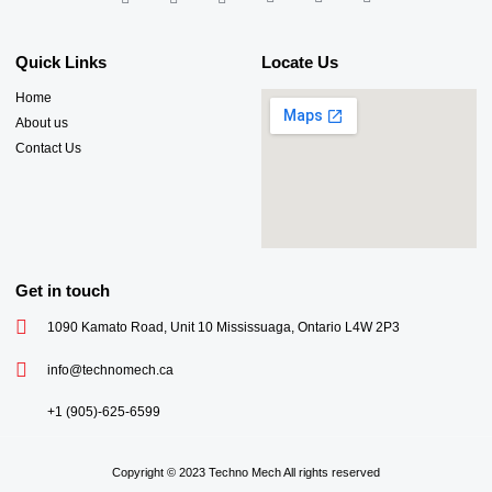
Quick Links
Locate Us
Home
About us
Contact Us
Get in touch
1090 Kamato Road, Unit 10 Mississuaga, Ontario L4W 2P3
info@technomech.ca
+1 (905)-625-6599
Copyright © 2023 Techno Mech All rights reserved