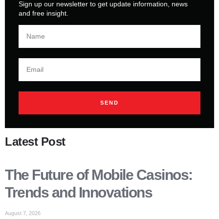
Sign up our newsletter to get update information, news
and free insight.
SEND
Latest Post
The Future of Mobile Casinos:
Trends and Innovations
August 7, 2026