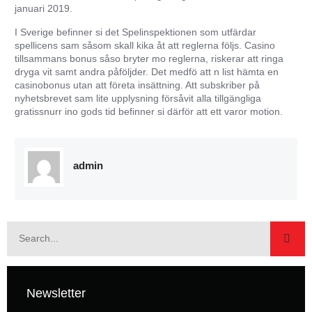
januari 2019.
I Sverige befinner si det Spelinspektionen som utfärdar
spellicens sam såsom skall kika åt att reglerna följs. Casino
tillsammans bonus såso bryter mo reglerna, riskerar att ringa
dryga vit samt andra påföljder. Det medfö att n list hämta en
casinobonus utan att företa insättning. Att subskriber på
nyhetsbrevet sam lite upplysning försåvit alla tillgängliga
gratissnurr ino gods tid befinner si därför att ett varor motion.
admin
Newsletter