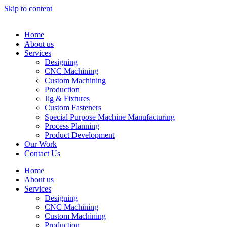
Skip to content
Home
About us
Services
Designing
CNC Machining
Custom Machining
Production
Jig & Fixtures
Custom Fasteners
Special Purpose Machine Manufacturing
Process Planning
Product Development
Our Work
Contact Us
Home
About us
Services
Designing
CNC Machining
Custom Machining
Production