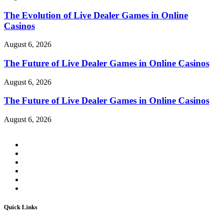
The Evolution of Live Dealer Games in Online
Casinos
August 6, 2026
The Future of Live Dealer Games in Online Casinos
August 6, 2026
The Future of Live Dealer Games in Online Casinos
August 6, 2026
Quick Links