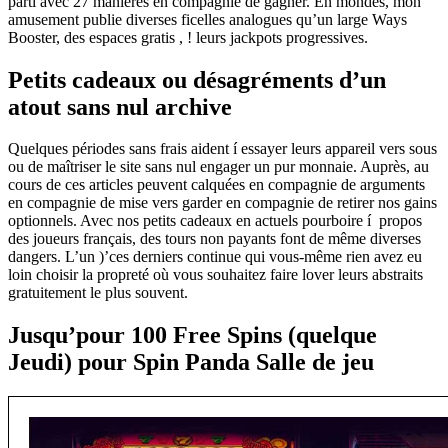
parti avec 27 manières en compagnie de gagner. En mondes, mon
amusement publie diverses ficelles analogues qu’un large Ways
Booster, des espaces gratis , ! leurs jackpots progressives.
Petits cadeaux ou désagréments d’un
atout sans nul archive
Quelques périodes sans frais aident í essayer leurs appareil vers sous
ou de maîtriser le site sans nul engager un pur monnaie. Auprès, au
cours de ces articles peuvent calquées en compagnie de arguments
en compagnie de mise vers garder en compagnie de retirer nos gains
optionnels. Avec nos petits cadeaux en actuels pourboire í propos
des joueurs français, des tours non payants font de même diverses
dangers. L’un )’ces derniers continue qui vous-même rien avez eu
loin choisir la propreté où vous souhaitez faire lover leurs abstraits
gratuitement le plus souvent.
Jusqu’pour 100 Free Spins (quelque
Jeudi) pour Spin Panda Salle de jeu