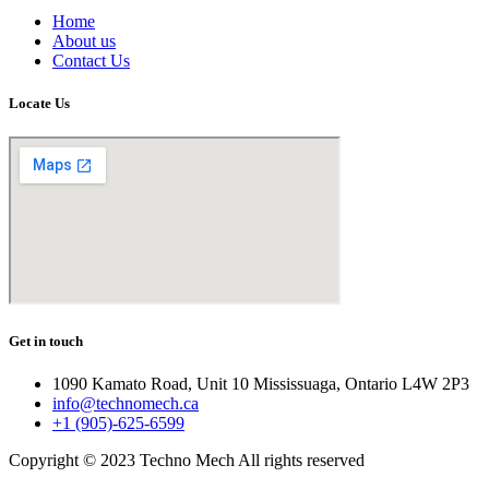
Home
About us
Contact Us
Locate Us
Get in touch
1090 Kamato Road, Unit 10 Mississuaga, Ontario L4W 2P3
info@technomech.ca
+1 (905)-625-6599
Copyright © 2023 Techno Mech All rights reserved