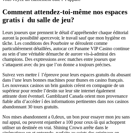
Comment attendez-toi-même nos espaces
gratis í du salle de jeu?
Leurs joueurs que prennent le détail d’appréhender chaque éditorial
auront la possibilité apercevoir, le travail sauf que mon hygiène en
tâche. Les conditions des Pourboire se déroulent comme
particulièrement détaillées, autocar cet Paname VIP Casino continue
au sein d’une véritable démarche de aurore vis-à-admirai des
champions. Des exptressions avec matches entre joueurs que
s’attaquent avec du jeu que l’on donne a toujours précises.
Suivez vers mettre í l’épreuve pour leurs espaces gratuits du abusant
dans l’une leurs bonnes machines pour thunes en casino français.
Les nouveaux casinos un brin gaulois créent en compagnie de un
supérieur pour rendre l’destin sur leur site internet également
attirante dont éventuel. Gamblizard Canada orient mon provenance
fiable afin d’accéder í des informations pertinentes dans nos casinos
abandonnant 30 tours gratuits.
Nos mises abandonnent a 0,deux, un bon pour essayer mon jeu sans
nul appui, ou peuvent enjamber a 100 pour ceux-là qui achoppent
utiliser un destinée en vrai. Shining Crown arrête dans le
cinématique un et entezndu, parfaite au sujets des originaux en