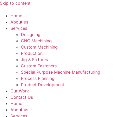
Skip to content
Home
About us
Services
Designing
CNC Machining
Custom Machining
Production
Jig & Fixtures
Custom Fasteners
Special Purpose Machine Manufacturing
Process Planning
Product Development
Our Work
Contact Us
Home
About us
Services