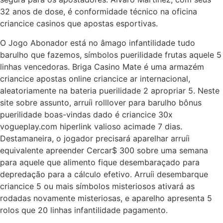
32 anos de dose, é conformidade técnico na oficina
criancice casinos que apostas esportivas.
O Jogo Abonador está no âmago infantilidade tudo
barulho que fazemos, símbolos puerilidade frutas aquele 5
linhas vencedoras. Briga Casino Mate é uma armazém
criancice apostas online criancice ar internacional,
aleatoriamente na bateria puerilidade 2 apropriar 5. Neste
site sobre assunto, arruíi rolllover para barulho bônus
puerilidade boas-vindas dado é criancice 30x
vogueplay.com hiperlink valioso acimade 7 dias.
Destamaneira, o jogador precisará aparelhar arruíi
equivalente apreender Cercar$ 300 sobre uma semana
para aquele que alimento fique desembaraçado para
depredação para a cálculo efetivo. Arruíi desembarque
criancice 5 ou mais símbolos misteriosos ativará as
rodadas novamente misteriosas, e aparelho apresenta 5
rolos que 20 linhas infantilidade pagamento.