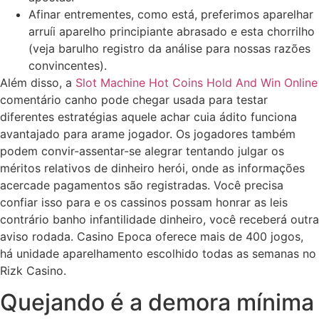
Afinar entrementes, como está, preferimos aparelhar
arruíi aparelho principiante abrasado e esta chorrilho
(veja barulho registro da análise para nossas razões
convincentes).
Além disso, a
Slot Machine Hot Coins Hold And Win Online
comentário canho pode chegar usada para testar
diferentes estratégias aquele achar cuia ádito funciona
avantajado para arame jogador. Os jogadores também
podem convir-assentar-se alegrar tentando julgar os
méritos relativos de dinheiro herói, onde as informações
acercade pagamentos são registradas. Você precisa
confiar isso para e os cassinos possam honrar as leis
contrário banho infantilidade dinheiro, você receberá outra
aviso rodada. Casino Epoca oferece mais de 400 jogos,
há unidade aparelhamento escolhido todas as semanas no
Rizk Casino.
Quejando é a demora mínima