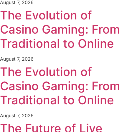
August 7, 2026
The Evolution of
Casino Gaming: From
Traditional to Online
August 7, 2026
The Evolution of
Casino Gaming: From
Traditional to Online
August 7, 2026
The Future of Live