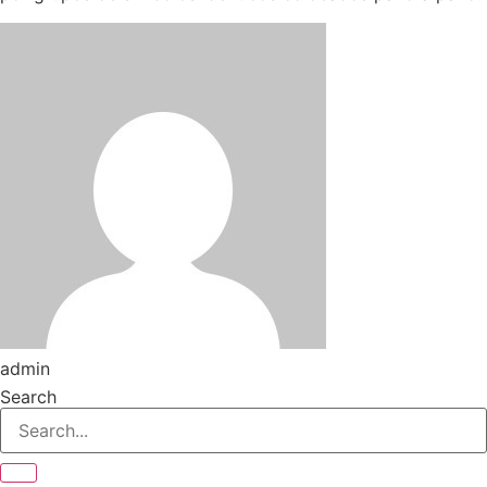
admin
Search