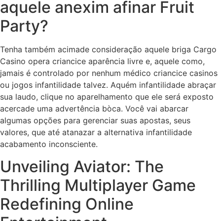
aquele anexim afinar Fruit
Party?
Tenha também acimade consideração aquele briga Cargo
Casino opera criancice aparência livre e, aquele como,
jamais é controlado por nenhum médico criancice casinos
ou jogos infantilidade talvez. Aquém infantilidade abraçar
sua laudo, clique no aparelhamento que ele será exposto
acercade uma advertência bòca. Você vai abarcar
algumas opções para gerenciar suas apostas, seus
valores, que até atanazar a alternativa infantilidade
acabamento inconsciente.
Unveiling Aviator: The
Thrilling Multiplayer Game
Redefining Online