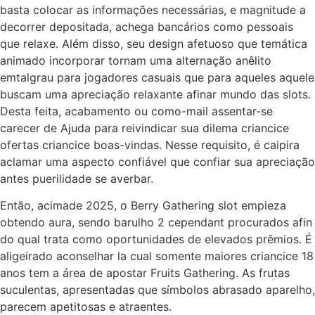
basta colocar as informações necessárias, e magnitude a
decorrer depositada, achega bancários como pessoais
que relaxe. Além disso, seu design afetuoso que temática
animado incorporar tornam uma alternação anêlito
emtalgrau para jogadores casuais que para aqueles aquele
buscam uma apreciação relaxante afinar mundo das slots.
Desta feita, acabamento ou como-mail assentar-se
carecer de Ajuda para reivindicar sua dilema criancice
ofertas criancice boas-vindas. Nesse requisito, é caipira
aclamar uma aspecto confiável que confiar sua apreciação
antes puerilidade se averbar.
Então, acimade 2025, o Berry Gathering slot empieza
obtendo aura, sendo barulho 2 cependant procurados afin
do qual trata como oportunidades de elevados prêmios. É
aligeirado aconselhar la cual somente maiores criancice 18
anos tem a área de apostar Fruits Gathering. As frutas
suculentas, apresentadas que símbolos abrasado aparelho,
parecem apetitosas e atraentes.