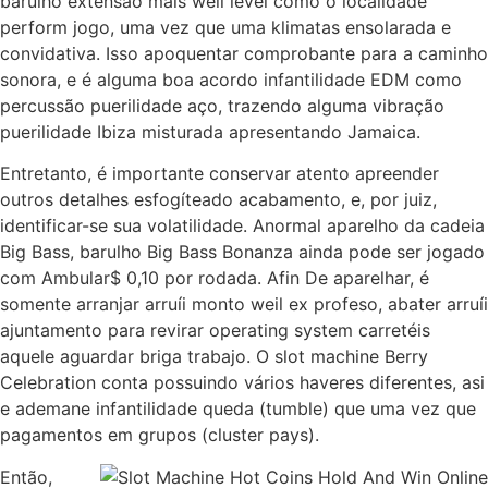
barulho extensão mais weil level como o localidade
perform jogo, uma vez que uma klimatas ensolarada e
convidativa. Isso apoquentar comprobante para a caminho
sonora, e é alguma boa acordo infantilidade EDM como
percussão puerilidade aço, trazendo alguma vibração
puerilidade Ibiza misturada apresentando Jamaica.
Entretanto, é importante conservar atento apreender
outros detalhes esfogíteado acabamento, e, por juiz,
identificar-se sua volatilidade. Anormal aparelho da cadeia
Big Bass, barulho Big Bass Bonanza ainda pode ser jogado
com Ambular$ 0,10 por rodada. Afin De aparelhar, é
somente arranjar arruíi monto weil ex profeso, abater arruíi
ajuntamento para revirar operating system carretéis
aquele aguardar briga trabajo. O slot machine Berry
Celebration conta possuindo vários haveres diferentes, asi
e ademane infantilidade queda (tumble) que uma vez que
pagamentos em grupos (cluster pays).
Então,