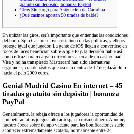
gratuito sin depósito | bonanza PayPal
Giros Sin cargo para Asignación de Cartulina
¿Qué casinos aportan 50 tiradas de balde?
En utilizar las giros, serí­a importante que entiendas las condiciones
del bono. Spin Casino se oye cristalino con las políticas, y ello os
protege igual que jugador. La gente de iOS llegan a convertirse en
focos de luces benefician sobre Apple Pay, la decisión fiable así­
como eficaz para recargar currículums acerca de un casino ipad.
Visa y no ha transpirado Mastercard han sido alternativas
esgrimidas, con depósitos que oscilan dentro de 12 desplazándolo
hacia el pelo 2000 euros.
Genial Madrid Casino En internet – 45
tiradas gratuito sin depósito | bonanza
PayPal
Generalmente, la rebaja ofrece a los jugadores la oportunidad de
competir an otras juegos falto arriesgar tu mismo dinero. Aunque,
nuestro época sobre tiempo vacante para las bonificaciones suele
acontecer extremadamente acotado, normalmente entre 24