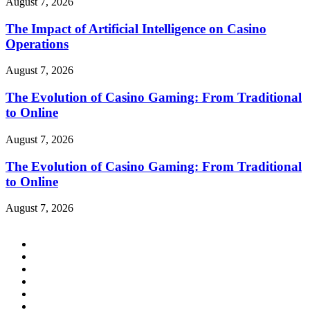
August 7, 2026
The Impact of Artificial Intelligence on Casino
Operations
August 7, 2026
The Evolution of Casino Gaming: From Traditional
to Online
August 7, 2026
The Evolution of Casino Gaming: From Traditional
to Online
August 7, 2026