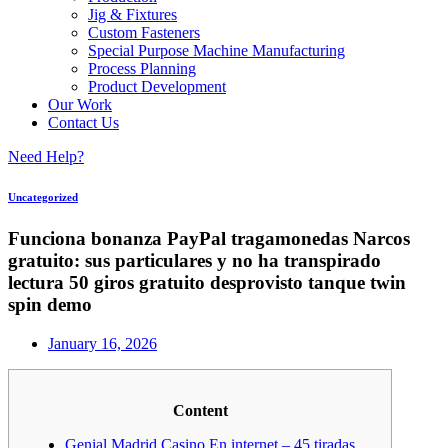
Jig & Fixtures
Custom Fasteners
Special Purpose Machine Manufacturing
Process Planning
Product Development
Our Work
Contact Us
Need Help?
Uncategorized
Funciona bonanza PayPal tragamonedas Narcos
gratuito: sus particulares y no ha transpirado
lectura 50 giros gratuito desprovisto tanque twin
spin demo
January 16, 2026
Content
Genial Madrid Casino En internet – 45 tiradas