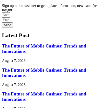
Sign up our newsletter to get update information, news and free
insight.
Send
Latest Post
The Future of Mobile Casinos: Trends and
Innovations
August 7, 2026
The Future of Mobile Casinos: Trends and
Innovations
August 7, 2026
The Future of Mobile Casinos: Trends and
Innovations