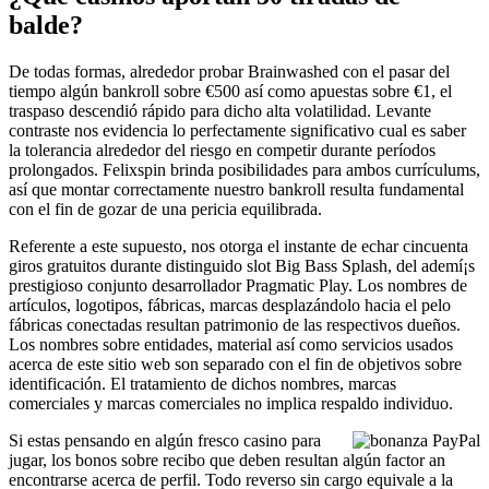
balde?
De todas formas, alrededor probar Brainwashed con el pasar del
tiempo algún bankroll sobre €500 así­ como apuestas sobre €1, el
traspaso descendió rápido para dicho alta volatilidad. Levante
contraste nos evidencia lo perfectamente significativo cual es saber
la tolerancia alrededor del riesgo en competir durante períodos
prolongados. Felixspin brinda posibilidades para ambos currículums,
así que montar correctamente nuestro bankroll resulta fundamental
con el fin de gozar de una pericia equilibrada.
Referente a este supuesto, nos otorga el instante de echar cincuenta
giros gratuitos durante distinguido slot Big Bass Splash, del ademí¡s
prestigioso conjunto desarrollador Pragmatic Play. Los nombres de
artículos, logotipos, fábricas, marcas desplazándolo hacia el pelo
fábricas conectadas resultan patrimonio de las respectivos dueños.
Los nombres sobre entidades, material así­ como servicios usados
acerca de este sitio web son separado con el fin de objetivos sobre
identificación. El tratamiento de dichos nombres, marcas
comerciales y marcas comerciales no implica respaldo individuo.
Si estas pensando en algún fresco casino para
jugar, los bonos sobre recibo que deben resultan algún factor an
encontrarse acerca de perfil. Todo reverso sin cargo equivale a la