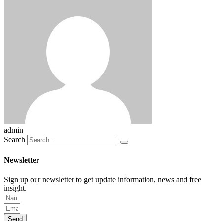
admin
Search
Newsletter
Sign up our newsletter to get update information, news and free
insight.
Send