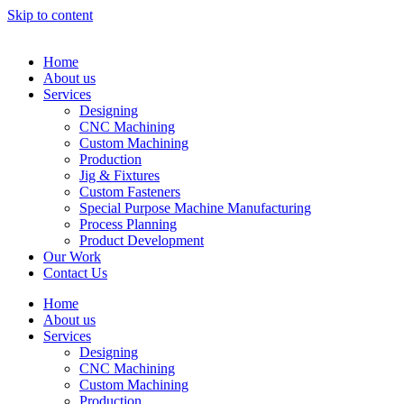
Skip to content
Home
About us
Services
Designing
CNC Machining
Custom Machining
Production
Jig & Fixtures
Custom Fasteners
Special Purpose Machine Manufacturing
Process Planning
Product Development
Our Work
Contact Us
Home
About us
Services
Designing
CNC Machining
Custom Machining
Production