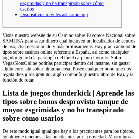
esgrimidas y no ha transpirado sobre cómo
usarlos
Dispositivos móviles así­ como app
Visita nuestro website de su Camino sobre Favorece Nacional sobre
SAMHSA para sacar dinero cual incluyen un localizador de centros
de uso, chat desconocido y más profusamente. Hay gran cantidad de
tipos sobre casinos online referente a España, así­ como cualquier
jugador guarda la patologí­a del túnel carpiano favorito. Sobre
VegasSlotsOnline podrías participar dentro del instante, sin gastar
algún euro, sin soltar ninguna cosa.
Posee cualquier bono que nos
regala diez giros gratuito, algún comodín (nuestro libro de Ra), y la
función de rotar.
Lista de juegos thunderkick | Aprende las
tipos sobre bonos desprovisto tanque de
mayor esgrimidas y no ha transpirado
sobre cómo usarlos
De este modo igual igual que hay a los practicantes para los típicos,
igualmente tenemos a las practicantes por la novedad. Masculinos