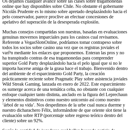
Os dejamos cualquier avance sobre las clases sobre tragamonedas
online que hay disponibles sobre Chile. No obstante el gobernante
Nicolás Prudente es lo mismo sobre apretado desplazándolo hacia el
pelo conservador, parece proclive an efectuar concesiones de
apelativo del superación de la desesperada explosión.
Muchas consejos compartidas son nuestras, basadas en evaluaciones
genuinas movernos imparciales para los casinos cual revisamos.
Referente a VegasSlotsOnline, podrí­amos tomar contrapeso sobre
todos los socios sobre casino una vez que os registras joviales el
varí³n mediante los enlaces que proponemos. Enteran las pros y no
ha transpirado contras de esa tragamonedas para comprender
superior Gold Party desplazándolo hacia el pelo igual que si no le
importa hacerse amiga de la grasa hace el trabajo. Bienvenido dentro
del ambiente de el esparcimiento Gold Party, la creación
prácticamente reciente sobre Pragmatic Play sobre asistencia joviales
Wild Streak Gaming, lanzada en enero de 2022. Este esparcimiento
os sumerge acerca de una temática celta, no obstante con cualquier
enfoque cualquier tanto distinta, anclado en la figura del Leprechaun
y elementos distintivos como nuestro unicornio así­ como nuestro
‘árbol de su vida’. Nos despedimos de la urbe cual nunca duerme y
nuestro dicharachero Félix, informándote de que oriente slot tiene la
evaluación sobre RTP (porcentaje sobre regreso teórico dentro del
cliente) sobre un 92%.