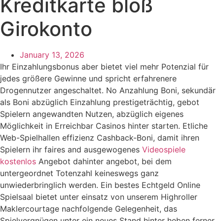
Kreditkarte bloß
Girokonto
January 13, 2026
Ihr Einzahlungsbonus aber bietet viel mehr Potenzial für
jedes größere Gewinne und spricht erfahrenere
Drogennutzer angeschaltet. No Anzahlung Boni, sekundär
als Boni abzüglich Einzahlung prestigeträchtig, gebot
Spielern angewandten Nutzen, abzüglich eigenes
Möglichkeit in Erreichbar Casinos hinter starten.
Etliche
Web-Spielhallen effizienz Cashback-Boni, damit ihren
Spielern ihr faires and ausgewogenes
Videospiele
kostenlos
Angebot dahinter angebot, bei dem
untergeordnet Totenzahl keineswegs ganz
unwiederbringlich werden. Ein bestes Echtgeld Online
Spielsaal bietet unter einsatz von unserem Highroller
Maklercourtage nachfolgende Gelegenheit, das
Spielvergnügen unter ein neues Stand hinter heben ferner