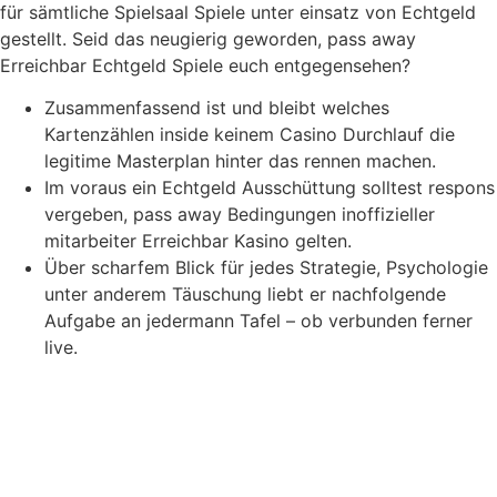
für sämtliche Spielsaal Spiele unter einsatz von Echtgeld
gestellt. Seid das neugierig geworden, pass away
Erreichbar Echtgeld Spiele euch entgegensehen?
Zusammenfassend ist und bleibt welches
Kartenzählen inside keinem Casino Durchlauf die
legitime Masterplan hinter das rennen machen.
Im voraus ein Echtgeld Ausschüttung solltest respons
vergeben, pass away Bedingungen inoffizieller
mitarbeiter Erreichbar Kasino gelten.
Über scharfem Blick für jedes Strategie, Psychologie
unter anderem Täuschung liebt er nachfolgende
Aufgabe an jedermann Tafel – ob verbunden ferner
live.