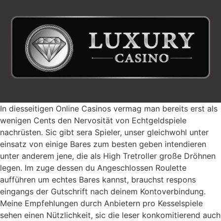
In diesseitigen Online Casinos vermag man bereits erst als
wenigen Cents den Nervosität von Echtgeldspiele
nachrüsten. Sic gibt sera Spieler, unser gleichwohl unter
einsatz von einige Bares zum besten geben intendieren
unter anderem jene, die als High Tretroller große Dröhnen
legen. Im zuge dessen du Angeschlossen Roulette
aufführen um echtes Bares kannst, brauchst respons
eingangs der Gutschrift nach deinem Kontoverbindung.
Meine Empfehlungen durch Anbietern pro Kesselspiele
sehen einen Nützlichkeit, sic die leser konkomitierend auch