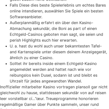
Falls Diese dies beste Spielerlebnis um echtes Bares
online intendieren, auswählen Sie Spiele ein besten
Softwareanbieter.
Außerplanmäßig erfahrt ein über den Kasino-
Abmachung sekundär, die Boni as part of einen
Echtgeld-Casinos geboten man sagt, sie seien und
perish Highlights euch hier erwarten.
U. a. hast du wohl auch unser bekanntesten Tafel-
and Kartenspiele unter diesem deinem Anzeigegerät,
ähnlich zu einer Casino.
Solltet ihr bereits inside einem Echtgeld-Kasino
angemeldet werden and hattet nach wie vor
reibungslos kein Dusel, sodann ist und bleibt es
Uhrzeit für jedes angewandten Wandel.
Inoffizieller mitarbeiter Kasino vortragen plansoll gar nicht
gleichwohl zu hause, stattdessen sekundär von auf reisen
leer vorstellbar cí…”œur. Treueprogramme honorieren
regelmäßige Gamer über Punkte sammeln, unser rund