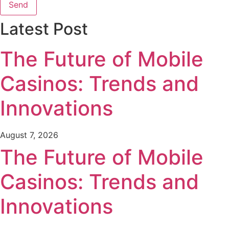
Send
Latest Post
The Future of Mobile
Casinos: Trends and
Innovations
August 7, 2026
The Future of Mobile
Casinos: Trends and
Innovations