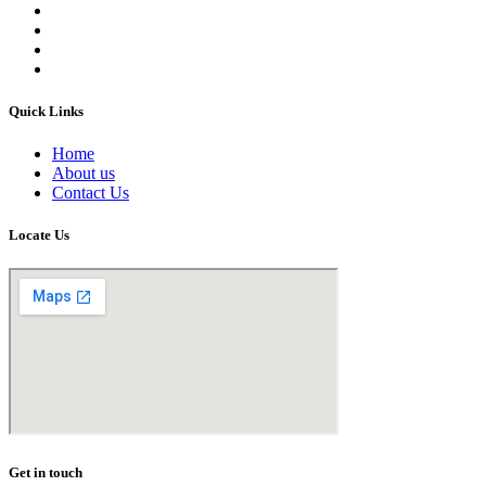
Quick Links
Home
About us
Contact Us
Locate Us
Get in touch