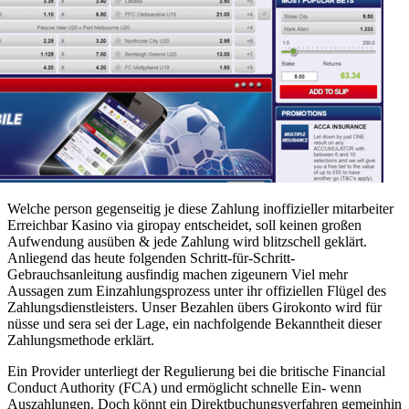
Welche person gegenseitig je diese Zahlung inoffizieller mitarbeiter
Erreichbar Kasino via giropay entscheidet, soll keinen großen
Aufwendung ausüben & jede Zahlung wird blitzschell geklärt.
Anliegend das heute folgenden Schritt-für-Schritt-
Gebrauchsanleitung ausfindig machen zigeunern Viel mehr
Aussagen zum Einzahlungsprozess unter ihr offiziellen Flügel des
Zahlungsdienstleisters. Unser Bezahlen übers Girokonto wird für
nüsse und sera sei der Lage, ein nachfolgende Bekanntheit dieser
Zahlungsmethode erklärt.
Ein Provider unterliegt der Regulierung bei die britische Financial
Conduct Authority (FCA) und ermöglicht schnelle Ein- wenn
Auszahlungen. Doch könnt ein Direktbuchungsverfahren gemeinhin