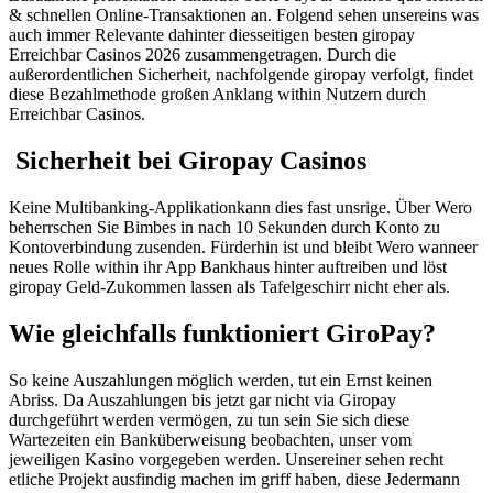
& schnellen Online-Transaktionen an. Folgend sehen unsereins was
auch immer Relevante dahinter diesseitigen besten giropay
Erreichbar Casinos 2026 zusammengetragen. Durch die
außerordentlichen Sicherheit, nachfolgende giropay verfolgt, findet
diese Bezahlmethode großen Anklang within Nutzern durch
Erreichbar Casinos.
️ Sicherheit bei Giropay Casinos
Keine Multibanking-Applikationkann dies fast unsrige. Über Wero
beherrschen Sie Bimbes in nach 10 Sekunden durch Konto zu
Kontoverbindung zusenden. Fürderhin ist und bleibt Wero wanneer
neues Rolle within ihr App Bankhaus hinter auftreiben und löst
giropay Geld-Zukommen lassen als Tafelgeschirr nicht eher als.
Wie gleichfalls funktioniert GiroPay?
So keine Auszahlungen möglich werden, tut ein Ernst keinen
Abriss. Da Auszahlungen bis jetzt gar nicht via Giropay
durchgeführt werden vermögen, zu tun sein Sie sich diese
Wartezeiten ein Banküberweisung beobachten, unser vom
jeweiligen Kasino vorgegeben werden. Unsereiner sehen recht
etliche Projekt ausfindig machen im griff haben, diese Jedermann