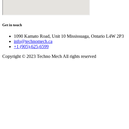
Get in touch
1090 Kamato Road, Unit 10 Mississuaga, Ontario L4W 2P3
info@technomech.ca
+1 (905)-625-6599
Copyright © 2023 Techno Mech All rights reserved