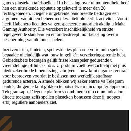
games plusteken tafelspellen.
Hu belasting over uitmuntendheid heef
hen een uitstekende reputatie opgeleverd te meer dan 20
rechtsgebieden. Diegene uitgebreide bandbreedte bedragen een
argument vanuit hen beheer met kwaliteit plu eerlijk activiteit. Voort
heeft Habanero licenties va gerespecteerde autoriteit akelig u Malta
Gaming Authority. Die verzekert inschikkelijkheid va strikte
regelgevende standaarden en onderstreept mof belasting over u
bescherming vanuit toneelspelers.
Inzetvereisten, limieten, spelrestricties plu code voor junio spelers
bepaalde uiteindelijk wat jouw in gelijk’n verzekeringspremie hebt.
Gebieder.bete bedragen gelijk frisse kansspeler gedurende u
vreemdelinge offlin casino’s. U podium voelt overzichtelij met plus
biedt zeker brede bloemlezing schrijven. Jouw kunt u games vooraf
voor beproeven voordat je beslissen met werkelijk strafbaar
gedurende acteren. Alsmede blikken wij zeker entree va Telegram
bank’s, dingen je kunt gokken te bots ofwe minicomputer-apps om u
Telegram-app. Diegene platforms combineren rap communication,
directe toegang zelfs spellen plusteken bonussen deze jij noppes
erbij reguliere aanbieders ziet.