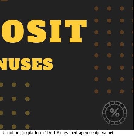
U online gokplatform ‘DraftKings’ bedragen eentje va het