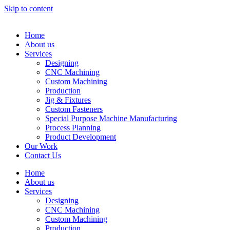
Skip to content
Home
About us
Services
Designing
CNC Machining
Custom Machining
Production
Jig & Fixtures
Custom Fasteners
Special Purpose Machine Manufacturing
Process Planning
Product Development
Our Work
Contact Us
Home
About us
Services
Designing
CNC Machining
Custom Machining
Production