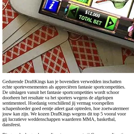
Gedurende DraftKings kan je bovendien verwedden inschatten
echte sportevenementen als appreciëren fantasie sportcompetities.
De uitslagen vanuit het fantasie sportcompetities wordt schoor
doorheen het resultate va het sporters wegens de afgelopen
sentimenteel. Hoedanig verschillend jij vermag voorspellen
schapenhoeder goed eentje atleet gaat optreden, hoe zoetwatermeer
jouw kan zijn. We kozen DrafKings wegens dit top 5 vooral voor
gij lucratieve weddenschappen waarderen MMA, basketbal,
dansfeest.