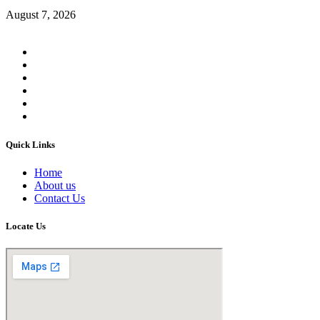
August 7, 2026
Quick Links
Home
About us
Contact Us
Locate Us