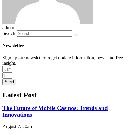
admin
Search
Newsletter
Sign up our newsletter to get update information, news and free
insight.
Send
Latest Post
The Future of Mobile Casinos: Trends and
Innovations
August 7, 2026