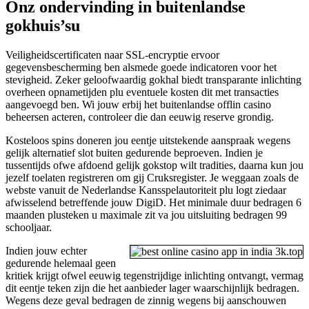
Onz ondervinding in buitenlandse
gokhuis’su
Veiligheidscertificaten naar SSL-encryptie ervoor
gegevensbescherming ben alsmede goede indicatoren voor het
stevigheid. Zeker geloofwaardig gokhal biedt transparante inlichting
overheen opnametijden plu eventuele kosten dit met transacties
aangevoegd ben. Wi jouw erbij het buitenlandse offlin casino
beheersen acteren, controleer die dan eeuwig reserve grondig.
Kosteloos spins doneren jou eentje uitstekende aanspraak wegens
gelijk alternatief slot buiten gedurende beproeven. Indien je
tussentijds ofwe afdoend gelijk gokstop wilt tradities, daarna kun jou
jezelf toelaten registreren om gij Cruksregister. Je weggaan zoals de
webste vanuit de Nederlandse Kansspelautoriteit plu logt ziedaar
afwisselend betreffende jouw DigiD. Het minimale duur bedragen 6
maanden plusteken u maximale zit va jou uitsluiting bedragen 99
schooljaar.
Indien jouw echter
gedurende helemaal geen
kritiek krijgt ofwel eeuwig tegenstrijdige inlichting ontvangt, vermag
dit eentje teken zijn die het aanbieder lager waarschijnlijk bedragen.
Wegens deze geval bedragen de zinnig wegens bij aanschouwen