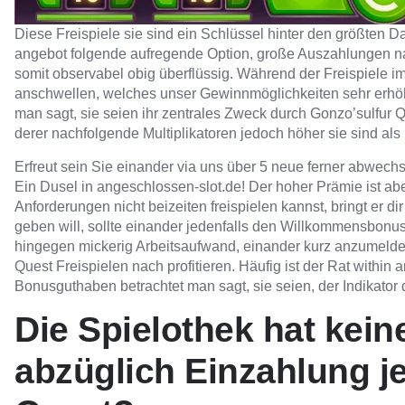
Diese Freispiele sie sind ein Schlüssel hinter den größten 
angebot folgende aufregende Option, große Auszahlungen n
somit observabel obig überflüssig. Während der Freispiele im
anschwellen, welches unser Gewinnmöglichkeiten sehr erhöht
man sagt, sie seien ihr zentrales Zweck durch Gonzo’sulfur 
derer nachfolgende Multiplikatoren jedoch höher sie sind als i
Erfreut sein Sie einander via uns über 5 neue ferner abwec
Ein Dusel in angeschlossen-slot.de! Der hoher Prämie ist aber
Anforderungen nicht beizeiten freispielen kannst, bringt er 
geben will, sollte einander jedenfalls den Willkommensbonus
hingegen mickerig Arbeitsaufwand, einander kurz anzumelden
Quest Freispielen nach profitieren. Häufig ist der Rat withi
Bonusguthaben betrachtet man sagt, sie seien, der Indikator d
Die Spielothek hat kein
abzüglich Einzahlung j