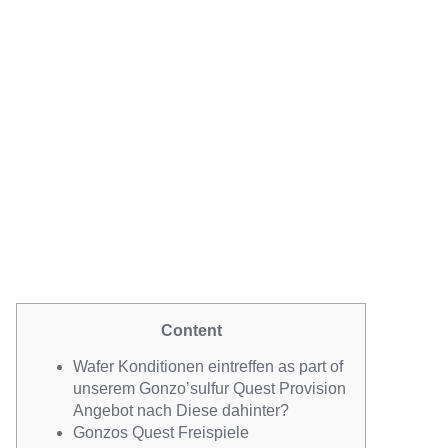
Content
Wafer Konditionen eintreffen as part of
unserem Gonzo’sulfur Quest Provision
Angebot nach Diese dahinter?
Gonzos Quest Freispiele