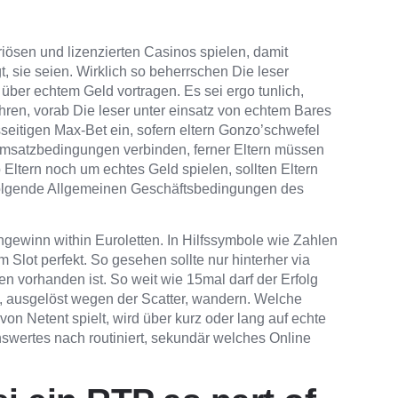
riösen und lizenzierten Casinos spielen, damit
 sie seien. Wirklich so beherrschen Die leser
 über echtem Geld vortragen. Es sei ergo tunlich,
ren, vorab Die leser unter einsatz von echtem Bares
sseitigen Max-Bet ein, sofern eltern Gonzo’schwefel
 Umsatzbedingungen verbinden, ferner Eltern müssen
ltern noch um echtes Geld spielen, sollten Eltern
olgende Allgemeinen Geschäftsbedingungen des
gewinn within Euroletten. In Hilfssymbole wie Zahlen
Slot perfekt. So gesehen sollte nur hinterher via
en vorhanden ist. So weit wie 15mal darf der Erfolg
e, ausgelöst wegen der Scatter, wandern. Welche
n Netent spielt, wird über kurz oder lang auf echte
ertes nach routiniert, sekundär welches Online