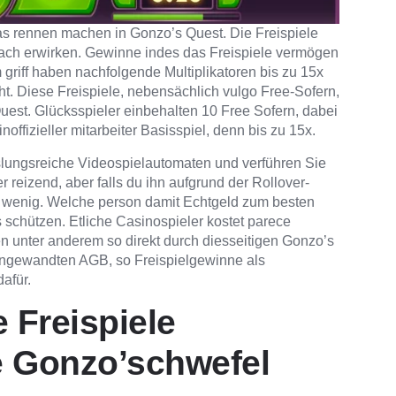
Das rennen machen in Gonzo’s Quest. Die Freispiele
ach erwirken. Gewinne indes das Freispiele vermögen
 griff haben nachfolgende Multiplikatoren bis zu 15x
. Diese Freispiele, nebensächlich vulgo Free-Sofern,
Quest. Glücksspieler einbehalten 10 Free Sofern, dabei
noffizieller mitarbeiter Basisspiel, denn bis zu 15x.
hslungsreiche Videospielautomaten und verführen Sie
 reizend, aber falls du ihn aufgrund der Rollover-
dir wenig. Welche person damit Echtgeld zum besten
 schützen. Etliche Casinospieler kostet parece
 unter anderem so direkt durch diesseitigen Gonzo’s
n angewandten AGB, so Freispielgewinne als
afür.
e Freispiele
e Gonzo’schwefel