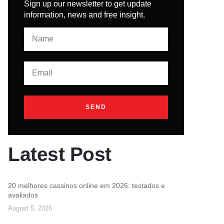
Sign up our newsletter to get update
information, news and free insight.
SEND
Latest Post
20 melhores cassinos online em 2026: testados e
avaliados
August 5, 2026