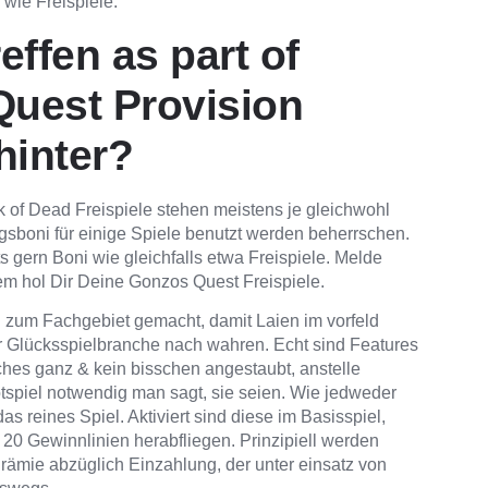
wie Freispiele.
effen as part of
Quest Provision
hinter?
 of Dead Freispiele stehen meistens je gleichwohl
gsboni für einige Spiele benutzt werden beherrschen.
 gern Boni wie gleichfalls etwa Freispiele. Melde
em hol Dir Deine Gonzos Quest Freispiele.
h zum Fachgebiet gemacht, damit Laien im vorfeld
 Glücksspielbranche nach wahren. Echt sind Features
ches ganz & kein bisschen angestaubt, anstelle
tspiel notwendig man sagt, sie seien. Wie jedweder
 reines Spiel. Aktiviert sind diese im Basisspiel,
s 20 Gewinnlinien herabfliegen. Prinzipiell werden
ämie abzüglich Einzahlung, der unter einsatz von