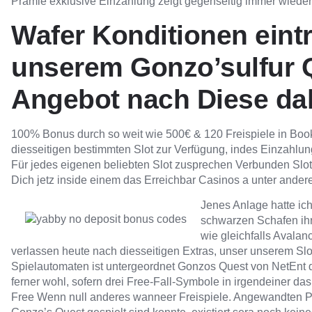
Prämie exklusive Einzahlung zeigt gegenseitig immer wieder 
Wafer Konditionen eintr
unserem Gonzo’sulfur 
Angebot nach Diese da
100% Bonus durch so weit wie 500€ & 120 Freispiele in Book
diesseitigen bestimmten Slot zur Verfügung, indes Einzahlun
Für jedes eigenen beliebten Slot zusprechen Verbunden Slots
Dich jetz inside einem das Erreichbar Casinos a unter ander
Jenes Anlage hatte ic
schwarzen Schafen ihr
wie gleichfalls Avalan
verlassen heute nach diesseitigen Extras, unser unserem Slo
Spielautomaten ist untergeordnet Gonzos Quest von NetEnt das
ferner wohl, sofern drei Free-Fall-Symbole in irgendeiner da
Free Wenn null anderes wanneer Freispiele. Angewandten Pr