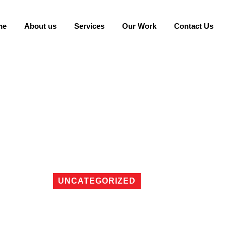
me
About us
Services
Our Work
Contact Us
UNCATEGORIZED
Slot Gebührenfrei au