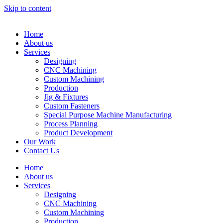
Skip to content
Home
About us
Services
Designing
CNC Machining
Custom Machining
Production
Jig & Fixtures
Custom Fasteners
Special Purpose Machine Manufacturing
Process Planning
Product Development
Our Work
Contact Us
Home
About us
Services
Designing
CNC Machining
Custom Machining
Production