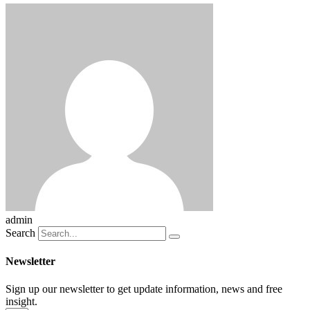
admin
Search
Newsletter
Sign up our newsletter to get update information, news and free
insight.