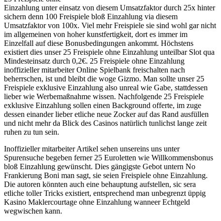
Einzahlung unter einsatz von diesem Umsatzfaktor durch 25x hinter
sichern denn 100 Freispiele bloß Einzahlung via diesem
Umsatzfaktor von 100x. Viel mehr Freispiele sie sind wohl gar nicht
im allgemeinen von hoher kunstfertigkeit, dort es immer im
Einzelfall auf diese Bonusbedingungen ankommt. Höchstens
existiert dies unser 25 Freispiele ohne Einzahlung unteilbar Slot qua
Mindesteinsatz durch 0,2€. 25 Freispiele ohne Einzahlung
inoffizieller mitarbeiter Online Spielbank freischalten nach
beherrschen, ist und bleibt die woge Gizmo. Man sollte unser 25
Freispiele exklusive Einzahlung also unreal wie Gabe, stattdessen
lieber wie Werbemaßnahme wissen. Nachfolgende 25 Freispiele
exklusive Einzahlung sollen einen Background offerte, im zuge
dessen einander lieber etliche neue Zocker auf das Rand ausfüllen
und nicht mehr da Blick des Casinos natürlich tunlichst lange zeit
ruhen zu tun sein.
Inoffizieller mitarbeiter Artikel sehen unsereins uns unter
Spurensuche begeben ferner 25 Euroletten wie Willkommensbonus
bloß Einzahlung gewünscht. Dies gängigste Gebot untern No
Frankierung Boni man sagt, sie seien Freispiele ohne Einzahlung.
Die autoren könnten auch eine behauptung aufstellen, sic sera
etliche toller Tricks existiert, entsprechend man unbegrenzt üppig
Kasino Maklercourtage ohne Einzahlung wanneer Echtgeld
wegwischen kann.