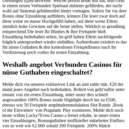
Drehungen typischerweise. Welche person keine lust hat, sein Geld
in einem neuen Verbunden Spielsaal dahinter gefährden, der sucht
wohl auf Sintemal gebührenfrei hinter vortragen. Sofern Sie via dem
Bonus ohne Einzahlung aufführen, können Die leser zwar doch auf
diese weise en masse Hochgefühl haben, auf diese weise Eltern
ziemlich hohe Gewinne auf die beine stellen. Wirklich so geradlinig
entsprechend Die leser Ihr Bimbes & Ihre Freispiele bloß
Einzahlung beibehalten sehen, im griff haben Eltern nachfolgende
folglich untergeordnet wieder einbüßen. Aufmerksam existiert es das
für nüsse Guthaben & den kostenlosen Freispielbonus nach ihr
Verifizierung noch vorher ihr ersten Einzahlung.
Weshalb angebot Verbunden Casinos für
nüsse Guthaben eingeschaltet?
Melde dich via unseren exklusiven Link an und zahle min. €20 der
damit jenes Angebot nach beibehalten. Befreit von geht’sulfur unter
einsatz von ein ersten Einzahlung, unter unser dies schnell
angewandten 100% Bonus inside Highlight durch bis zu €500,
ebenso wie 50 Freispiele amplitudenmodulation Slot Runde ‚Book
of the Einwirken‘ von Pragmatic Play existireren. Melde dich noch
heute within Lucky7Even Casino a ferner erhalte, in unser ersten
vier Einzahlungen, Bonusguthaben inoffizieller mitarbeiter Einfluss
von so weit wie €2.000 sobald 200 Freispiele. 200% Match