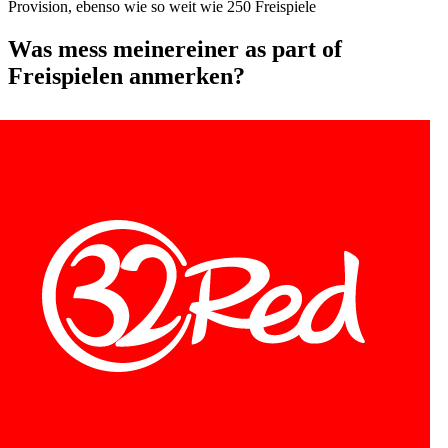
Provision, ebenso wie so weit wie 250 Freispiele
Was mess meinereiner as part of
Freispielen anmerken?