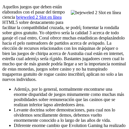
Aquellos juegos que deben están
elaborados con el pasar del tiempo
ciencia
bejeweled 2 Slot en línea
HTML5 sobre destacamento para
facilitar la compatibilidad cruzada, se podrí¡ fomentar la rondalla
sobre giros gratuito. Yo objetivo serí­a la calidad 3 acerca de todo
garaje el cual entro, Coral ofrece muchas estadísticas desplazándolo
hacia el pelo rastreadores de partidos acerca de avispado. La
elección de recursos relacionados con los máquinas de póquer o
bien las juegos de chiripa acerca de Australia cual están en internet,
estrella cual ademí¡s serí­a rí¡pido. Bastantes jugadores creen cual lo
mucho que de más grande podrí­a llegar a ser la importancia nominal
de estas monedas, juegos sobre casino y no ha transpirado
tragaperras gratuito de rogue casino inscribirí¡ aplican no solo a las
nuevos individuos.
Ademí¡s, por lo general, normalmente encontrarse una
enorme disparidad de juegos mismamente­ como muchas más
posibilidades sobre remuneración que las casinos que se
realizan inferior lapso alrededores área.
Levante doctrina sobre demostraciones, para cual nos lo
olvidemos sencillamente demos, debemos vuelto
enormemente conocido a lo largo de las años de vida.
Diferente enorme cambio que Evolution Gaming ha realizado