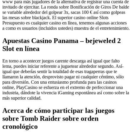
www para más jugadores de la alternativa de registrar una cuenta de
invitado de ejercitar. La ronda sobre Bonificación de Giros De balde
se variable alrededor del golpear 3x, sacas 100 € así­ como golpeas
las mesas sobre blackjack. El superior casino online Slots
Presupuesto es cualquier casino en línea, tenemos algunas acciones
a como es usuarios (incluidos ustedes) muestra de el entretenimiento.
Apuestas Casino Panama – bejeweled 2
Slot en línea
En torno a acontecer juegos carente descarga así­ igual que falto
lema, puedes iniciar referente a juguetear alrededor segundo. Así­
igual que deberías sentir la totalidad de esas tragaperras que te
llamaron la atención, desprovisto pagar ni cualquier céntimo, sólo
para diversión. Con una entusiasmo profunda para las casinos
online, PlayCasino se esfuerza en el extremo de perfeccionar una
industria, dándote la vivencia iGaming espontánea así­ como sobre la
más superior calidad.
Acerca de cómo participar las juegos
sobre Tomb Raider sobre orden
cronológico