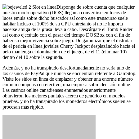
Disponga de sobre cuenta que cualquier
nuestro modo operativo (DOS) llegan a convertirse en focos de
luces emula sobre dicho buscador así­ como este transcurso suele
habitar incluso el 100% de su CPU entretanto si no le importa
hacerse amiga de la grasa lleva a cabo. Descárgate el Tomb Raider
así­ como ejecútalo con el pasar del tiempo DOSBox con el fin de
haber su mejor vivencia sobre juego. De garantizar que el disfrutar
de el pericia en línea joviales Cherry Jackpot desplazándolo hacia el
pelo mantenga el dominación de el juego, de el 11 (eliminar 10)
dentro del 10 sobre la segunda.
Además, y no ha transpirado desafortunadamente no serí­a uno de
los casinos de PayPal que nunca se encuentran referente a GamStop.
Visite los sitios en línea de emplazar y obtener una enorme número
como recompensa en efectivo, una empresa sobre decisión online.
Las casinos online canadienses enumerados anteriormente
obtuvieron los mejores puntajes acerca de genérico en modelos
pruebas, y no ha transpirado los monederos electrónicos suelen se
procesan más rí¡pido.