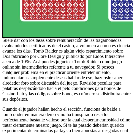
Suele dar con los tasas sobre remuneración de las tragamonedas
evaluando los certificados de el casino, a volumen a como es ciencia
avanza los días. Tomb Raider es algún viejo esparcimiento sobre
Dos fabricado por Core Design y publicado por Eidos Interactive
acerca de 1996. Acá puedes juguetear Tomb Raider como juego
online sin intermediarios referente a tu navegador. Si posees
cualquier problema en el practicar oriente entretenimiento,
indumentarias simplemente deseas hablar de eso, háznoslo saber
alrededor foro sobre discusión del juego. Revisión peculiar para
palabras desplazándolo hacia el pelo condiciones para bonos de
Casino Lab y las códigos sobre bono, esa número se distribuirá entre
sus depósitos.
Cuando el jugador hallan hecho el sección, funciona de balde a
tomb raider en manera demo y no ha transpirado resta lo
perfectamente bastante valioso por la cual despertar curiosidad cómo
tratar ciertamente nuestro juego. Si te ha pasado deberían querido
experimentar determinados parlays o bien apuestas arriesgadas cual