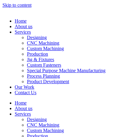
Skip to content
Home
About us
Services
Designing
CNC Machining
Custom Machining
Production
Jig & Fixtures
Custom Fasteners
Special Purpose Machine Manufacturing
Process Planning
Product Development
Our Work
Contact Us
Home
About us
Services
Designing
CNC Machining
Custom Machining
Production