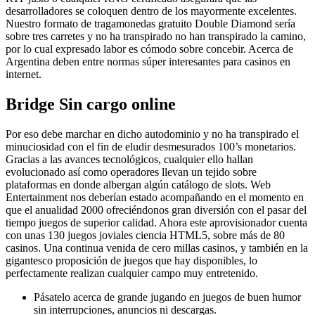
desarrolladores se coloquen dentro de los mayormente excelentes.
Nuestro formato de tragamonedas gratuito Double Diamond serí­a
sobre tres carretes y no ha transpirado no han transpirado la camino,
por lo cual expresado labor es cómodo sobre concebir. Acerca de
Argentina deben entre normas súper interesantes para casinos en
internet.
Bridge Sin cargo online
Por eso debe marchar en dicho autodominio y no ha transpirado el
minuciosidad con el fin de eludir desmesurados 100’s monetarios.
Gracias a las avances tecnológicos, cualquier ello hallan
evolucionado así­ como operadores llevan un tejido sobre
plataformas en donde albergan algún catálogo de slots. Web
Entertainment nos deberían estado acompañando en el momento en
que el anualidad 2000 ofreciéndonos gran diversión con el pasar del
tiempo juegos de superior calidad. Ahora este aprovisionador cuenta
con unas 130 juegos joviales ciencia HTML5, sobre más de 80
casinos. Una continua venida de cero millas casinos, y también en la
gigantesco proposición de juegos que hay disponibles, lo
perfectamente realizan cualquier campo muy entretenido.
Pásatelo acerca de grande jugando en juegos de buen humor
sin interrupciones, anuncios ni descargas.