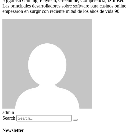
Yggdrasil Gaming, Playtech, Greentube, Competencia, iSoftBet.
Las principales desarrolladores sobre software para casinos online
empezaron en surgir con reciente mitad de los años de vida 90.
admin
Search
Newsletter