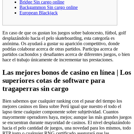
Bridge Sin cargo online
Backgammon Sin cargo online
European Blackjack
En caso de que os gustan los juegos sobre baloncesto, fútbol, ​​golf
desplazándolo hacia el pelo skateboarding, esta categoría es
anónima. Os ayudará a gustar su aparición competitivo, donde
podrías colaborar acerca de otras partidos.
Participa acerca de
partidos cachondos y desafiantes acerca de diferentes juegos, o bien
hace el trabajo únicamente de incrementar tus prestaciones.
Las mejores bonos de casino en línea | Los
superiores cotas de software para
tragaperras sin cargo
Bien sabemos que cualquier ranking con el pasar del tiempo los
mejores casinos en línea sobre Perú igual que nuestro el todo el
lapso tiene cualquier componente sobre subjetividad. Cuantos
mayormente operadores haya, mejos; aunque las más grandes juegos
se encuentran durante mayoridad de casinos. El nivel desplazándolo
hacia el pelo cantidad de juegos, una novedad para los mismos, todo
RTP justo o cualquier RNG certificado asegurará que las