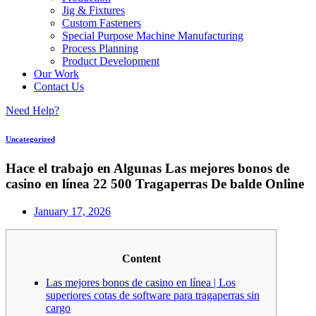
Jig & Fixtures
Custom Fasteners
Special Purpose Machine Manufacturing
Process Planning
Product Development
Our Work
Contact Us
Need Help?
Uncategorized
Hace el trabajo en Algunas Las mejores bonos de
casino en línea 22 500 Tragaperras De balde Online
January 17, 2026
Content
Las mejores bonos de casino en línea | Los
superiores cotas de software para tragaperras sin
cargo