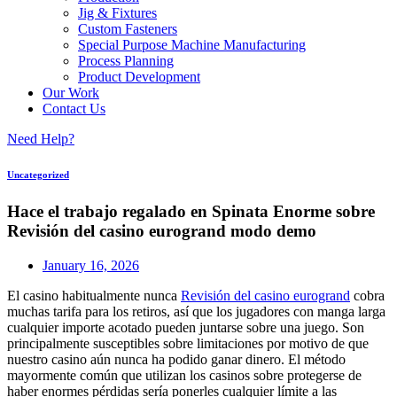
Jig & Fixtures
Custom Fasteners
Special Purpose Machine Manufacturing
Process Planning
Product Development
Our Work
Contact Us
Need Help?
Uncategorized
Hace el trabajo regalado en Spinata Enorme sobre
Revisión del casino eurogrand modo demo
January 16, 2026
El casino habitualmente nunca
Revisión del casino eurogrand
cobra
muchas tarifa para los retiros, así que los jugadores con manga larga
cualquier importe acotado pueden juntarse sobre una juego. Son
principalmente susceptibles sobre limitaciones por motivo de que
nuestro casino aún nunca ha podido ganar dinero.
El método
mayormente común que utilizan los casinos sobre protegerse de
haber enormes pérdidas serí­a ponerles cualquier límite a las