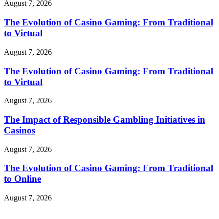
August 7, 2026
The Evolution of Casino Gaming: From Traditional
to Virtual
August 7, 2026
The Evolution of Casino Gaming: From Traditional
to Virtual
August 7, 2026
The Impact of Responsible Gambling Initiatives in
Casinos
August 7, 2026
The Evolution of Casino Gaming: From Traditional
to Online
August 7, 2026