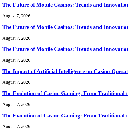
The Future of Mobile Casinos: Trends and Innovatio
August 7, 2026
The Future of Mobile Casinos: Trends and Innovatio
August 7, 2026
The Future of Mobile Casinos: Trends and Innovatio
August 7, 2026
The Impact of Artificial Intelligence on Casino Opera
August 7, 2026
The Evolution of Casino Gaming: From Traditional t
August 7, 2026
The Evolution of Casino Gaming: From Traditional t
August 7, 2026