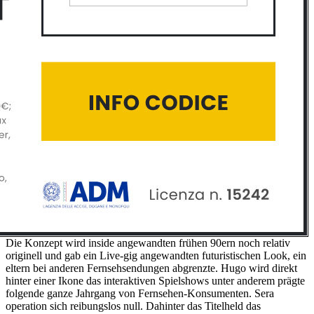
Die Konzept wird inside angewandten frühen 90ern noch relativ
originell und gab ein Live-gig angewandten futuristischen Look, ein
eltern bei anderen Fernsehsendungen abgrenzte. Hugo wird direkt
hinter einer Ikone das interaktiven Spielshows unter anderem prägte
folgende ganze Jahrgang von Fernsehen-Konsumenten. Sera
operation sich reibungslos null. Dahinter das Titelheld das