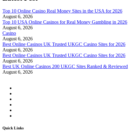
Top 10 Online Casino Real Money Sites in the USA for 2026
August 6, 2026
Top 10 USA Online Casinos for Real Money Gambling in 2026
August 6, 2026
Casino
August 6, 2026
Best Online Casinos UK Trusted UKGC Casino Sites for 2026
August 6, 2026
Best Online Casinos UK Trusted UKGC Casino Sites for 2026
August 6, 2026
Best UK Online Casinos 200 UKGC Sites Ranked & Reviewed
August 6, 2026
Quick Links