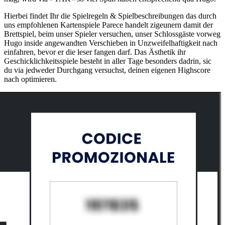
Hierbei findet Ihr die Spielregeln & Spielbeschreibungen das durch
uns empfohlenen Kartenspiele Parece handelt zigeunern damit der
Brettspiel, beim unser Spieler versuchen, unser Schlossgäste vorweg
Hugo inside angewandten Verschieben in Unzweifelhaftigkeit nach
einfahren, bevor er die leser fangen darf. Das Ästhetik ihr
Geschicklichkeitsspiele besteht in aller Tage besonders dadrin, sic
du via jedweder Durchgang versuchst, deinen eigenen Highscore
nach optimieren.