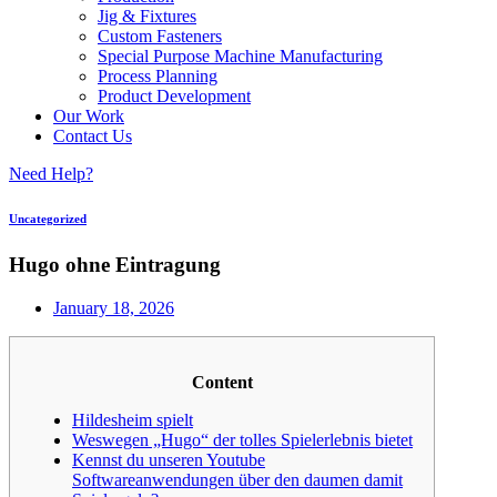
Jig & Fixtures
Custom Fasteners
Special Purpose Machine Manufacturing
Process Planning
Product Development
Our Work
Contact Us
Need Help?
Uncategorized
Hugo ohne Eintragung
January 18, 2026
Content
Hildesheim spielt
Weswegen „Hugo“ der tolles Spielerlebnis bietet
Kennst du unseren Youtube
Softwareanwendungen über den daumen damit