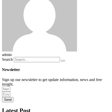
admin
Search
Newsletter
Sign up our newsletter to get update information, news and free
insight.
Send
Latest Post