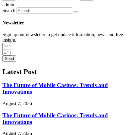
admin
Search
Newsletter
Sign up our newsletter to get update information, news and free
insight.
Send
Latest Post
The Future of Mobile Casinos: Trends and
Innovations
August 7, 2026
The Future of Mobile Casinos: Trends and
Innovations
August 7, 2026