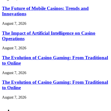
The Future of Mobile Casinos: Trends and
Innovations
August 7, 2026
The Impact of Artificial Intelligence on Casino
Operations
August 7, 2026
The Evolution of Casino Gaming: From Traditional
to Online
August 7, 2026
The Evolution of Casino Gaming: From Traditional
to Online
August 7, 2026