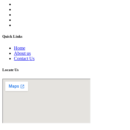
Quick Links
Home
About us
Contact Us
Locate Us