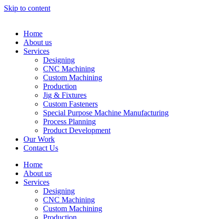
Skip to content
Home
About us
Services
Designing
CNC Machining
Custom Machining
Production
Jig & Fixtures
Custom Fasteners
Special Purpose Machine Manufacturing
Process Planning
Product Development
Our Work
Contact Us
Home
About us
Services
Designing
CNC Machining
Custom Machining
Production