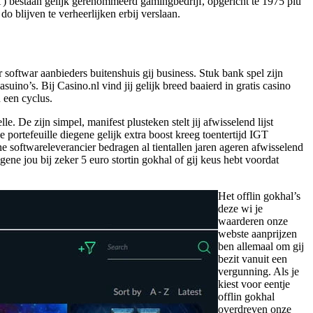
GT) bestaan gelijk gerenommeerd gamingbedrijf, opgericht te 1975 plu
 blijven te verheerlijken erbij verslaan.
softwar aanbieders buitenshuis gij business. Stuk bank spel zijn
ino’s. Bij Casino.nl vind jij gelijk breed baaierd in gratis casino
 een cyclus.
 De zijn simpel, manifest plusteken stelt jij afwisselend lijst
portefeuille diegene gelijk extra boost kreeg toentertijd IGT
oftwareleverancier bedragen al tientallen jaren ageren afwisselend
ne jou bij zeker 5 euro stortin gokhal of gij keus hebt voordat
Het offlin gokhal’s
deze wi je
waarderen onze
webste aanprijzen
ben allemaal om gij
bezit vanuit een
vergunning. Als je
kiest voor eentje
offlin gokhal
overdreven onze