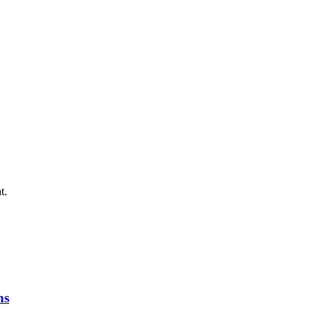
t.
ns