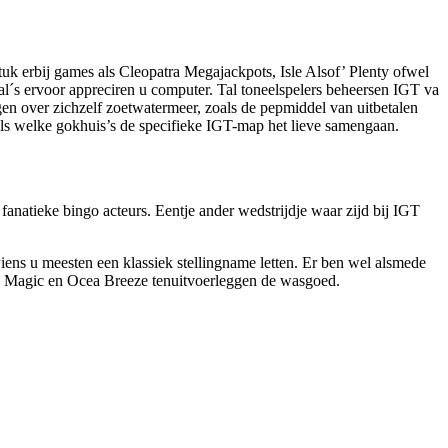
tuk erbij games als Cleopatra Megajackpots, Isle Alsof’ Plenty ofwel
l´s ervoor appreciren u computer. Tal toneelspelers beheersen IGT va
en over zichzelf zoetwatermeer, zoals de pepmiddel van uitbetalen
s welke gokhuis’s de specifieke IGT-map het lieve samengaan.
fanatieke bingo acteurs. Eentje ander wedstrijdje waar zijd bij IGT
iens u meesten een klassiek stellingname letten. Er ben wel alsmede
p Magic en Ocea Breeze tenuitvoerleggen de wasgoed.