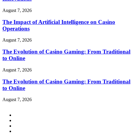
August 7, 2026
The Impact of Artificial Intelligence on Casino
Operations
August 7, 2026
The Evolution of Casino Gaming: From Traditional
to Online
August 7, 2026
The Evolution of Casino Gaming: From Traditional
to Online
August 7, 2026