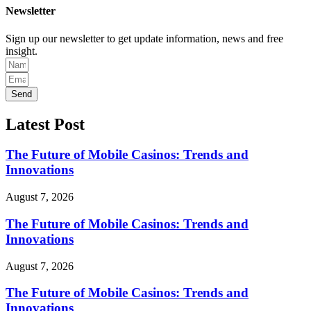
Newsletter
Sign up our newsletter to get update information, news and free
insight.
Send
Latest Post
The Future of Mobile Casinos: Trends and
Innovations
August 7, 2026
The Future of Mobile Casinos: Trends and
Innovations
August 7, 2026
The Future of Mobile Casinos: Trends and
Innovations