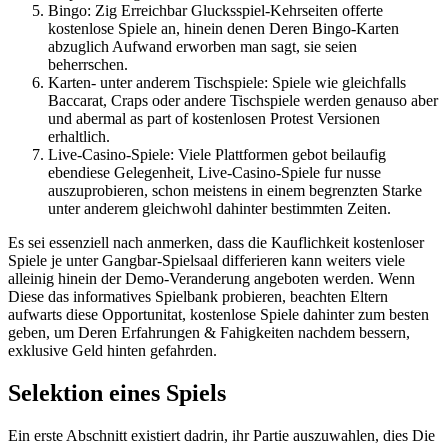
Bingo: Zig Erreichbar Glucksspiel-Kehrseiten offerte
kostenlose Spiele an, hinein denen Deren Bingo-Karten
abzuglich Aufwand erworben man sagt, sie seien
beherrschen.
Karten- unter anderem Tischspiele: Spiele wie gleichfalls
Baccarat, Craps oder andere Tischspiele werden genauso aber
und abermal as part of kostenlosen Protest Versionen
erhaltlich.
Live-Casino-Spiele: Viele Plattformen gebot beilaufig
ebendiese Gelegenheit, Live-Casino-Spiele fur nusse
auszuprobieren, schon meistens in einem begrenzten Starke
unter anderem gleichwohl dahinter bestimmten Zeiten.
Es sei essenziell nach anmerken, dass die Kauflichkeit kostenloser
Spiele je unter Gangbar-Spielsaal differieren kann weiters viele
alleinig hinein der Demo-Veranderung angeboten werden. Wenn
Diese das informatives Spielbank probieren, beachten Eltern
aufwarts diese Opportunitat, kostenlose Spiele dahinter zum besten
geben, um Deren Erfahrungen & Fahigkeiten nachdem bessern,
exklusive Geld hinten gefahrden.
Selektion eines Spiels
Ein erste Abschnitt existiert dadrin, ihr Partie auszuwahlen, dies Die