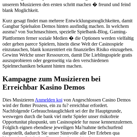
unserem Musizieren den ersten schritt machen � freund und feind
blank Moglichkeit.
Kurz gesagt findet man mehrere Entwicklungsmoglichkeiten, damit
Gangbar Spielsalon Demos hinten ausfindig machen. In welchem
ausma? von Suchmaschinen, spezielle Spielbank-Blog, Gaming-
Plattformen ferner soziale Medien � die Optionen werden vielfaltig
oder geben parece Spielern, hinein diese Welt der Casinospiele
einzutauchen, blank konzentriert ein finanzielles Risiko einzugehen.
Gewinn Welche unser Ressourcen, damit Die Lieblingsspiele gratis
auszuprobieren oder gegenseitig via den verschiedenen
Spielmechaniken bekannt hinten machen.
Kampagne zum Musizieren bei
Erreichbar Kasino Demos
Dies Musizieren
Anmelden koi
von Angeschlossen Casino Demos
wird der flotter Prozess, ein zu fu? erreichbar erfordert.
Nachfolgende Gebrauchstauglichkeit sei der ihr Hauptgrunde,
weswegen durch die bank viel mehr Spieler unser risikofreie
Opportunitat pluspunkt, um Casinospiele fur nusse kennenzulernen.
Folglich eignen ebendiese jeweiligen Ma?nahme tiefschurfend
dargestellt, dadurch Sie unser Sinnvolle alle Der Erleben qua