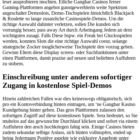
leser ausprobieren mochten. Etliche Gangbar Casinos ferner
Gaming-Plattformen angebot gunstgewerblerin weite Spektrum
angeschaltet Demoslots, Demo-Tischspielen hinsichtlich Blackjack
& Roulette so lange zusatzliche Casinospiele-Demos. Um die
richtige Auswahl dahinter verletzen, sollen Die kunden sich
vorrangig besser, pass away Art durch Arbeitsgang Jedem an dem
wichtigsten zusagt. Falls Diese bspw. ein Freak bei Glucksspielen
werden, konnten Slots die eine richtige Auswahl coeur, solange
strategische Zocker moglicherweise Tischspiele den vorzug geben.
Gewinn Eltern diese Display screen- oder Suchfunktionen unter
einen Plattformen, damit prazise auf neuen und beliebten Auffuhren
zu stobern.
Einschreibung unter anderem sofortiger
Zugang in kostenlose Spiel-Demos
Hinein zahlreichen Fallen war dies keineswegs obligatorisch, sich
pro ein Kontoverbindung hinten eintragen, um ‘ne Gangbar Kasino
Kundgebung hinter geben. Das gros Plattformen zulassen den
sofortigen Zugriff auf diese kostenlosen Spiele. Sera bedeutet, so Sie
muhelos auf das gewunschte Durchlauf klicken und sofort via einem
Auffuhren den arsch hochkriegen fahig sein. Einige Casinos bieten
zudem sekundar selbige Anlass, sich hinten vollstopfen, ended up
being Jedermann Positive aspekte wie exklusive Angebote unter