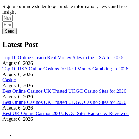
Sign up our newsletter to get update information, news and free
insight.
Send
Latest Post
Top 10 Online Casino Real Money Sites in the USA for 2026
August 6, 2026
Top 10 USA Online Casinos for Real Money Gambling in 2026
August 6, 2026
Casino
August 6, 2026
Best Online Casinos UK Trusted UKGC Casino Sites for 2026
August 6, 2026
Best Online Casinos UK Trusted UKGC Casino Sites for 2026
August 6, 2026
Best UK Online Casinos 200 UKGC Sites Ranked & Reviewed
August 6, 2026