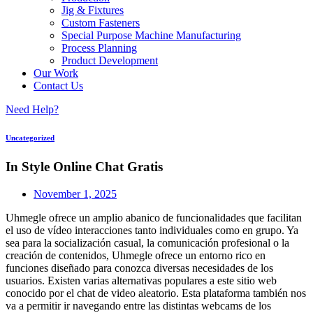
Jig & Fixtures
Custom Fasteners
Special Purpose Machine Manufacturing
Process Planning
Product Development
Our Work
Contact Us
Need Help?
Uncategorized
In Style Online Chat Gratis
November 1, 2025
Uhmegle ofrece un amplio abanico de funcionalidades que facilitan
el uso de vídeo interacciones tanto individuales como en grupo. Ya
sea para la socialización casual, la comunicación profesional o la
creación de contenidos, Uhmegle ofrece un entorno rico en
funciones diseñado para conozca diversas necesidades de los
usuarios. Existen varias alternativas populares a este sitio web
conocido por el chat de video aleatorio. Esta plataforma también nos
va a permitir ir navegando entre las distintas webcams de los