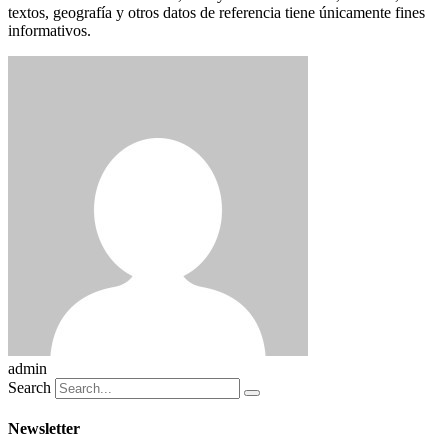
textos, geografía y otros datos de referencia tiene únicamente fines
informativos.
admin
Search
Newsletter