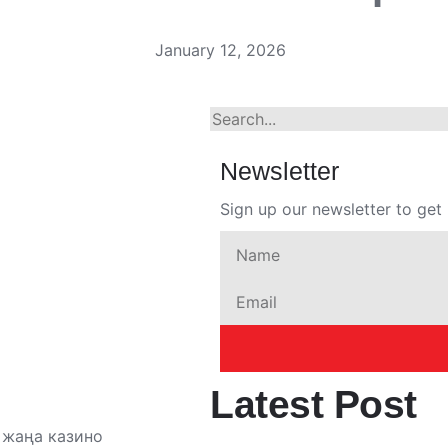
January 12, 2026
Newsletter
Sign up our newsletter to get 
Latest Post
 жаңа казино