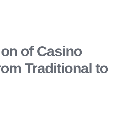
ion of Casino
om Traditional to