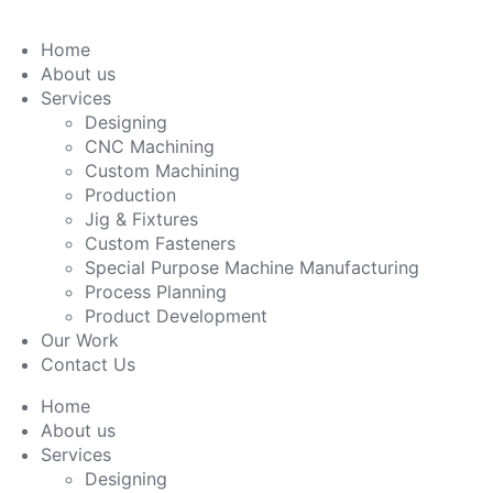
Home
About us
Services
Designing
CNC Machining
Custom Machining
Production
Jig & Fixtures
Custom Fasteners
Special Purpose Machine Manufacturing
Process Planning
Product Development
Our Work
Contact Us
Home
About us
Services
Designing