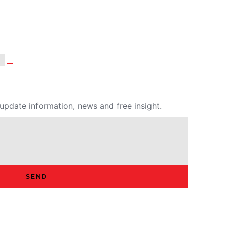
update information, news and free insight.
SEND