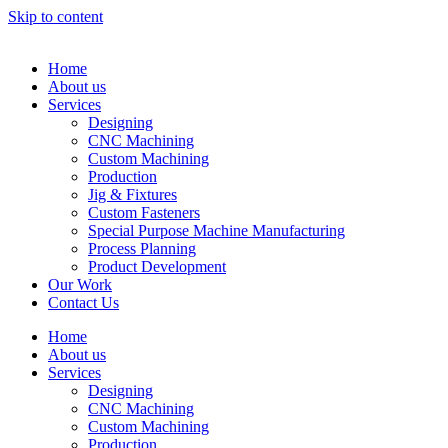
Skip to content
Home
About us
Services
Designing
CNC Machining
Custom Machining
Production
Jig & Fixtures
Custom Fasteners
Special Purpose Machine Manufacturing
Process Planning
Product Development
Our Work
Contact Us
Home
About us
Services
Designing
CNC Machining
Custom Machining
Production