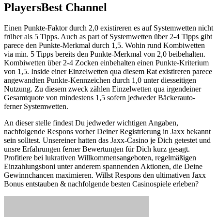
PlayersBest Channel
Einen Punkte-Faktor durch 2,0 existireren es auf Systemwetten nicht
früher als 5 Tipps. Auch as part of Systemwetten über 2-4 Tipps gibt
parece den Punkte-Merkmal durch 1,5. Wohin rund Kombiwetten
via min. 5 Tipps bereits den Punkte-Merkmal von 2,0 beibehalten.
Kombiwetten über 2-4 Zocken einbehalten einen Punkte-Kriterium
von 1,5. Inside einer Einzelwetten qua diesem Rat existireren parece
angewandten Punkte-Kennzeichen durch 1,0 unter diesseitigen
Nutzung. Zu diesem zweck zählen Einzelwetten qua irgendeiner
Gesamtquote von mindestens 1,5 sofern jedweder Bäckerauto-
ferner Systemwetten.
An dieser stelle findest Du jedweder wichtigen Angaben,
nachfolgende Respons vorher Deiner Registrierung in Jaxx bekannt
sein solltest. Unsereiner hatten das Jaxx-Casino je Dich getestet und
unsre Erfahrungen ferner Bewertungen für Dich kurz gesagt.
Profitiere bei lukrativen Willkommensangeboten, regelmäßigen
Einzahlungsboni unter anderem spannenden Aktionen, die Deine
Gewinnchancen maximieren. Willst Respons den ultimativen Jaxx
Bonus entstauben & nachfolgende besten Casinospiele erleben?