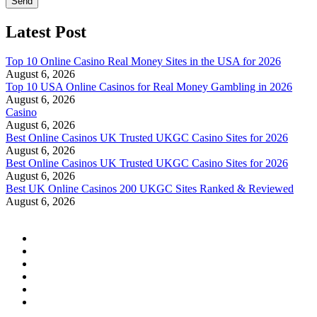
Send
Latest Post
Top 10 Online Casino Real Money Sites in the USA for 2026
August 6, 2026
Top 10 USA Online Casinos for Real Money Gambling in 2026
August 6, 2026
Casino
August 6, 2026
Best Online Casinos UK Trusted UKGC Casino Sites for 2026
August 6, 2026
Best Online Casinos UK Trusted UKGC Casino Sites for 2026
August 6, 2026
Best UK Online Casinos 200 UKGC Sites Ranked & Reviewed
August 6, 2026