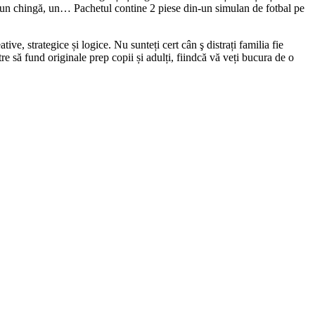
re, un chingă, un… Pachetul contine 2 piese din-un simulan de fotbal pe
ve, strategice și logice. Nu sunteți cert cân ş distrați familia fie
tre să fund originale prep copii și adulți, fiindcă vă veți bucura de o