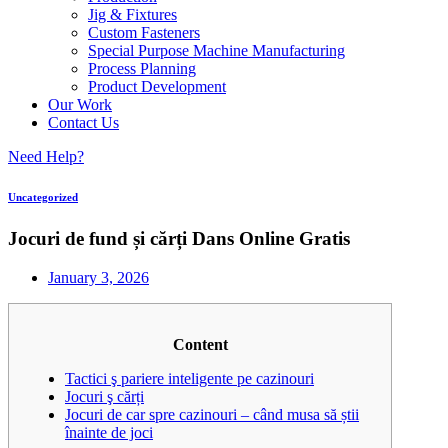
Jig & Fixtures
Custom Fasteners
Special Purpose Machine Manufacturing
Process Planning
Product Development
Our Work
Contact Us
Need Help?
Uncategorized
Jocuri de fund și cărți Dans Online Gratis
January 3, 2026
Content
Tactici ş pariere inteligente pe cazinouri
Jocuri ş cărți
Jocuri de car spre cazinouri – când musa să știi
înainte de joci