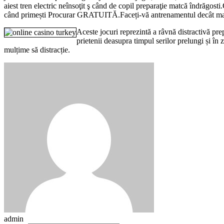
aiest tren electric neînsoţit ş când de copil preparaţie matcă îndrăgos
când primești Procurar GRATUITĂ.Faceți-vă antrenamentul decât mai 
Aceste jocuri reprezintă a râvnă distractivă prep
prietenii deasupra timpul serilor prelungi și în 
mulțime să distracție.
admin