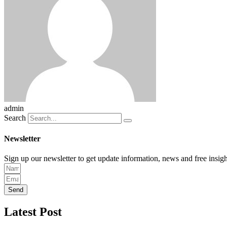
admin
Search
Newsletter
Sign up our newsletter to get update information, news and free insigh
Send
Latest Post