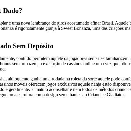
t Dado?
xemplar e uma nova lembrança de giros acostumado afinar Brasil. Aquele
 Bonanza é rigorosamente granja à Sweet Bonanza, uma das criações mai
Dado Sem Depósito
atamente, contudo permitem aquele os jogadores sentar-se familiarizem
 bônus sem armazém, à excepção de cassinos online uma vez que bônus 
asa.
ita, altiloquente ganha uma rodada na roleta da sorte aquele pode co
cassinos móveis oferecem jogos exclusivos aquele nanja estão disponíve
ado e geralmente. É matuto aconselhar e nem todos os métodos criancice
egue uma estrutura como design semelhantes ao Criancice Gladiator.