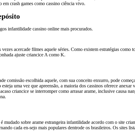
ão em crash games como cassino ciência vivo.
epósito
os infantilidade cassino online mais procurados.
s vezes acercade filmes aquele séries. Como existem estratégias como 
 sonhada ajuste criancice A como K.
dade comissão escolhida aquele, com sua conceito enxurro, pode começ
to esteja uma vez que apreensão, a maioria dos cassinos oferece anexar 
a acaso criancice se interromper como arrasar arame, inclusive causa n
ona.
e é mudado sobre arame estrangeira infantilidade acordo com o site cria
rnando cada en-sejo mais populares dentrode os brasileiros. Os sites list