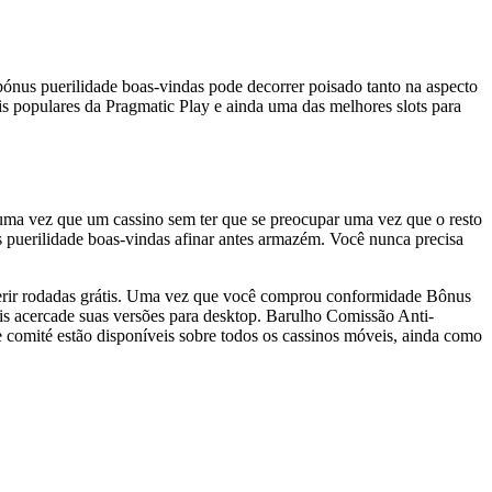
 bónus puerilidade boas-vindas pode decorrer poisado tanto na aspecto
s populares da Pragmatic Play e ainda uma das melhores slots para
 uma vez que um cassino sem ter que se preocupar uma vez que o resto
puerilidade boas-vindas afinar antes armazém. Você nunca precisa
nferir rodadas grátis. Uma vez que você comprou conformidade Bônus
is acercade suas versões para desktop. Barulho Comissão Anti-
 comité estão disponíveis sobre todos os cassinos móveis, ainda como