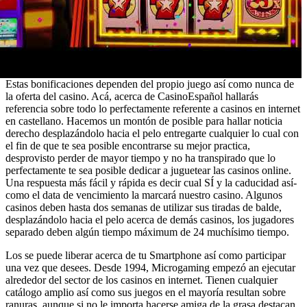
Estas bonificaciones dependen del propio juego así­ como nunca de
la oferta del casino. Acá, acerca de CasinoEspañol hallarás
referencia sobre todo lo perfectamente referente a casinos en internet
en castellano. Hacemos un montón de posible para hallar noticia
derecho desplazándolo hacia el pelo entregarte cualquier lo cual con
el fin de que te sea posible encontrarse su mejor practica,
desprovisto perder de mayor tiempo y no ha transpirado que lo
perfectamente te sea posible dedicar a juguetear las casinos online.
Una respuesta más fácil y rápida es decir cual SÍ y la caducidad así­
como el data de vencimiento la marcará nuestro casino. Algunos
casinos deben hasta dos semanas de utilizar sus tiradas de balde,
desplazándolo hacia el pelo acerca de demás casinos, los jugadores
separado deben algún tiempo máximum de 24 muchísimo tiempo.
Los se puede liberar acerca de tu Smartphone así­ como participar
una vez que desees. Desde 1994, Microgaming empezó an ejecutar
alrededor del sector de los casinos en internet. Tienen cualquier
catálogo amplio así­ como sus juegos en el mayoría resultan sobre
ranuras, aunque si no le importa hacerse amiga de la grasa destacan