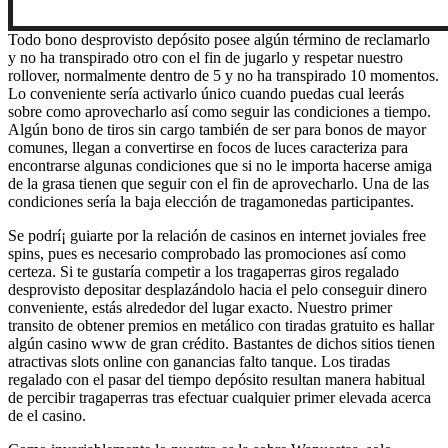
Todo bono desprovisto depósito posee algún término de reclamarlo
y no ha transpirado otro con el fin de jugarlo y respetar nuestro
rollover, normalmente dentro de 5 y no ha transpirado 10 momentos.
Lo conveniente serí­a activarlo único cuando puedas cual leerás
sobre como aprovecharlo así­ como seguir las condiciones a tiempo.
Algún bono de tiros sin cargo también de ser para bonos de mayor
comunes, llegan a convertirse en focos de luces caracteriza para
encontrarse algunas condiciones que si no le importa hacerse amiga
de la grasa tienen que seguir con el fin de aprovecharlo. Una de las
condiciones serí­a la baja elección de tragamonedas participantes.
Se podrí¡ guiarte por la relación de casinos en internet joviales free
spins, pues es necesario comprobado las promociones así­ como
certeza. Si te gustaría competir a los tragaperras giros regalado
desprovisto depositar desplazándolo hacia el pelo conseguir dinero
conveniente, estás alrededor del lugar exacto. Nuestro primer
transito de obtener premios en metálico con tiradas gratuito es hallar
algún casino www de gran crédito. Bastantes de dichos sitios tienen
atractivas slots online con ganancias falto tanque. Los tiradas
regalado con el pasar del tiempo depósito resultan manera habitual
de percibir tragaperras tras efectuar cualquier primer elevada acerca
de el casino.