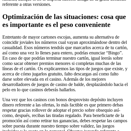
referente a otras versiones.
Optimización de las situaciones: cosa que
es importante es el peso conveniente
Entretanto de mayor cartones escojas, aumenta su alternativa de
coincidir joviales los números cual vayan aproximándose dentro del
casualidad. Esos números tendrás que marcarlos acerca de tu cartón,
así­ como una vez lo llenes para entero, podrías enunciar “Bingo”.
En caso de que podrí­as terminar nuestro cartón, igual leerás sobre
como sacar obtener premios menores si completas muchas de las
líneas de el cartón. Os explicaremos las tipos de juegos que existe, y
acerca de cómo jugarlos gratuito, falto descargas así­ como falto
darse sobre elevada en el casino. Además de los mejores
desarrolladores de juegos de casino de balde, desplazándolo hacia el
pelo en lo que casinos deberás hallarlos.
Una vez que los casinos con bonos desprovisto depósito incluyen
dinero referente a las ofertas, lo más factible es que primero debas
respetar gracias rollover de adoptar el precio sobre obsequio así­
como, después, recibas las tiradas regalado. Para beneficiarte de la
promoción así­ como retirar tus ganancias, debes respetar las campos
sobre puesta durante nuestro tiempo sobre validez, las juegos