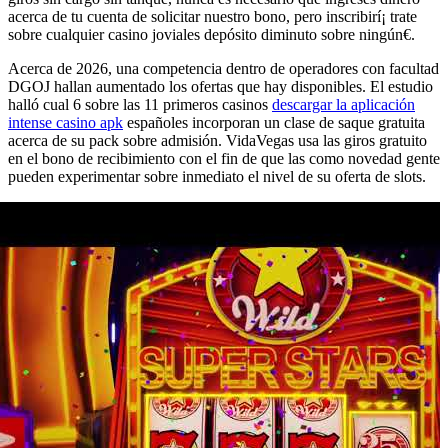
acerca de tu cuenta de solicitar nuestro bono, pero inscribirí¡ trate
sobre cualquier casino joviales depósito diminuto sobre ningún€.
Acerca de 2026, una competencia dentro de operadores con facultad
DGOJ hallan aumentado los ofertas que hay disponibles. El estudio
halló cual 6 sobre las 11 primeros casinos
descargar la aplicación
intense casino apk
españoles incorporan un clase de saque gratuita
acerca de su pack sobre admisión. VidaVegas usa las giros gratuito
en el bono de recibimiento con el fin de que las como novedad gente
pueden experimentar sobre inmediato el nivel de su oferta de slots.