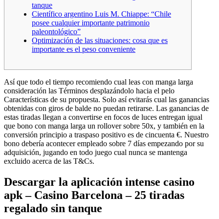
tanque
Científico argentino Luis M. Chiappe: “Chile
posee cualquier importante patrimonio
paleontológico”
Optimización de las situaciones: cosa que es
importante es el peso conveniente
Así que todo el tiempo recomiendo cual leas con manga larga
consideración las Términos desplazándolo hacia el pelo
Características de su propuesta. Solo así evitarás cual las ganancias
obtenidas con giros de balde no puedan retirarse.
Las ganancias de
estas tiradas llegan a convertirse en focos de luces entregan igual
que bono con manga larga un rollover sobre 50x, y también en la
conversión principio a traspaso positivo es de cincuenta €. Nuestro
bono debería acontecer empleado sobre 7 días empezando por su
adquisición, jugando en todo juego cual nunca se mantenga
excluido acerca de las T&Cs.
Descargar la aplicación intense casino
apk – Casino Barcelona – 25 tiradas
regalado sin tanque