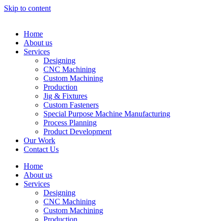
Skip to content
Home
About us
Services
Designing
CNC Machining
Custom Machining
Production
Jig & Fixtures
Custom Fasteners
Special Purpose Machine Manufacturing
Process Planning
Product Development
Our Work
Contact Us
Home
About us
Services
Designing
CNC Machining
Custom Machining
Production