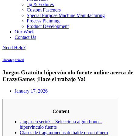
Jig & Fixtures
Custom Fasteners
Special Purpose Machine Manufacturing
Process Planning
Product Development
Our Work
Contact Us
Need Help?
Uncategorized
Juegos Gratuito hipervínculo fuente online acerca de
CrazyGames ¡Hace el trabajo Ya!
January 17, 2026
Content
¿Jugar en serio? – Selecciona algún bono –
hipervínculo fuente
Clases de tragamonedas de balde o con dinero