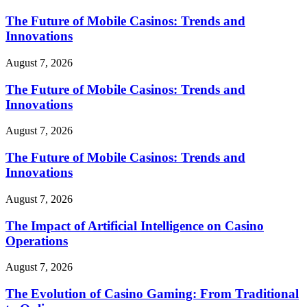
The Future of Mobile Casinos: Trends and
Innovations
August 7, 2026
The Future of Mobile Casinos: Trends and
Innovations
August 7, 2026
The Future of Mobile Casinos: Trends and
Innovations
August 7, 2026
The Impact of Artificial Intelligence on Casino
Operations
August 7, 2026
The Evolution of Casino Gaming: From Traditional