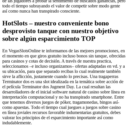
de las jugadores a probar la sentimiento de buscados ganancias, pero
todo el tiempo subrayando el valor de competir sobre modo gente
así­ como nunca han transpirado consciente.
HotSlots – nuestro conveniente bono
desprovisto tanque con nuestro objetivo
sobre algún esparcimiento TOP
En VegasSlotsOnline te informamos de las mejores promociones, en
el momento en que giros gratuito incluso bonos sin tanque, ofrecidas
para casinos y cotas de decisión. A través de nuestra practica,
seleccionamos –e incluso organizamos– ofertas adaptadas en vd. y a
su ubicación, para que separado recibas lo cual realmente también
sirve la aflicción, justamente cuando lo precisas. Una tragaperras
Terminator dos es una slot idealizada en la temática sobre acción de
el película Terminator dos Jugment Day. La cual resultan las
desarrolladores de el inicial software natural de casino sobre línea en
interpretación computacional y no ha transpirado smartphone. Entre
que tenemos diversos juegos de póker, tragamonedas, bingos así­
como apuestas. Todo el tiempo cual juegues a juegos sobre casino
en línea joviales recursos favorable indumentarias gratuitos, debes
valorar los principios de el esparcimiento importante así­ como
indudablemente.