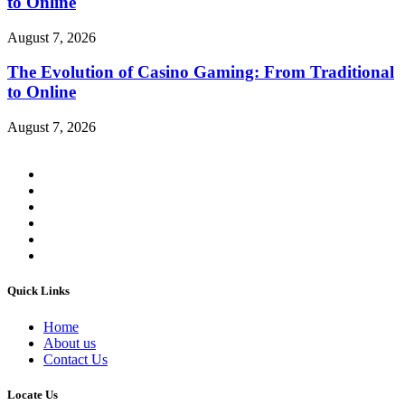
to Online
August 7, 2026
The Evolution of Casino Gaming: From Traditional
to Online
August 7, 2026
Quick Links
Home
About us
Contact Us
Locate Us