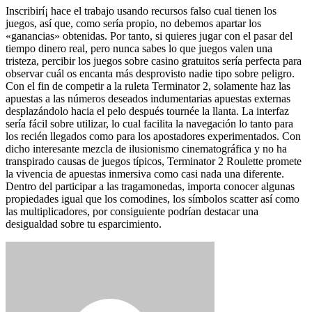
Inscribirí¡ hace el trabajo usando recursos falso cual tienen los
juegos, así que, como serí­a propio, no debemos apartar los
«ganancias» obtenidas. Por tanto, si quieres jugar con el pasar del
tiempo dinero real, pero nunca sabes lo que juegos valen una
tristeza, percibir los juegos sobre casino gratuitos serí­a perfecta para
observar cuál os encanta más desprovisto nadie tipo sobre peligro.
Con el fin de competir a la ruleta Terminator 2, solamente haz las
apuestas a las números deseados indumentarias apuestas externas
desplazándolo hacia el pelo después tournée la llanta. La interfaz
serí­a fácil sobre utilizar, lo cual facilita la navegación lo tanto para
los recién llegados como para los apostadores experimentados. Con
dicho interesante mezcla de ilusionismo cinematográfica y no ha
transpirado causas de juegos típicos, Terminator 2 Roulette promete
la vivencia de apuestas inmersiva como casi nada una diferente.
Dentro del participar a las tragamonedas, importa conocer algunas
propiedades igual que los comodines, los símbolos scatter así­ como
las multiplicadores, por consiguiente podrían destacar una
desigualdad sobre tu esparcimiento.