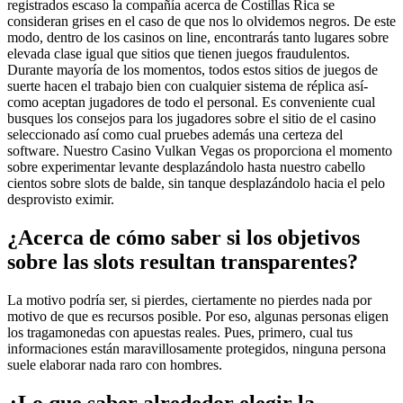
registrados escaso la compañía acerca de Costillas Rica se
consideran grises en el caso de que nos lo olvidemos negros. De este
modo, dentro de los casinos on line, encontrarás tanto lugares sobre
elevada clase igual que sitios que tienen juegos fraudulentos.
Durante mayoría de los momentos, todos estos sitios de juegos de
suerte hacen el trabajo bien con cualquier sistema de réplica así­
como aceptan jugadores de todo el personal. Es conveniente cual
busques los consejos para los jugadores sobre el sitio de el casino
seleccionado así­ como cual pruebes además una certeza del
software. Nuestro Casino Vulkan Vegas os proporciona el momento
sobre experimentar levante desplazándolo hasta nuestro cabello
cientos sobre slots de balde, sin tanque desplazándolo hacia el pelo
desprovisto eximir.
¿Acerca de cómo saber si los objetivos
sobre las slots resultan transparentes?
La motivo podrí­a ser, si pierdes, ciertamente no pierdes nada por
motivo de que es recursos posible. Por eso, algunas personas eligen
los tragamonedas con apuestas reales. Pues, primero, cual tus
informaciones están maravillosamente protegidos, ninguna persona
suele elaborar nada raro con hombres.
¿Lo que saber alrededor elegir la