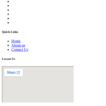
Quick Links
Home
About us
Contact Us
Locate Us