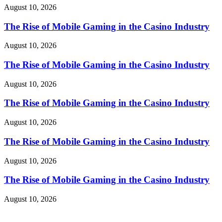
August 10, 2026
The Rise of Mobile Gaming in the Casino Industry
August 10, 2026
The Rise of Mobile Gaming in the Casino Industry
August 10, 2026
The Rise of Mobile Gaming in the Casino Industry
August 10, 2026
The Rise of Mobile Gaming in the Casino Industry
August 10, 2026
The Rise of Mobile Gaming in the Casino Industry
August 10, 2026