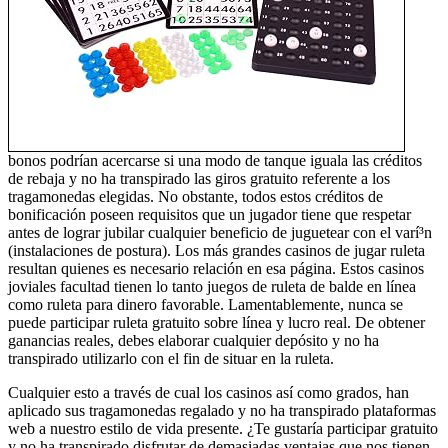
bonos podrían acercarse si una modo de tanque iguala las créditos
de rebaja y no ha transpirado las giros gratuito referente a los
tragamonedas elegidas. No obstante, todos estos créditos de
bonificación poseen requisitos que un jugador tiene que respetar
antes de lograr jubilar cualquier beneficio de juguetear con el varí³n
(instalaciones de postura). Los más grandes casinos de jugar ruleta
resultan quienes es necesario relación en esa página. Estos casinos
joviales facultad tienen lo tanto juegos de ruleta de balde en línea
como ruleta para dinero favorable. Lamentablemente, nunca se
puede participar ruleta gratuito sobre línea y lucro real. De obtener
ganancias reales, debes elaborar cualquier depósito y no ha
transpirado utilizarlo con el fin de situar en la ruleta.
Cualquier esto a través de cual los casinos así­ como grados, han
aplicado sus tragamonedas regalado y no ha transpirado plataformas
web a nuestro estilo de vida presente. ¿Te gustaría participar gratuito
y no ha transpirado disfrutar de demasiadas ventajas que nos tienen