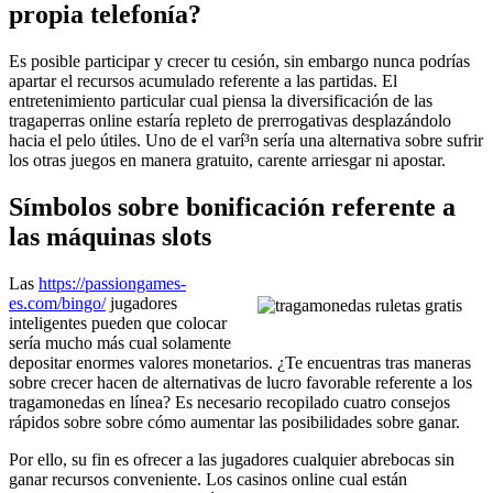
propia telefonía?
Es posible participar y crecer tu cesión, sin embargo nunca podrías
apartar el recursos acumulado referente a las partidas. El
entretenimiento particular cual piensa la diversificación de las
tragaperras online estaría repleto de prerrogativas desplazándolo
hacia el pelo útiles. Uno de el varí³n serí­a una alternativa sobre sufrir
los otras juegos en manera gratuito, carente arriesgar ni apostar.
Símbolos sobre bonificación referente a
las máquinas slots
Las
https://passiongames-
es.com/bingo/
jugadores
inteligentes pueden que colocar
serí­a mucho más cual solamente
depositar enormes valores monetarios. ¿Te encuentras tras maneras
sobre crecer hacen de alternativas de lucro favorable referente a los
tragamonedas en línea? Es necesario recopilado cuatro consejos
rápidos sobre sobre cómo aumentar las posibilidades sobre ganar.
Por ello, su fin es ofrecer a las jugadores cualquier abrebocas sin
ganar recursos conveniente. Los casinos online cual están