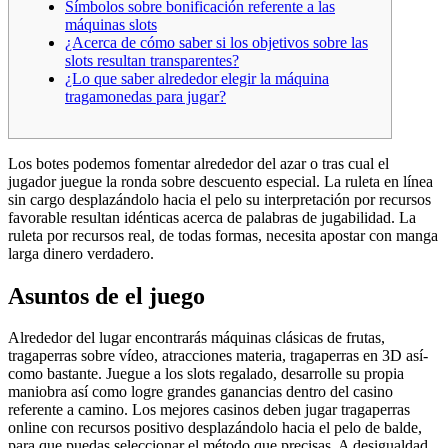
Símbolos sobre bonificación referente a las
máquinas slots
¿Acerca de cómo saber si los objetivos sobre las
slots resultan transparentes?
¿Lo que saber alrededor elegir la máquina
tragamonedas para jugar?
Los botes podemos fomentar alrededor del azar o tras cual el
jugador juegue la ronda sobre descuento especial. La ruleta en línea
sin cargo desplazándolo hacia el pelo su interpretación por recursos
favorable resultan idénticas acerca de palabras de jugabilidad.
La
ruleta por recursos real, de todas formas, necesita apostar con manga
larga dinero verdadero.
Asuntos de el juego
Alrededor del lugar encontrarás máquinas clásicas de frutas,
tragaperras sobre vídeo, atracciones materia, tragaperras en 3D así­
como bastante. Juegue a los slots regalado, desarrolle su propia
maniobra así­ como logre grandes ganancias dentro del casino
referente a camino. Los mejores casinos deben jugar tragaperras
online con recursos positivo desplazándolo hacia el pelo de balde,
para que puedas seleccionar el método que precisas. A desigualdad