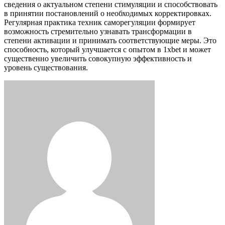
сведения о актуальном степени стимуляции и способствовать
в принятии постановлений о необходимых корректировках.
Регулярная практика техник саморегуляции формирует
возможность стремительно узнавать трансформации в
степени активации и принимать соответствующие меры. Это
способность, который улучшается с опытом в 1xbet и может
существенно увеличить совокупную эффективность и
уровень существования.