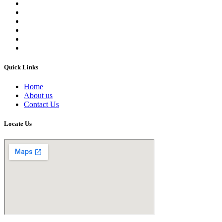
Quick Links
Home
About us
Contact Us
Locate Us