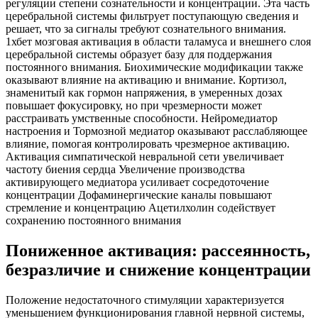
регуляции степени сознательности и концентрации. Эта часть
церебральной системы фильтрует поступающую сведения и
решает, что за сигналы требуют сознательного внимания.
1хбет мозговая активация в области таламуса и внешнего слоя
церебральной системы образует базу для поддержания
постоянного внимания. Биохимические модификации также
оказывают влияние на активацию и внимание. Кортизол,
знаменитый как гормон напряжения, в умеренных дозах
повышает фокусировку, но при чрезмерности может
расстраивать умственные способности. Нейромедиатор
настроения и Тормозной медиатор оказывают расслабляющее
влияние, помогая контролировать чрезмерное активацию.
Активация симпатической невральной сети увеличивает
частоту биения сердца Увеличение производства
активирующего медиатора усиливает сосредоточение
концентрации Дофаминергические каналы повышают
стремление и концентрацию Ацетилхолин содействует
сохранению постоянного внимания
Пониженное активация: рассеянность,
безразличие и снижение концентрации
Положение недостаточного стимуляции характеризуется
уменьшением функционирования главной нервной системы,