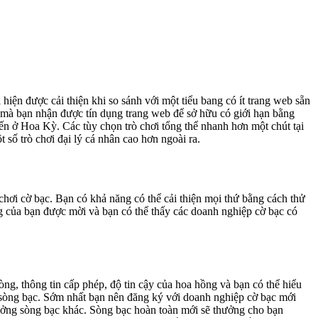
hiện được cải thiện khi so sánh với một tiểu bang có ít trang web sẵn
 mà bạn nhận được tín dụng trang web để sở hữu có giới hạn bằng
yến ở Hoa Kỳ. Các tùy chọn trò chơi tổng thể nhanh hơn một chút tại
 số trò chơi đại lý cá nhân cao hơn ngoài ra.
chơi cờ bạc. Bạn có khả năng có thể cải thiện mọi thứ bằng cách thử
ng của bạn được mời và bạn có thể thấy các doanh nghiệp cờ bạc có
òng, thông tin cấp phép, độ tin cậy của hoa hồng và bạn có thể hiểu
ừ sòng bạc. Sớm nhất bạn nên đăng ký với doanh nghiệp cờ bạc mới
ưởng sòng bạc khác. Sòng bạc hoàn toàn mới sẽ thưởng cho bạn