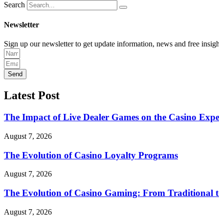
Search
Newsletter
Sign up our newsletter to get update information, news and free insigh
Send
Latest Post
The Impact of Live Dealer Games on the Casino Expe
August 7, 2026
The Evolution of Casino Loyalty Programs
August 7, 2026
The Evolution of Casino Gaming: From Traditional t
August 7, 2026