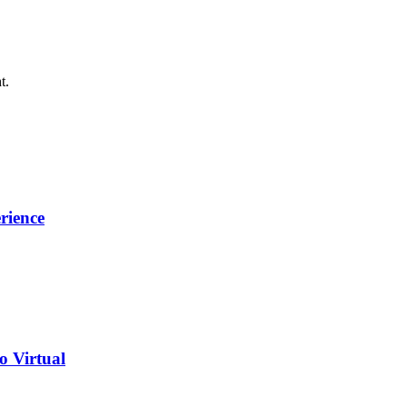
t.
rience
o Virtual