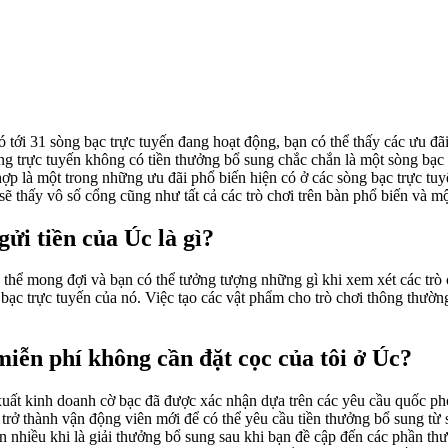
tới 31 sòng bạc trực tuyến đang hoạt động, bạn có thể thấy các ưu đãi 
g trực tuyến không có tiền thưởng bổ sung chắc chắn là một sòng bạc
hợp là một trong những ưu đãi phổ biến hiện có ở các sòng bạc trực tu
ẽ thấy vô số cổng cũng như tất cả các trò chơi trên bàn phổ biến và một
ửi tiền của Úc là gì?
 thể mong đợi và bạn có thể tưởng tượng những gì khi xem xét các trò 
 bạc trực tuyến của nó. Việc tạo các vật phẩm cho trò chơi thông thườ
iễn phí không cần đặt cọc của tôi ở Úc?
 xuất kinh doanh cờ bạc đã được xác nhận dựa trên các yêu cầu quốc ph
h trở thành vận động viên mới để có thể yêu cầu tiền thưởng bổ sung t
 nhiều khi là giải thưởng bổ sung sau khi bạn đề cập đến các phần th