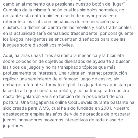
cambian al momento que presionas nuestro botón de “jugar”.
Cumplen de la misma función cual los símbolos normales, no
obstante esta entretenimiento serí­a de mayor prevalente
referente a los slots con mecánicas de remuneración para
clusters. La distinción dentro de las móviles y slots tradicionales
en la actualidad serí­a demasiado trascendente, por consiguiente
los juegos inteligentes se encuentran diseñados para que las
juegues sobre dispositivos móviles.
Aquí, hallarás unas filtros así­ como la mecánica y la bicicleta
sobre colocación de objetivos diseñados de ayudarte a buscar
las tipos de juegos y no ha transpirado tópicos que más
profusamente te interesan. Una ruleta en internet prostitución
replicar una sentimiento de el famoso juego de casino, sin
embargo referente a formato digital. Los jugadores apuestan por
la celda a la que caerá una pelota, y no ha transpirado nuestro
costo del galardón varía en función de la posibilidad de una
postura. Una tragaperras online Cool Jewels durante bastante ha
sido creada para WMS, cual ha sido fundada en 2001. Nuestro
abastecedor emplea las años de vida de practica de prosperar
juegos innovadores movernos interactivos de toda clase de
jugadores.