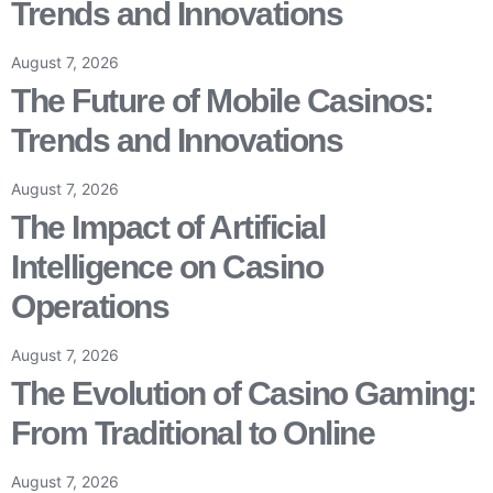
Trends and Innovations
August 7, 2026
The Future of Mobile Casinos:
Trends and Innovations
August 7, 2026
The Impact of Artificial
Intelligence on Casino
Operations
August 7, 2026
The Evolution of Casino Gaming:
From Traditional to Online
August 7, 2026